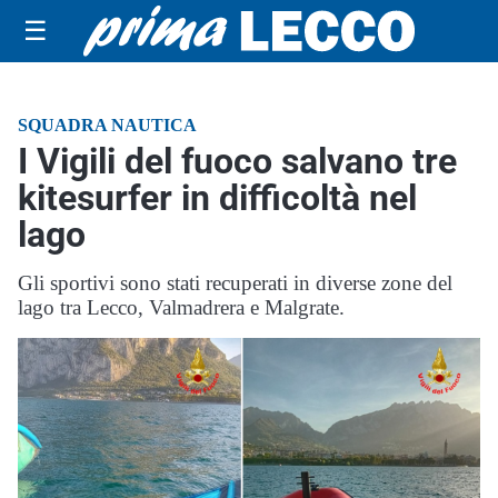
☰
SQUADRA NAUTICA
I Vigili del fuoco salvano tre
kitesurfer in difficoltà nel
lago
Gli sportivi sono stati recuperati in diverse zone del
lago tra Lecco, Valmadrera e Malgrate.