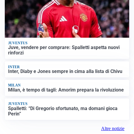
JUVENTUS
Juve, vendere per comprare: Spalletti aspetta nuovi
rinforzi
INTER
Inter, Diaby e Jones sempre in cima alla lista di Chivu
MILAN
Milan, è tempo di tagli: Amorim prepara la rivoluzione
JUVENTUS
Spalletti: “Di Gregorio sfortunato, ma domani gioca
Perin”
Altre notizie