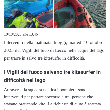
10/10/2023 alle 13:46
Intervento nella mattinata di oggi, martedì 10 ottobre
2023 dei Vigili del fuco di Lecco nelle acque del lago
per trarre in salvo tre kitesurfer in difficoltà.
I Vigili del fuoco salvano tre kitesurfer in
difficoltà nel lago
Attraverso la squadra nautica i pompieri sono
intervenuti per portare soccorso a tre persone che
stavano praticando kite. La richiesta di aiuto è scattata