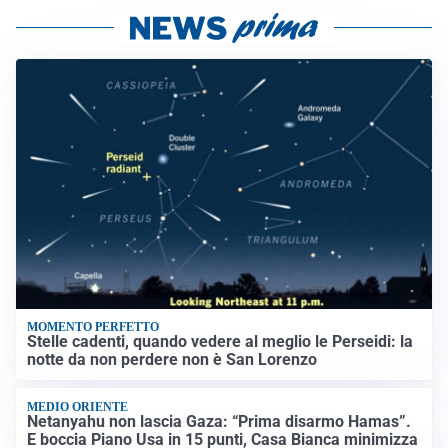
MOMENTO PERFETTO
Stelle cadenti, quando vedere al meglio le Perseidi: la
notte da non perdere non è San Lorenzo
MEDIO ORIENTE
Netanyahu non lascia Gaza: “Prima disarmo Hamas”.
E boccia Piano Usa in 15 punti, Casa Bianca minimizza