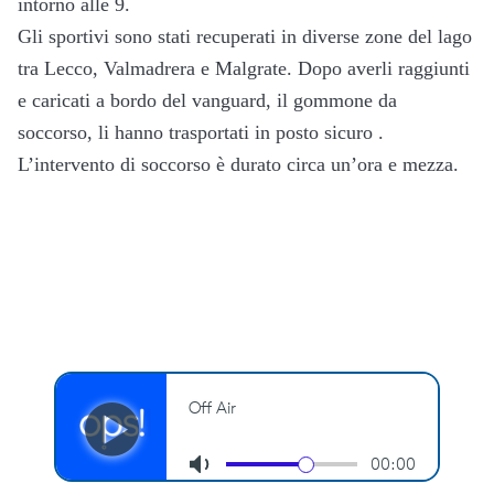
intorno alle 9.
Gli sportivi sono stati recuperati in diverse zone del lago
tra Lecco, Valmadrera e Malgrate. Dopo averli raggiunti
e caricati a bordo del vanguard, il gommone da
soccorso, li hanno trasportati in posto sicuro .
L’intervento di soccorso è durato circa un’ora e mezza.