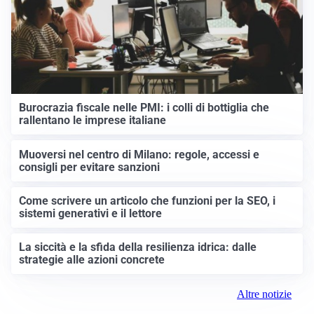
Burocrazia fiscale nelle PMI: i colli di bottiglia che
rallentano le imprese italiane
Muoversi nel centro di Milano: regole, accessi e
consigli per evitare sanzioni
Come scrivere un articolo che funzioni per la SEO, i
sistemi generativi e il lettore
La siccità e la sfida della resilienza idrica: dalle
strategie alle azioni concrete
Altre notizie