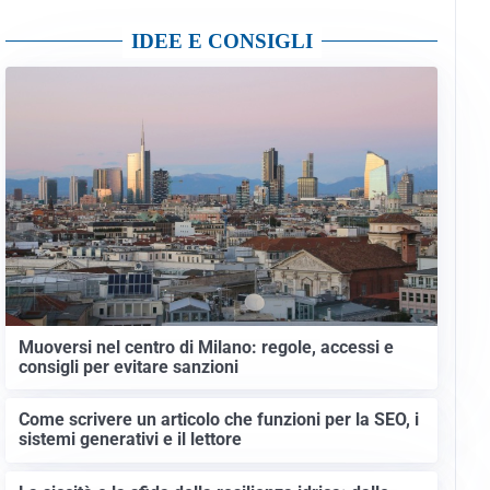
IDEE E CONSIGLI
Muoversi nel centro di Milano: regole, accessi e
consigli per evitare sanzioni
Come scrivere un articolo che funzioni per la SEO, i
sistemi generativi e il lettore