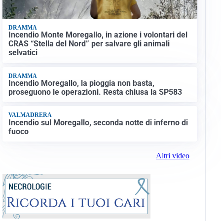
DRAMMA
Incendio Monte Moregallo, in azione i volontari del
CRAS “Stella del Nord” per salvare gli animali
selvatici
DRAMMA
Incendio Moregallo, la pioggia non basta,
proseguono le operazioni. Resta chiusa la SP583
VALMADRERA
Incendio sul Moregallo, seconda notte di inferno di
fuoco
Altri video