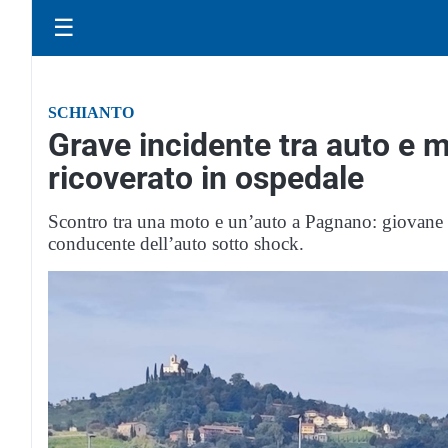
☰
SCHIANTO
Grave incidente tra auto e 
ricoverato in ospedale
Scontro tra una moto e un’auto a Pagnano: giovane c
conducente dell’auto sotto shock.