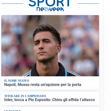
IL NOME NUOVO
Napoli, Musso resta un’opzione per la porta
TITOLARE IN CAMPIONATO
Inter, tocca a Pio Esposito: Chivu gli affida l’attacco