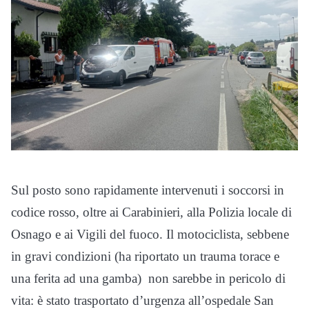
Sul posto sono rapidamente intervenuti i soccorsi in
codice rosso, oltre ai Carabinieri, alla Polizia locale di
Osnago e ai Vigili del fuoco. Il motociclista, sebbene
in gravi condizioni (ha riportato un trauma torace e
una ferita ad una gamba) non sarebbe in pericolo di
vita: è stato trasportato d’urgenza all’ospedale San