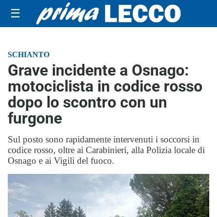
☰
SCHIANTO
Grave incidente a Osnago:
motociclista in codice rosso
dopo lo scontro con un
furgone
Sul posto sono rapidamente intervenuti i soccorsi in
codice rosso, oltre ai Carabinieri, alla Polizia locale di
Osnago e ai Vigili del fuoco.