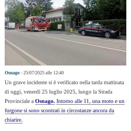
Osnago
· 25/07/2025 alle 12:40
Un grave incidente si è verificato nella tarda mattinata
di oggi, venerdì 25 luglio 2025, lungo la Strada
Provinciale a
Osnago.
Intorno alle 11, una moto e un
furgone si sono scontrati in circostanze ancora da
chiarire.