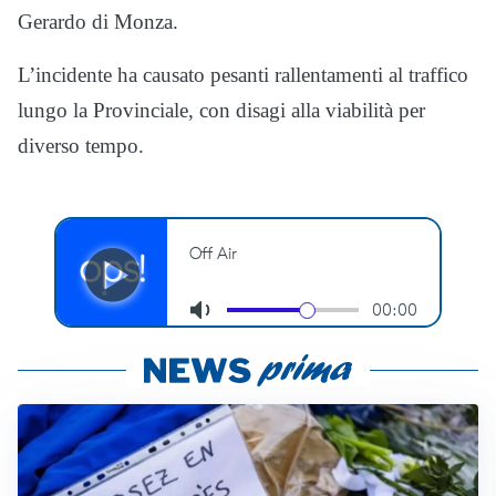
Gerardo di Monza.
L’incidente ha causato pesanti rallentamenti al traffico
lungo la Provinciale, con disagi alla viabilità per
diverso tempo.