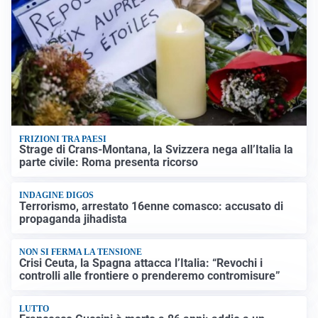
FRIZIONI TRA PAESI
Strage di Crans-Montana, la Svizzera nega all’Italia la
parte civile: Roma presenta ricorso
INDAGINE DIGOS
Terrorismo, arrestato 16enne comasco: accusato di
propaganda jihadista
NON SI FERMA LA TENSIONE
Crisi Ceuta, la Spagna attacca l’Italia: “Revochi i
controlli alle frontiere o prenderemo contromisure”
LUTTO