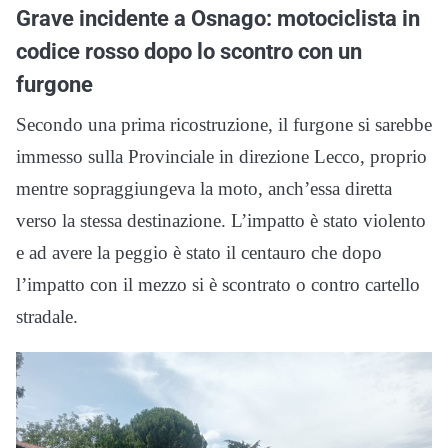
Grave incidente a Osnago: motociclista in
codice rosso dopo lo scontro con un
furgone
Secondo una prima ricostruzione, il furgone si sarebbe
immesso sulla Provinciale in direzione Lecco, proprio
mentre sopraggiungeva la moto, anch’essa diretta
verso la stessa destinazione. L’impatto è stato violento
e ad avere la peggio è stato il centauro che dopo
l’impatto con il mezzo si è scontrato o contro cartello
stradale.