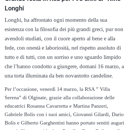
Longhi
Longhi, ha affrontato ogni momento della sua
esistenza con la filosofia dei più grandi greci, pur non
avendoli studiati, con il cuore aperto al bene e alla
fede, con onestà e laboriosità, nel rispetto assoluto di
tutto e di tutti, con un sorriso e uno sguardo limpido
che l’hanno condotto a giungere, domani 16 marzo, a
una torta illuminata da ben novantotto candeline.
Per l’occasione, venerdì 14 marzo, la RSA ” Villa
Serena” di Olginate, grazie alla collaborazione delle
educatrici Rosanna Cavarretta e Martina Panzeri,
Gabriele Bolis con i suoi amici, Giovanni Gilardi, Dario
Bolis e Gilberto Garghentini hanno portato sentiti auguri