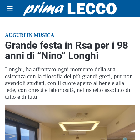
☰
AUGURI IN MUSICA
Grande festa in Rsa per i 98
anni di “Nino” Longhi
Longhi, ha affrontato ogni momento della sua
esistenza con la filosofia dei più grandi greci, pur non
avendoli studiati, con il cuore aperto al bene e alla
fede, con onestà e laboriosità, nel rispetto assoluto di
tutto e di tutti