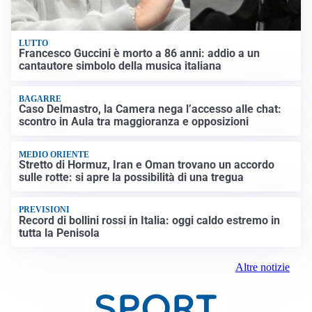
LUTTO
Francesco Guccini è morto a 86 anni: addio a un
cantautore simbolo della musica italiana
BAGARRE
Caso Delmastro, la Camera nega l’accesso alle chat:
scontro in Aula tra maggioranza e opposizioni
MEDIO ORIENTE
Stretto di Hormuz, Iran e Oman trovano un accordo
sulle rotte: si apre la possibilità di una tregua
PREVISIONI
Record di bollini rossi in Italia: oggi caldo estremo in
tutta la Penisola
Altre notizie