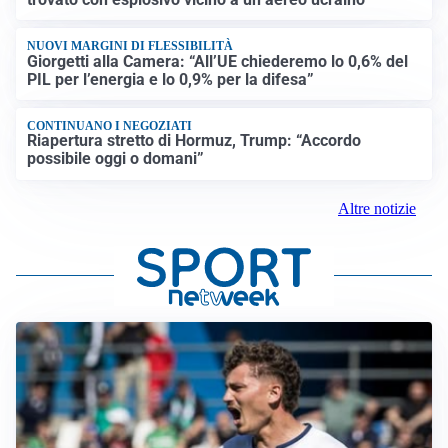
NUOVI MARGINI DI FLESSIBILITÀ
Giorgetti alla Camera: “All’UE chiederemo lo 0,6% del
PIL per l’energia e lo 0,9% per la difesa”
CONTINUANO I NEGOZIATI
Riapertura stretto di Hormuz, Trump: “Accordo
possibile oggi o domani”
Altre notizie