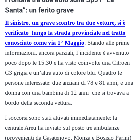
Santa”: un ferito grave
Il sinistro, un grave scontro tra due vetture, si è
verificato lungo la strada provinciale nel tratto
conosciuto come via 1° Maggio
. Stando alle prime
informazioni, ancora parziali, l’incidente è avvenuto
poco dopo le 15.30 e ha visto coinvolte una Citroen
C3 grigia e un’altra auto di colore blu. Quattro le
persone interessate: due anziani di 78 e 81 anni, e una
donna con una bambina di 12 anni che si trovava a
bordo della seconda vettura.
I soccorsi sono stati attivati immediatamente: la
centrale Areu ha inviato sul posto tre ambulanze
(provenienti da Casatenovo, Monza e Bosisio Parini)