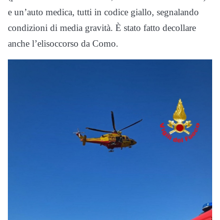
e un’auto medica, tutti in codice giallo, segnalando
condizioni di media gravità. È stato fatto decollare
anche l’elisoccorso da Como.