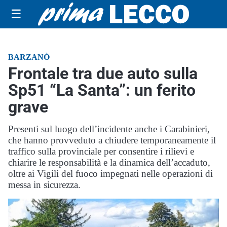
☰
BARZANÒ
Frontale tra due auto sulla
Sp51 “La Santa”: un ferito
grave
Presenti sul luogo dell’incidente anche i Carabinieri,
che hanno provveduto a chiudere temporaneamente il
traffico sulla provinciale per consentire i rilievi e
chiarire le responsabilità e la dinamica dell’accaduto,
oltre ai Vigili del fuoco impegnati nelle operazioni di
messa in sicurezza.