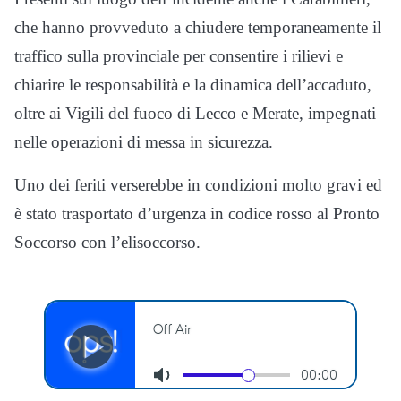
che hanno provveduto a chiudere temporaneamente il
traffico sulla provinciale per consentire i rilievi e
chiarire le responsabilità e la dinamica dell’accaduto,
oltre ai Vigili del fuoco di Lecco e Merate, impegnati
nelle operazioni di messa in sicurezza.
Uno dei feriti verserebbe in condizioni molto gravi ed
è stato trasportato d’urgenza in codice rosso al Pronto
Soccorso con l’elisoccorso.