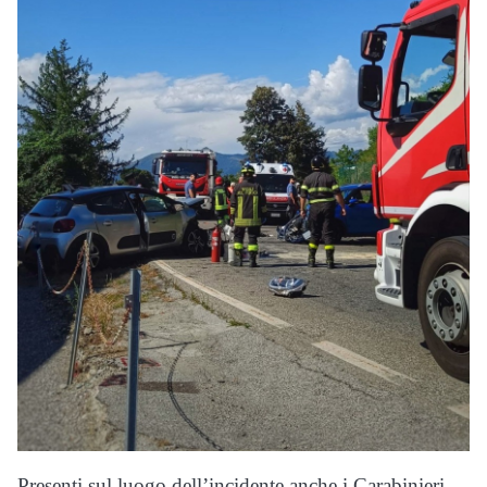
Presenti sul luogo dell’incidente anche i Carabinieri,