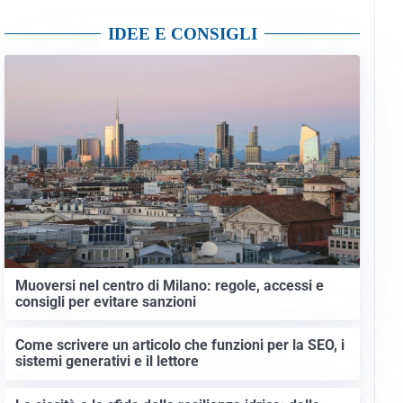
IDEE E CONSIGLI
Muoversi nel centro di Milano: regole, accessi e
consigli per evitare sanzioni
Come scrivere un articolo che funzioni per la SEO, i
sistemi generativi e il lettore