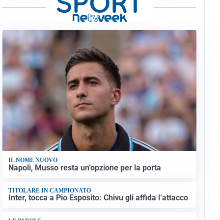
IL NOME NUOVO
Napoli, Musso resta un’opzione per la porta
TITOLARE IN CAMPIONATO
Inter, tocca a Pio Esposito: Chivu gli affida l’attacco