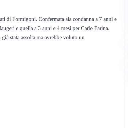
utati di Formigoni. Confermata ala condanna a 7 anni e
ugeri e quella a 3 anni e 4 mesi per Carlo Farina.
 già stata assolta ma avrebbe voluto un