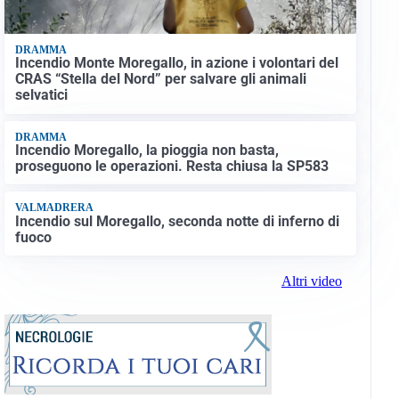
DRAMMA
Incendio Monte Moregallo, in azione i volontari del
CRAS “Stella del Nord” per salvare gli animali
selvatici
DRAMMA
Incendio Moregallo, la pioggia non basta,
proseguono le operazioni. Resta chiusa la SP583
VALMADRERA
Incendio sul Moregallo, seconda notte di inferno di
fuoco
Altri video