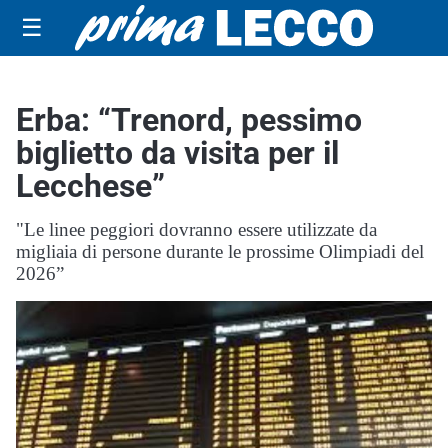
☰
Erba: “Trenord, pessimo
biglietto da visita per il
Lecchese”
"Le linee peggiori dovranno essere utilizzate da
migliaia di persone durante le prossime Olimpiadi del
2026”