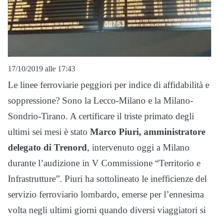
17/10/2019 alle 17:43
Le linee ferroviarie peggiori per indice di affidabilità e
soppressione? Sono la Lecco-Milano e la Milano-
Sondrio-Tirano. A certificare il triste primato degli
ultimi sei mesi è stato
Marco Piuri, amministratore
delegato di Trenord
, intervenuto oggi a Milano
durante l’audizione in V Commissione “Territorio e
Infrastrutture”. Piuri ha sottolineato le inefficienze del
servizio ferroviario lombardo, emerse per l’ennesima
volta negli ultimi giorni quando diversi viaggiatori si