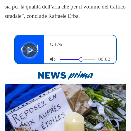
sia per la qualità dell’aria che per il volume del traffico
stradale”, conclude Raffaele Erba.