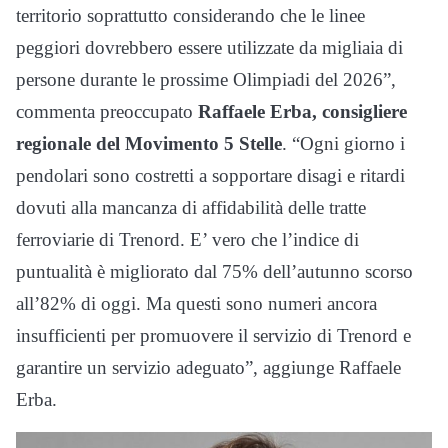
territorio soprattutto considerando che le linee
peggiori dovrebbero essere utilizzate da migliaia di
persone durante le prossime Olimpiadi del 2026”,
commenta preoccupato
Raffaele Erba, consigliere
regionale del Movimento 5 Stelle
. “Ogni giorno i
pendolari sono costretti a sopportare disagi e ritardi
dovuti alla mancanza di affidabilità delle tratte
ferroviarie di Trenord. E’ vero che l’indice di
puntualità è migliorato dal 75% dell’autunno scorso
all’82% di oggi. Ma questi sono numeri ancora
insufficienti per promuovere il servizio di Trenord e
garantire un servizio adeguato”, aggiunge Raffaele
Erba.