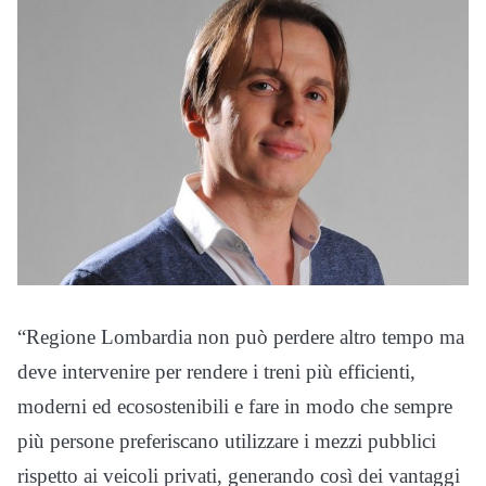
“Regione Lombardia non può perdere altro tempo ma
deve intervenire per rendere i treni più efficienti,
moderni ed ecosostenibili e fare in modo che sempre
più persone preferiscano utilizzare i mezzi pubblici
rispetto ai veicoli privati, generando così dei vantaggi