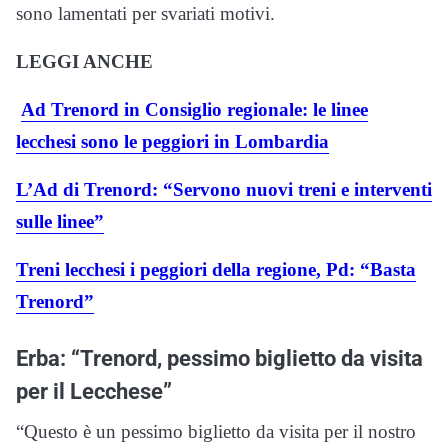
sono lamentati per svariati motivi.
LEGGI ANCHE
Ad Trenord in Consiglio regionale: le linee
lecchesi sono le peggiori in Lombardia
L’Ad di Trenord: “Servono nuovi treni e interventi
sulle linee”
Treni lecchesi i peggiori della regione, Pd: “Basta
Trenord”
Erba: “Trenord, pessimo biglietto da visita
per il Lecchese”
“Questo è un pessimo biglietto da visita per il nostro