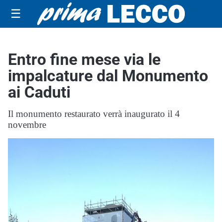
☰
Entro fine mese via le
impalcature dal Monumento
ai Caduti
Il monumento restaurato verrà inaugurato il 4
novembre