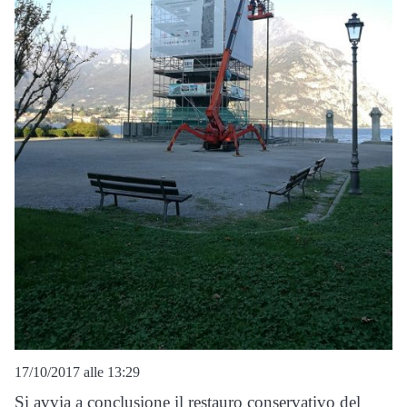
17/10/2017 alle 13:29
Si avvia a conclusione il restauro conservativo del