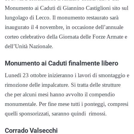
Monumento ai Caduti di Giannino Castiglioni sito sul
lungolago di Lecco. Il monumento restaurato sarà
inaugurato il 4 novembre, in occasione dell’annuale
corteo celebrativo della Giornata delle Forze Armate e
dell’Unità Nazionale.
Monumento ai Caduti finalmente libero
Lunedì 23 ottobre inizieranno i lavori di smontaggio e
rimozione delle impalcature. Si tratta delle strutture
che per alcuni mesi hanno avvolto il compendio
monumentale. Per fine mese tutti i ponteggi, compresi
quelli sponsorizzati, saranno quindi rimossi.
Corrado Valsecchi