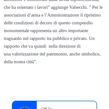
che ha orientato i lavori” aggiunge Valsecchi. ” Per le
associazioni d’arma e l’Amministrazione il ripristino
delle condizioni di decoro di questo compendio
monumentale rappresenta un altro importante
traguardo nel rapporto tra pubblico e privato. Un
rapporto che va quindi nella direzione di
una valorizzazione del patrimonio, anche simbolico,
della nostra città”.