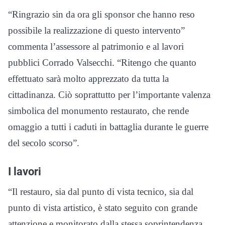
“Ringrazio sin da ora gli sponsor che hanno reso
possibile la realizzazione di questo intervento”
commenta l’assessore al patrimonio e al lavori
pubblici Corrado Valsecchi. “Ritengo che quanto
effettuato sarà molto apprezzato da tutta la
cittadinanza. Ciò soprattutto per l’importante valenza
simbolica del monumento restaurato, che rende
omaggio a tutti i caduti in battaglia durante le guerre
del secolo scorso”.
I lavori
“Il restauro, sia dal punto di vista tecnico, sia dal
punto di vista artistico, è stato seguito con grande
attenzione e monitorato dalla stessa soprintendenza,