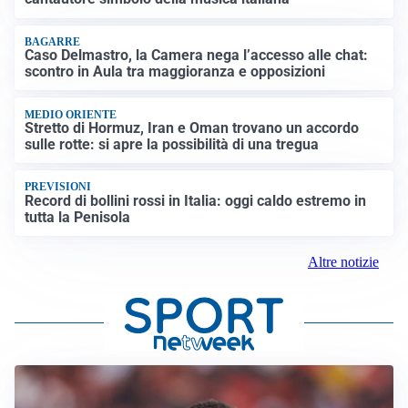
BAGARRE
Caso Delmastro, la Camera nega l’accesso alle chat:
scontro in Aula tra maggioranza e opposizioni
MEDIO ORIENTE
Stretto di Hormuz, Iran e Oman trovano un accordo
sulle rotte: si apre la possibilità di una tregua
PREVISIONI
Record di bollini rossi in Italia: oggi caldo estremo in
tutta la Penisola
Altre notizie