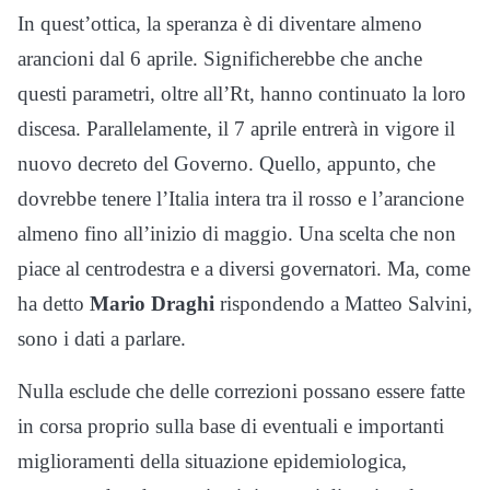
In quest’ottica, la speranza è di diventare almeno
arancioni dal 6 aprile. Significherebbe che anche
questi parametri, oltre all’Rt, hanno continuato la loro
discesa. Parallelamente, il 7 aprile entrerà in vigore il
nuovo decreto del Governo. Quello, appunto, che
dovrebbe tenere l’Italia intera tra il rosso e l’arancione
almeno fino all’inizio di maggio. Una scelta che non
piace al centrodestra e a diversi governatori. Ma, come
ha detto
Mario Draghi
rispondendo a Matteo Salvini,
sono i dati a parlare.
Nulla esclude che delle correzioni possano essere fatte
in corsa proprio sulla base di eventuali e importanti
miglioramenti della situazione epidemiologica,