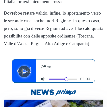
l’Italia tornerà interamente rossa.
Dovrebbe restare valido, infine, lo spostamento verso
le seconde case, anche fuori Regione. In questo caso,
però, sono già diverse Regioni ad aver bloccato questa
possibilità con delle apposite ordinanze (Toscana,
Valle d’Aosta, Puglia, Alto Adige e Campania).