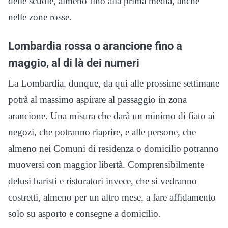
delle scuole, almeno fino alla prima media, anche
nelle zone rosse.
Lombardia rossa o arancione fino a
maggio, al di là dei numeri
La Lombardia, dunque, da qui alle prossime settimane
potrà al massimo aspirare al passaggio in zona
arancione. Una misura che darà un minimo di fiato ai
negozi, che potranno riaprire, e alle persone, che
almeno nei Comuni di residenza o domicilio potranno
muoversi con maggior libertà. Comprensibilmente
delusi baristi e ristoratori invece, che si vedranno
costretti, almeno per un altro mese, a fare affidamento
solo su asporto e consegne a domicilio.