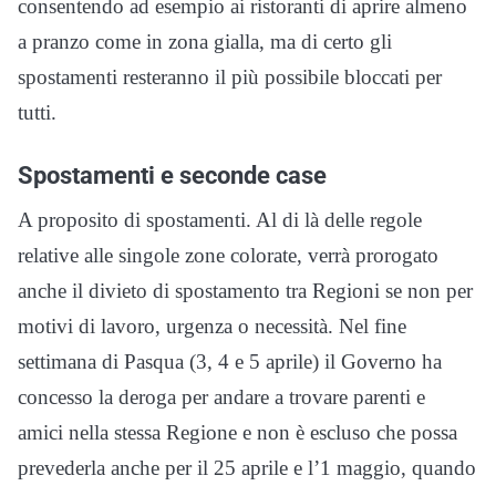
consentendo ad esempio ai ristoranti di aprire almeno
a pranzo come in zona gialla, ma di certo gli
spostamenti resteranno il più possibile bloccati per
tutti.
Spostamenti e seconde case
A proposito di spostamenti. Al di là delle regole
relative alle singole zone colorate, verrà prorogato
anche il divieto di spostamento tra Regioni se non per
motivi di lavoro, urgenza o necessità. Nel fine
settimana di Pasqua (3, 4 e 5 aprile) il Governo ha
concesso la deroga per andare a trovare parenti e
amici nella stessa Regione e non è escluso che possa
prevederla anche per il 25 aprile e l’1 maggio, quando