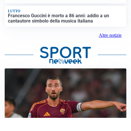
LUTTO
Francesco Guccini è morto a 86 anni: addio a un
cantautore simbolo della musica italiana
Altre notizie