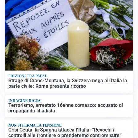
FRIZIONI TRA PAESI
Strage di Crans-Montana, la Svizzera nega all’Italia la
parte civile: Roma presenta ricorso
INDAGINE DIGOS
Terrorismo, arrestato 16enne comasco: accusato di
propaganda jihadista
NON SI FERMA LA TENSIONE
Crisi Ceuta, la Spagna attacca l’Italia: “Revochi i
controlli alle frontiere o prenderemo contromisure”