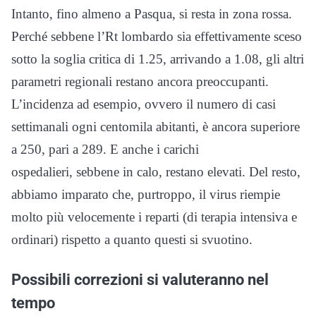
Intanto, fino almeno a Pasqua, si resta in zona rossa.
Perché sebbene l’Rt lombardo sia effettivamente sceso
sotto la soglia critica di 1.25, arrivando a 1.08, gli altri
parametri regionali restano ancora preoccupanti.
L’incidenza ad esempio, ovvero il numero di casi
settimanali ogni centomila abitanti, è ancora superiore
a 250, pari a 289. E anche i carichi
ospedalieri, sebbene in calo, restano elevati. Del resto,
abbiamo imparato che, purtroppo, il virus riempie
molto più velocemente i reparti (di terapia intensiva e
ordinari) rispetto a quanto questi si svuotino.
Possibili correzioni si valuteranno nel
tempo