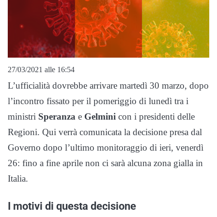
27/03/2021 alle 16:54
L’ufficialità dovrebbe arrivare martedì 30 marzo, dopo
l’incontro fissato per il pomeriggio di lunedì tra i
ministri
Speranza
e
Gelmini
con i presidenti delle
Regioni. Qui verrà comunicata la decisione presa dal
Governo dopo l’ultimo monitoraggio di ieri, venerdì
26: fino a fine aprile non ci sarà alcuna zona gialla in
Italia.
I motivi di questa decisione