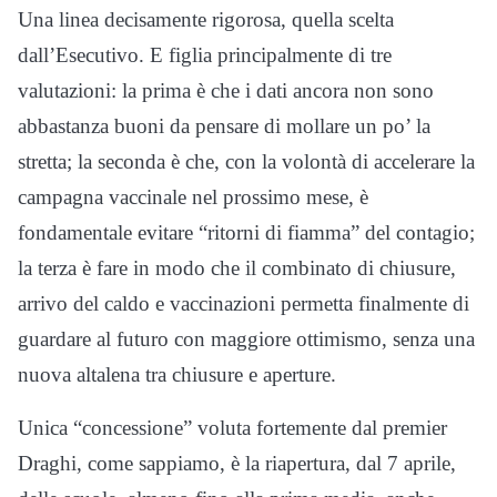
Una linea decisamente rigorosa, quella scelta
dall’Esecutivo. E figlia principalmente di tre
valutazioni: la prima è che i dati ancora non sono
abbastanza buoni da pensare di mollare un po’ la
stretta; la seconda è che, con la volontà di accelerare la
campagna vaccinale nel prossimo mese, è
fondamentale evitare “ritorni di fiamma” del contagio;
la terza è fare in modo che il combinato di chiusure,
arrivo del caldo e vaccinazioni permetta finalmente di
guardare al futuro con maggiore ottimismo, senza una
nuova altalena tra chiusure e aperture.
Unica “concessione” voluta fortemente dal premier
Draghi, come sappiamo, è la riapertura, dal 7 aprile,