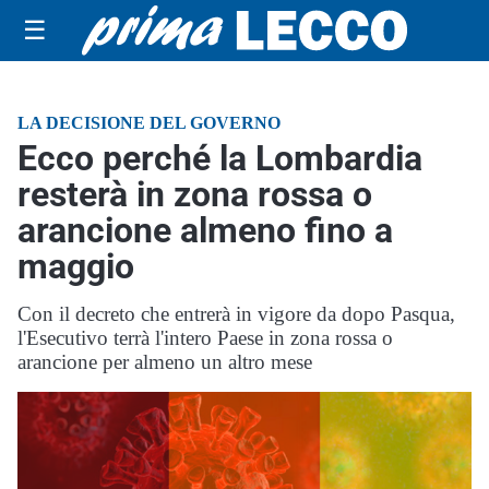
☰
LA DECISIONE DEL GOVERNO
Ecco perché la Lombardia
resterà in zona rossa o
arancione almeno fino a
maggio
Con il decreto che entrerà in vigore da dopo Pasqua,
l'Esecutivo terrà l'intero Paese in zona rossa o
arancione per almeno un altro mese