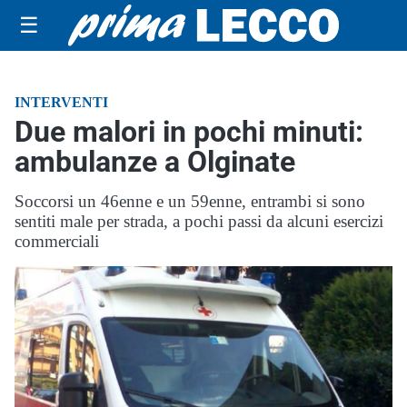
☰
INTERVENTI
Due malori in pochi minuti:
ambulanze a Olginate
Soccorsi un 46enne e un 59enne, entrambi si sono
sentiti male per strada, a pochi passi da alcuni esercizi
commerciali