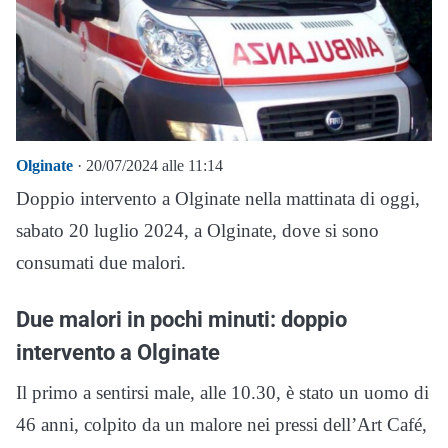
Olginate
· 20/07/2024 alle 11:14
Doppio intervento a Olginate nella mattinata di oggi,
sabato 20 luglio 2024, a Olginate, dove si sono
consumati due malori.
Due malori in pochi minuti: doppio
intervento a Olginate
Il primo a sentirsi male, alle 10.30, è stato un uomo di
46 anni, colpito da un malore nei pressi dell’Art Café,