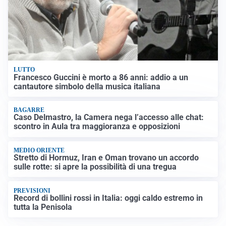
LUTTO
Francesco Guccini è morto a 86 anni: addio a un
cantautore simbolo della musica italiana
BAGARRE
Caso Delmastro, la Camera nega l’accesso alle chat:
scontro in Aula tra maggioranza e opposizioni
MEDIO ORIENTE
Stretto di Hormuz, Iran e Oman trovano un accordo
sulle rotte: si apre la possibilità di una tregua
PREVISIONI
Record di bollini rossi in Italia: oggi caldo estremo in
tutta la Penisola