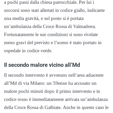
a pochi passi dalla chiesa parrocchiale. Per lui i
soccorsi sono stati allertati in codice giallo, indicante
una media gravità, e sul posto si è portata
un’ambulanza della Croce Rossa di Valmadrera.
Fortunatamente le sue condizioni si sono rivelate
meno gravi del previsto e l’uomo è stato portato in
ospedale in codice verde.
Il secondo malore vicino all’Md
Il secondo intervento è avvenuto nell’area adiacente
all’Md di via Milano: un 59enne ha accusato un
malore pochi minuti dopo il primo intervento e in
codice rosso è immediatamente arrivata un’ambulanza
della Croce Rossa di Galbiate. Anche in questo caso le