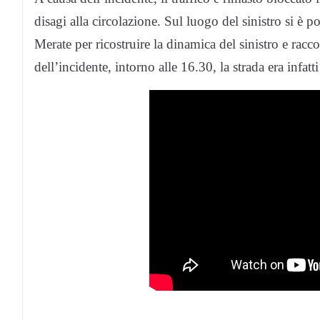
disagi alla circolazione. Sul luogo del sinistro si è p
Merate per ricostruire la dinamica del sinistro e rac
dell’incidente, intorno alle 16.30, la strada era infatti