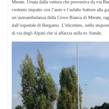
Merate. Urtata dalla vettura che proveniva da via Be
violento impatto con l’auto e l’asfalto fratture alla
un’autoambulanza della Croce Bianca di Merate, rag
dall’ospedale di Bergamo. L’elicottero, nello stupore g
di via degli Alpini che si affaccia sulla ex Statale.