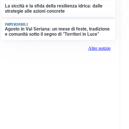
La siccità e la sfida della resilienza idrica: dalle
strategie alle azioni concrete
IMPERDIBILI
Agosto in Val Seriana: un mese di feste, tradizione
e comunità sotto il segno di “Territori in Luce”
Altre notizie