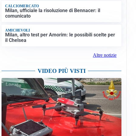
CALCIOMERCATO
Milan, ufficiale la risoluzione di Bennacer: il
comunicato
AMICHEVOLI
Milan, altro test per Amorim: le possibili scelte per
il Chelsea
Altre notizie
VIDEO PIÙ VISTI