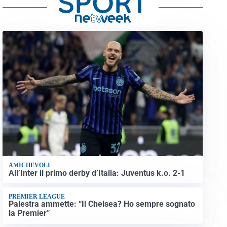
AMICHEVOLI
All’Inter il primo derby d’Italia: Juventus k.o. 2-1
PREMIER LEAGUE
Palestra ammette: “Il Chelsea? Ho sempre sognato
la Premier”