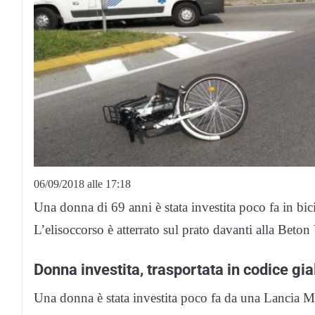
06/09/2018 alle 17:18
Una donna di 69 anni è stata investita poco fa in bici
L’elisoccorso è atterrato sul prato davanti alla Beton 
Donna investita, trasportata in codice gia
Una donna è stata investita poco fa da una Lancia M