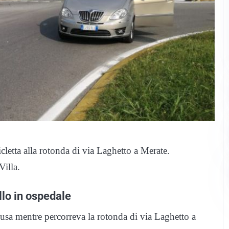
cletta alla rotonda di via Laghetto a Merate.
Villa.
llo in ospedale
usa mentre percorreva la rotonda di via Laghetto a