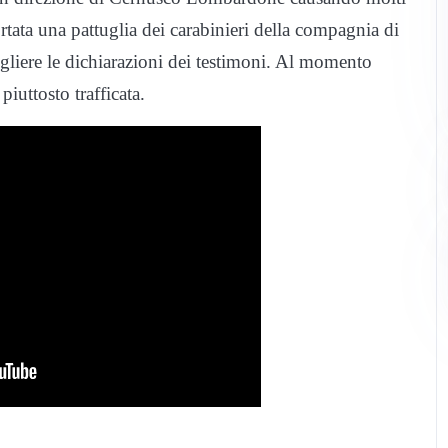
ortata una pattuglia dei carabinieri della compagnia di
cogliere le dichiarazioni dei testimoni. Al momento
 piuttosto trafficata.