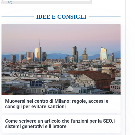
IDEE E CONSIGLI
Muoversi nel centro di Milano: regole, accessi e
consigli per evitare sanzioni
Come scrivere un articolo che funzioni per la SEO, i
sistemi generativi e il lettore