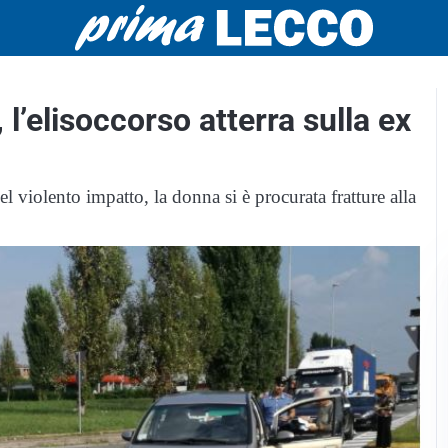
 l’elisoccorso atterra sulla ex
el violento impatto, la donna si è procurata fratture alla