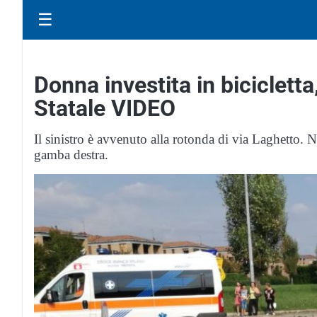
☰
Donna investita in bicicletta,
Statale VIDEO
Il sinistro è avvenuto alla rotonda di via Laghetto. N
gamba destra.