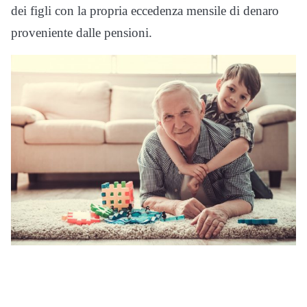
dei figli con la propria eccedenza mensile di denaro
proveniente dalle pensioni.