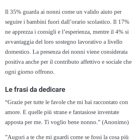
Il 35% guarda ai nonni come un valido aiuto per
seguire i bambini fuori dall’orario scolastico. Il 17%
ne apprezza i consigli e l’esperienza, mentre il 4% si
avvantaggia del loro sostegno lavorativo a livello
domestico. La presenza dei nonni viene considerata
positiva anche per il contributo affettivo e sociale che
ogni giorno offrono.
Le frasi da dedicare
“Grazie per tutte le favole che mi hai raccontato con
amore. E quelle più strane e fantasiose inventate
apposta per me. Ti voglio bene nonno.” (Anonimo)
”Auguri a te che mi guardi come se fossi la cosa più