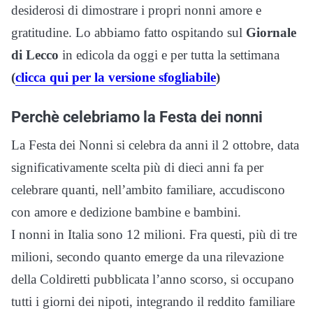
desiderosi di dimostrare i propri nonni amore e
gratitudine. Lo abbiamo fatto ospitando sul
Giornale
di Lecco
in edicola da oggi e per tutta la settimana
(
clicca qui per la versione sfogliabile
)
Perchè celebriamo la Festa dei nonni
La Festa dei Nonni si celebra da anni il 2 ottobre, data
significativamente scelta più di dieci anni fa per
celebrare quanti, nell’ambito familiare, accudiscono
con amore e dedizione bambine e bambini.
I nonni in Italia sono 12 milioni. Fra questi, più di tre
milioni, secondo quanto emerge da una rilevazione
della Coldiretti pubblicata l’anno scorso, si occupano
tutti i giorni dei nipoti, integrando il reddito familiare