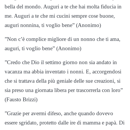
bella del mondo. Auguri a te che hai molta fiducia in
me. Auguri a te che mi cucini sempre cose buone,
auguri nonnina, ti voglio bene” (Anonimo)
”Non c’è complice migliore di un nonno che ti ama,
auguri, ti voglio bene” (Anonimo)
”Credo che Dio il settimo giorno non sia andato in
vacanza ma abbia inventato i nonni. E, accorgendosi
che si trattava della più geniale delle sue creazioni, si
sia preso una giornata libera per trascorrerla con loro”
(Fausto Brizzi)
”Grazie per avermi difeso, anche quando dovevo
essere sgridato, protetto dalle ire di mamma e papà. Di