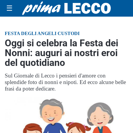
☰
FESTA DEGLI ANGELI CUSTODI
Oggi si celebra la Festa dei
Nonni: auguri ai nostri eroi
del quotidiano
Sul Giornale di Lecco i pensieri d'amore con
splendide foto di nonni e nipoti. Ed ecco alcune belle
frasi da poter dedicare.