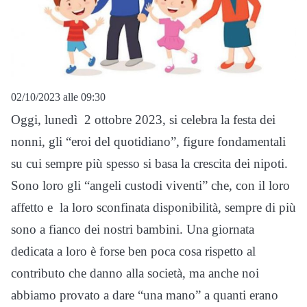
02/10/2023 alle 09:30
Oggi, lunedì 2 ottobre 2023, si celebra la festa dei
nonni, gli “eroi del quotidiano”, figure fondamentali
su cui sempre più spesso si basa la crescita dei nipoti.
Sono loro gli “angeli custodi viventi” che, con il loro
affetto e la loro sconfinata disponibilità, sempre di più
sono a fianco dei nostri bambini. Una giornata
dedicata a loro è forse ben poca cosa rispetto al
contributo che danno alla società, ma anche noi
abbiamo provato a dare “una mano” a quanti erano