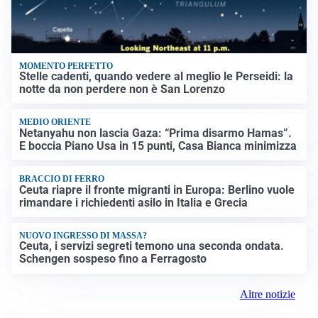
MOMENTO PERFETTO
Stelle cadenti, quando vedere al meglio le Perseidi: la
notte da non perdere non è San Lorenzo
MEDIO ORIENTE
Netanyahu non lascia Gaza: “Prima disarmo Hamas”.
E boccia Piano Usa in 15 punti, Casa Bianca minimizza
BRACCIO DI FERRO
Ceuta riapre il fronte migranti in Europa: Berlino vuole
rimandare i richiedenti asilo in Italia e Grecia
NUOVO INGRESSO DI MASSA?
Ceuta, i servizi segreti temono una seconda ondata.
Schengen sospeso fino a Ferragosto
Altre notizie