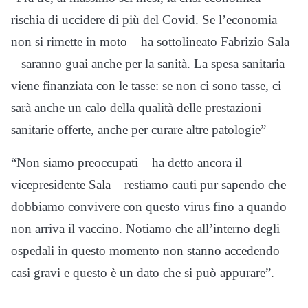
rischia di uccidere di più del Covid. Se l’economia
non si rimette in moto – ha sottolineato Fabrizio Sala
– saranno guai anche per la sanità. La spesa sanitaria
viene finanziata con le tasse: se non ci sono tasse, ci
sarà anche un calo della qualità delle prestazioni
sanitarie offerte, anche per curare altre patologie”
“Non siamo preoccupati – ha detto ancora il
vicepresidente Sala – restiamo cauti pur sapendo che
dobbiamo convivere con questo virus fino a quando
non arriva il vaccino. Notiamo che all’interno degli
ospedali in questo momento non stanno accedendo
casi gravi e questo è un dato che si può appurare”.