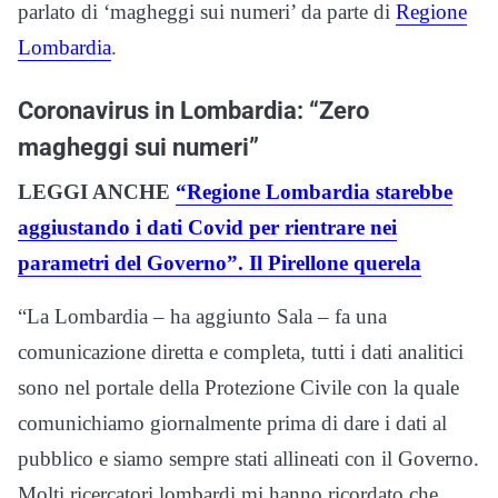
parlato di ‘magheggi sui numeri’ da parte di
Regione
Lombardia
.
Coronavirus in Lombardia: “Zero
magheggi sui numeri”
LEGGI ANCHE
“Regione Lombardia starebbe
aggiustando i dati Covid per rientrare nei
parametri del Governo”. Il Pirellone querela
“La Lombardia – ha aggiunto Sala – fa una
comunicazione diretta e completa, tutti i dati analitici
sono nel portale della Protezione Civile con la quale
comunichiamo giornalmente prima di dare i dati al
pubblico e siamo sempre stati allineati con il Governo.
Molti ricercatori lombardi mi hanno ricordato che