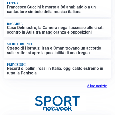
LUTTO
Francesco Guccini è morto a 86 anni: addio a un
cantautore simbolo della musica italiana
BAGARRE
Caso Delmastro, la Camera nega l’accesso alle chat:
scontro in Aula tra maggioranza e opposizioni
MEDIO ORIENTE
Stretto di Hormuz, Iran e Oman trovano un accordo
sulle rotte: si apre la possibilità di una tregua
PREVISIONI
Record di bollini rossi in Italia: oggi caldo estremo in
tutta la Penisola
Altre notizie