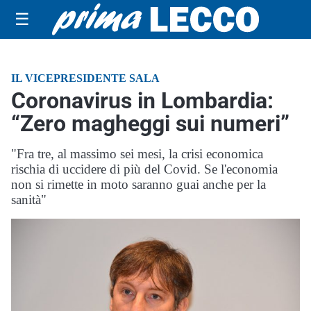
☰
IL VICEPRESIDENTE SALA
Coronavirus in Lombardia:
“Zero magheggi sui numeri”
"Fra tre, al massimo sei mesi, la crisi economica
rischia di uccidere di più del Covid. Se l'economia
non si rimette in moto saranno guai anche per la
sanità"