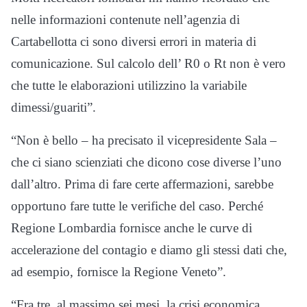
nelle informazioni contenute nell’agenzia di
Cartabellotta ci sono diversi errori in materia di
comunicazione. Sul calcolo dell’ R0 o Rt non è vero
che tutte le elaborazioni utilizzino la variabile
dimessi/guariti”.
“Non è bello – ha precisato il vicepresidente Sala –
che ci siano scienziati che dicono cose diverse l’uno
dall’altro. Prima di fare certe affermazioni, sarebbe
opportuno fare tutte le verifiche del caso. Perché
Regione Lombardia fornisce anche le curve di
accelerazione del contagio e diamo gli stessi dati che,
ad esempio, fornisce la Regione Veneto”.
“Fra tre, al massimo sei mesi, la crisi economica