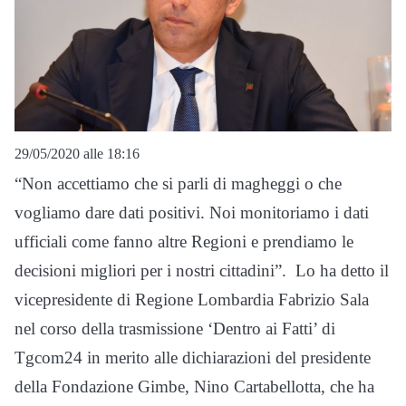
29/05/2020 alle 18:16
“Non accettiamo che si parli di magheggi o che
vogliamo dare dati positivi. Noi monitoriamo i dati
ufficiali come fanno altre Regioni e prendiamo le
decisioni migliori per i nostri cittadini”. Lo ha detto il
vicepresidente di Regione Lombardia Fabrizio Sala
nel corso della trasmissione ‘Dentro ai Fatti’ di
Tgcom24 in merito alle dichiarazioni del presidente
della Fondazione Gimbe, Nino Cartabellotta, che ha