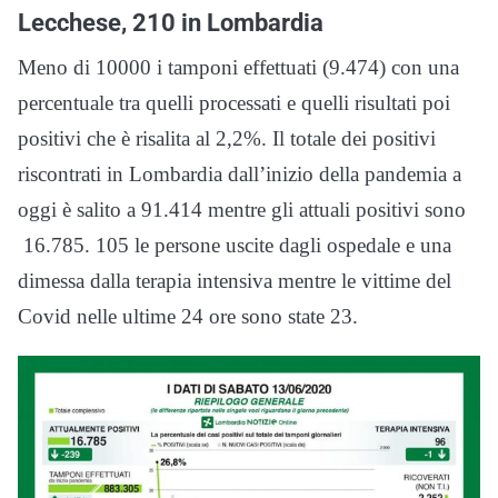
Lecchese, 210 in Lombardia
Meno di 10000 i tamponi effettuati (9.474) con una
percentuale tra quelli processati e quelli risultati poi
positivi che è risalita al 2,2%. Il totale dei positivi
riscontrati in Lombardia dall’inizio della pandemia a
oggi è salito a 91.414 mentre gli attuali positivi sono
16.785. 105 le persone uscite dagli ospedale e una
dimessa dalla terapia intensiva mentre le vittime del
Covid nelle ultime 24 ore sono state 23.