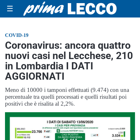
☰
COVID-19
Coronavirus: ancora quattro
nuovi casi nel Lecchese, 210
in Lombardia I DATI
AGGIORNATI
Meno di 10000 i tamponi effettuati (9.474) con una
percentuale tra quelli processati e quelli risultati poi
positivi che è risalita al 2,2%.