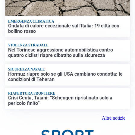
EMERGENZA CLIMATICA
Ondata di calore eccezionale sull’Italia: 19 città con
bollino rosso
VIOLENZA STRADALE
Nel Torinese aggressione automobilistica contro
quattro ciclisti riapre dibattito sulla sicurezza
SICUREZZA NAVALE
Hormuz riapre solo se gli USA cambiano condotta: le
condizioni di Teheran
RIAPERTURA FRONTIERE
Crisi Ceuta, Tajani: “Schengen ripristinato solo a
pericolo finito”
Altre notizie