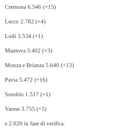
Cremona 6.546 (+15)
Lecco 2.782 (+4)
Lodi 3.534 (+1)
Mantova 3.402 (+3)
Monza e Brianza 5.640 (+13)
Pavia 5.472 (+16)
Sondrio 1.517 (+1)
Varese 3.755 (+5)
e 2.020 in fase di verifica.