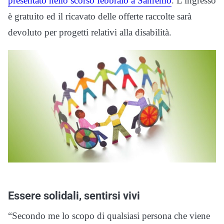
presentato nello scorso febbraio a Sanremo
. L’ingresso
è gratuito ed il ricavato delle offerte raccolte sarà
devoluto per progetti relativi alla disabilità.
Essere solidali, sentirsi vivi
“Secondo me lo scopo di qualsiasi persona che viene