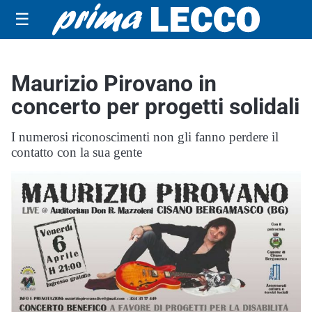
☰
Maurizio Pirovano in
concerto per progetti solidali
I numerosi riconoscimenti non gli fanno perdere il
contatto con la sua gente