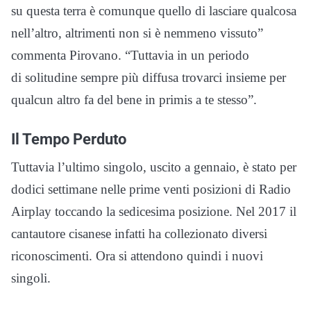
su questa terra è comunque quello di lasciare qualcosa
nell’altro, altrimenti non si è nemmeno vissuto”
commenta Pirovano. “Tuttavia in un periodo
di solitudine sempre più diffusa trovarci insieme per
qualcun altro fa del bene in primis a te stesso”.
Il Tempo Perduto
Tuttavia l’ultimo singolo, uscito a gennaio, è stato per
dodici settimane nelle prime venti posizioni di Radio
Airplay toccando la sedicesima posizione. Nel 2017 il
cantautore cisanese infatti ha collezionato diversi
riconoscimenti. Ora si attendono quindi i nuovi
singoli.