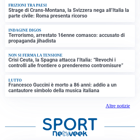
FRIZIONI TRA PAESI
Strage di Crans-Montana, la Svizzera nega all’Italia la
parte civile: Roma presenta ricorso
INDAGINE DIGOS
Terrorismo, arrestato 16enne comasco: accusato di
propaganda jihadista
NON SI FERMA LA TENSIONE
Crisi Ceuta, la Spagna attacca l’Italia: “Revochi i
controlli alle frontiere o prenderemo contromisure”
LUTTO
Francesco Guccini è morto a 86 anni: addio a un
cantautore simbolo della musica italiana
Altre notizie