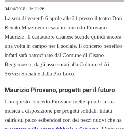
04/04/2018 alle 13:26
La sera di venerdì 6 aprile alle 21 presso il teatro Don
Renato Mazzoleni ci sarà in concerto Pirovano
Maurizio. Il cantautore cisanese scende quindi ancora
una volta in campo per il sociale. Il concerto benefico
infatti sarà patrocinato dal Comune di Cisano
Bergamasco, dagli assessorati alla Cultura ed Ai
Servizi Sociali e dalla Pro Loco.
Maurizio Pirovano, progetti per il futuro
Con questo concerto Pirovano mette quindi la sua
musica a disposizione per progetti solidali. Infatti
salirà sul palco esibendosi con dei pezzi nuovi che ha