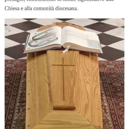
Chiesa e alla comunità diocesana.