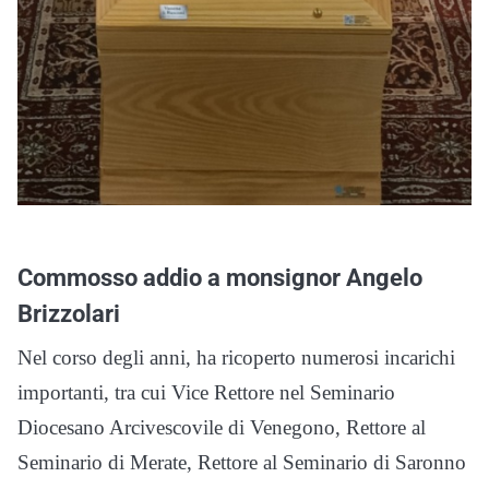
Commosso addio a monsignor Angelo
Brizzolari
Nel corso degli anni, ha ricoperto numerosi incarichi
importanti, tra cui Vice Rettore nel Seminario
Diocesano Arcivescovile di Venegono, Rettore al
Seminario di Merate, Rettore al Seminario di Saronno