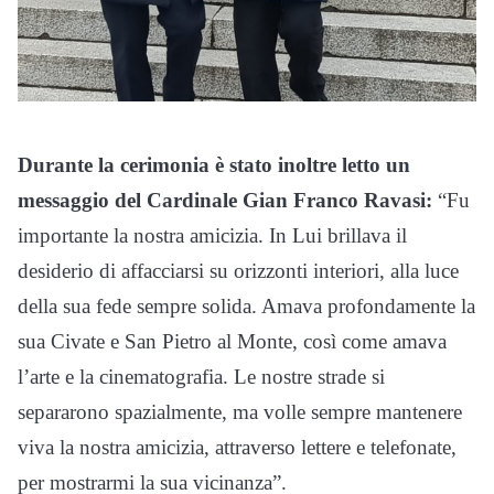
Durante la cerimonia è stato inoltre letto un
messaggio del Cardinale Gian Franco Ravasi:
“Fu
importante la nostra amicizia. In Lui brillava il
desiderio di affacciarsi su orizzonti interiori, alla luce
della sua fede sempre solida. Amava profondamente la
sua Civate e San Pietro al Monte, così come amava
l’arte e la cinematografia. Le nostre strade si
separarono spazialmente, ma volle sempre mantenere
viva la nostra amicizia, attraverso lettere e telefonate,
per mostrarmi la sua vicinanza”.