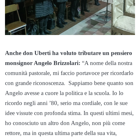
Anche don Uberti ha voluto tributare un pensiero
monsignor Angelo Brizzolari:
“A nome della nostra
comunità pastorale, mi faccio portavoce per ricordarlo
con grande riconoscenza. Sappiamo bene quanto son
Angelo avesse a cuore la politica e la scuola. Io lo
ricordo negli anni ’80, serio ma cordiale, con le sue
idee vissute con profonda stima. In questi ultimi mesi,
ho conosciuto un altro don Angelo, non più come
rettore, ma in questa ultima parte della sua vita,