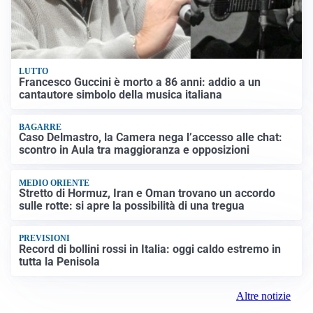
LUTTO
Francesco Guccini è morto a 86 anni: addio a un
cantautore simbolo della musica italiana
BAGARRE
Caso Delmastro, la Camera nega l’accesso alle chat:
scontro in Aula tra maggioranza e opposizioni
MEDIO ORIENTE
Stretto di Hormuz, Iran e Oman trovano un accordo
sulle rotte: si apre la possibilità di una tregua
PREVISIONI
Record di bollini rossi in Italia: oggi caldo estremo in
tutta la Penisola
Altre notizie