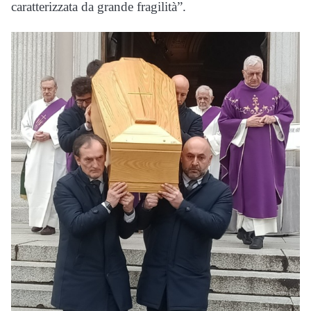
caratterizzata da grande fragilità”.