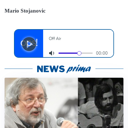
Mario Stojanovic