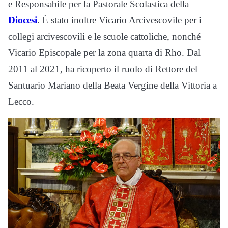
e Responsabile per la Pastorale Scolastica della
Diocesi
. È stato inoltre Vicario Arcivescovile per i
collegi arcivescovili e le scuole cattoliche, nonché
Vicario Episcopale per la zona quarta di Rho. Dal
2011 al 2021, ha ricoperto il ruolo di Rettore del
Santuario Mariano della Beata Vergine della Vittoria a
Lecco.