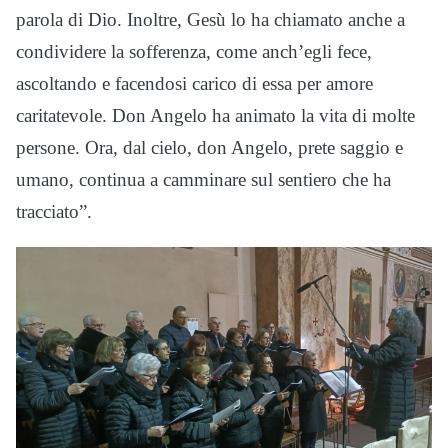
parola di Dio. Inoltre, Gesù lo ha chiamato anche a
condividere la sofferenza, come anch’egli fece,
ascoltando e facendosi carico di essa per amore
caritatevole. Don Angelo ha animato la vita di molte
persone. Ora, dal cielo, don Angelo, prete saggio e
umano, continua a camminare sul sentiero che ha
tracciato”.