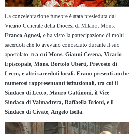
La concelebrazione funebre è stata presieduta dal
Vicario Generale della Diocesi di Milano, Mons.
Franco Agnesi,
e ha visto la partecipazione di molti
sacerdoti che lo avevano conosciuto durante il suo
apostolato,
tra cui Mons. Gianni Cesena, Vicario
Episcopale, Mons. Bortolo Uberti, Prevosto di
Lecco, e altri sacerdoti locali. Erano presenti anche
numerosi rappresentanti istituzionali, tra cui il
Sindaco di Lecco, Mauro Gattinoni, il Vice
Sindaco di Valmadrera, Raffaella Brioni, e il
Sindaco di Civate, Angelo Isella.