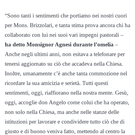
“Sono tanti i sentimenti che portiamo nei nostri cuori
per Mons. Brizzolari, e tanta stima prova ancora chi ha
collaborato con lui nei suoi vari impegni pastorali –
ha detto Monsignor Agnesi durante l’omelia
–
Anche negli ultimi anni, non esitava a telefonare per
tenersi aggiornato su ciò che accadeva nella Chiesa.
Inoltre, umanamente c’è anche tanta commozione nel
ricordare la sua amicizia e serietà. Tutti questi
sentimenti, oggi, riaffiorano nella nostra mente. Gesù,
oggi, accoglie don Angelo come colui che ha operato,
non solo nella Chiesa, ma anche nelle stanze delle
istituzioni per lavorare e condividere tutto ciò che di
giusto e di buono veniva fatto, mettendo al centro la