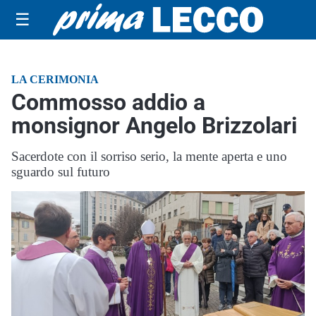
☰
LA CERIMONIA
Commosso addio a
monsignor Angelo Brizzolari
Sacerdote con il sorriso serio, la mente aperta e uno
sguardo sul futuro