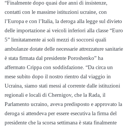
“Finalmente dopo quasi due anni di insistenze,
contatti con le massime istituzioni ucraine, con
l’Europa e con l’Italia, la deroga alla legge sul divieto
delle importazione ai veicoli inferiori alla classe “Euro
5” limitatamente ai soli mezzi di soccorsi quali
ambulanze dotate delle necessarie attrezzature sanitarie
è stata firmata dal presidente Poroshenko” ha
affermato Crippa con soddisfazione. “Da circa un
mese subito dopo il nostro rientro dal viaggio in
Ucraina, siamo stati messi al corrente dalle istituzioni
regionali e locali di Chernigov, che la Rada, il
Parlamento ucraino, aveva predisposto e approvato la
deroga si attendeva per essere esecutiva la firma del
presidente che la scorsa settimana è stata finalmente