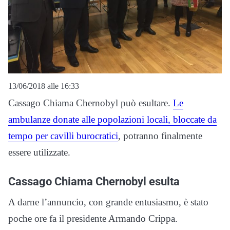
13/06/2018 alle 16:33
Cassago Chiama Chernobyl può esultare.
Le
ambulanze donate alle popolazioni locali, bloccate da
tempo per cavilli burocratici
, potranno finalmente
essere utilizzate.
Cassago Chiama Chernobyl esulta
A darne l’annuncio, con grande entusiasmo, è stato
poche ore fa il presidente Armando Crippa.