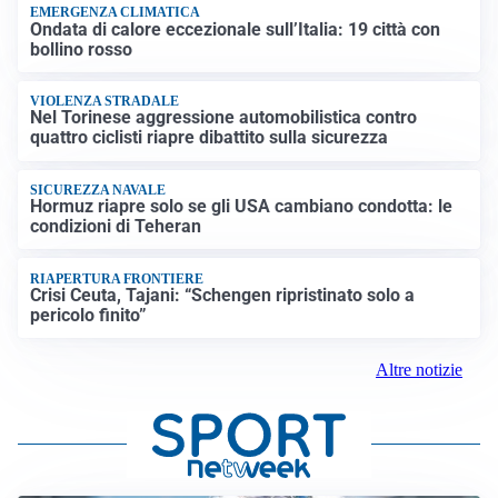
EMERGENZA CLIMATICA
Ondata di calore eccezionale sull’Italia: 19 città con
bollino rosso
VIOLENZA STRADALE
Nel Torinese aggressione automobilistica contro
quattro ciclisti riapre dibattito sulla sicurezza
SICUREZZA NAVALE
Hormuz riapre solo se gli USA cambiano condotta: le
condizioni di Teheran
RIAPERTURA FRONTIERE
Crisi Ceuta, Tajani: “Schengen ripristinato solo a
pericolo finito”
Altre notizie