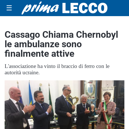
☰
Cassago Chiama Chernobyl
le ambulanze sono
finalmente attive
L'associazione ha vinto il braccio di ferro con le
autorità ucraine.