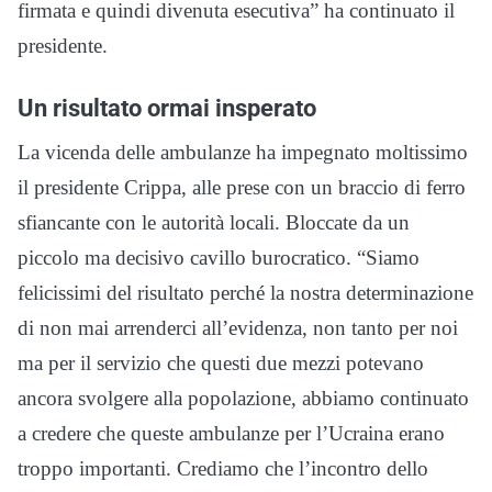
firmata e quindi divenuta esecutiva” ha continuato il
presidente.
Un risultato ormai insperato
La vicenda delle ambulanze ha impegnato moltissimo
il presidente Crippa, alle prese con un braccio di ferro
sfiancante con le autorità locali. Bloccate da un
piccolo ma decisivo cavillo burocratico. “Siamo
felicissimi del risultato perché la nostra determinazione
di non mai arrenderci all’evidenza, non tanto per noi
ma per il servizio che questi due mezzi potevano
ancora svolgere alla popolazione, abbiamo continuato
a credere che queste ambulanze per l’Ucraina erano
troppo importanti. Crediamo che l’incontro dello