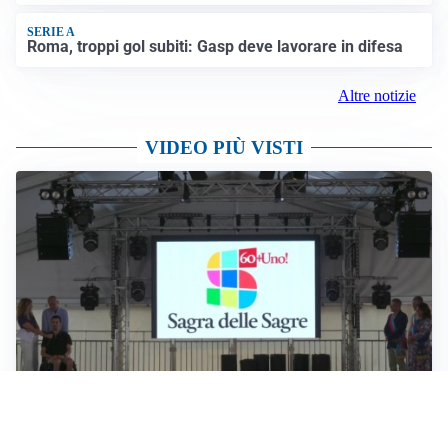
SERIE A
Roma, troppi gol subiti: Gasp deve lavorare in difesa
Altre notizie
VIDEO PIÙ VISTI