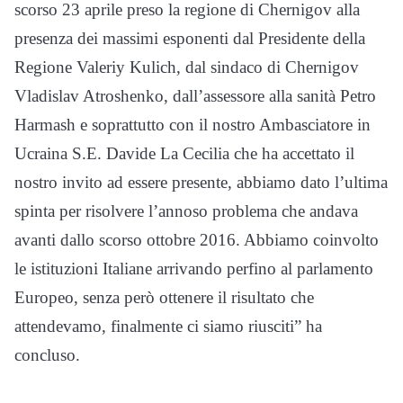
scorso 23 aprile preso la regione di Chernigov alla
presenza dei massimi esponenti dal Presidente della
Regione Valeriy Kulich, dal sindaco di Chernigov
Vladislav Atroshenko, dall’assessore alla sanità Petro
Harmash e soprattutto con il nostro Ambasciatore in
Ucraina S.E. Davide La Cecilia che ha accettato il
nostro invito ad essere presente, abbiamo dato l’ultima
spinta per risolvere l’annoso problema che andava
avanti dallo scorso ottobre 2016. Abbiamo coinvolto
le istituzioni Italiane arrivando perfino al parlamento
Europeo, senza però ottenere il risultato che
attendevamo, finalmente ci siamo riusciti” ha
concluso.