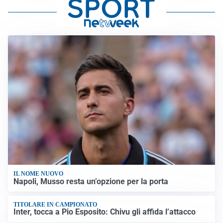
IL NOME NUOVO
Napoli, Musso resta un’opzione per la porta
TITOLARE IN CAMPIONATO
Inter, tocca a Pio Esposito: Chivu gli affida l’attacco