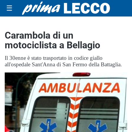
☰
Carambola di un
motociclista a Bellagio
Il 30enne è stato trasportato in codice giallo
all'ospedale Sant'Anna di San Fermo della Battaglia.