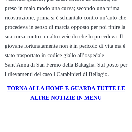
preso in malo modo una curva; secondo una prima
ricostruzione, prima si è schiantato contro un’auto che
procedeva in senso di marcia opposto per poi finire la
sua corsa contro un altro veicolo che lo precedeva. Il
giovane fortunatamente non è in pericolo di vita ma è
stato trasportato in codice giallo all’ospedale
Sant’Anna di San Fermo della Battaglia. Sul posto per
i rilevamenti del caso i Carabinieri di Bellagio.
TORNA ALLA HOME E GUARDA TUTTE LE
ALTRE NOTIZIE IN MENU