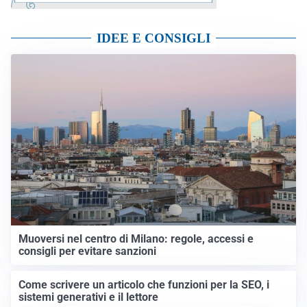
IDEE E CONSIGLI
Muoversi nel centro di Milano: regole, accessi e
consigli per evitare sanzioni
Come scrivere un articolo che funzioni per la SEO, i
sistemi generativi e il lettore