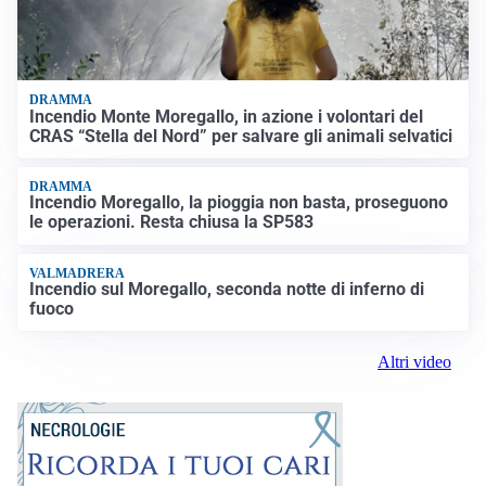
DRAMMA
Incendio Monte Moregallo, in azione i volontari del
CRAS “Stella del Nord” per salvare gli animali selvatici
DRAMMA
Incendio Moregallo, la pioggia non basta, proseguono
le operazioni. Resta chiusa la SP583
VALMADRERA
Incendio sul Moregallo, seconda notte di inferno di
fuoco
Altri video