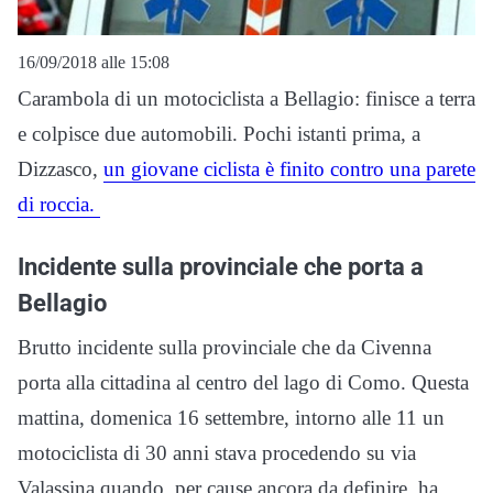
16/09/2018 alle 15:08
Carambola di un motociclista a Bellagio: finisce a terra
e colpisce due automobili. Pochi istanti prima, a
Dizzasco,
un giovane ciclista è finito contro una parete
di roccia.
Incidente sulla provinciale che porta a
Bellagio
Brutto incidente sulla provinciale che da Civenna
porta alla cittadina al centro del lago di Como. Questa
mattina, domenica 16 settembre, intorno alle 11 un
motociclista di 30 anni stava procedendo su via
Valassina quando, per cause ancora da definire, ha