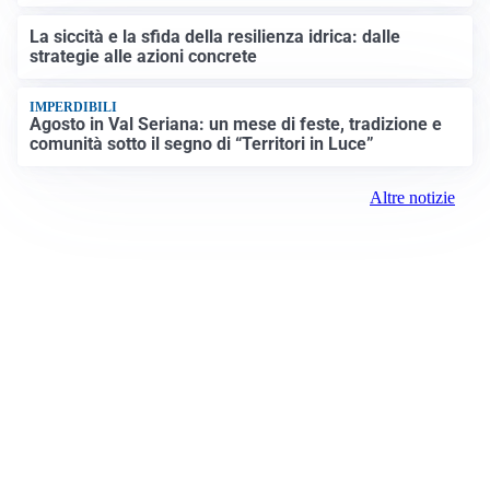
La siccità e la sfida della resilienza idrica: dalle
strategie alle azioni concrete
IMPERDIBILI
Agosto in Val Seriana: un mese di feste, tradizione e
comunità sotto il segno di “Territori in Luce”
Altre notizie
Prima Lecco
Registrazione tribunale: