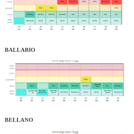
BALLABIO
BELLANO