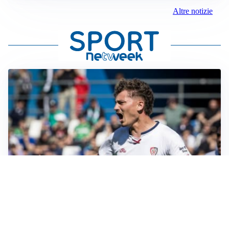
Altre notizie
CALCIOMERCATO