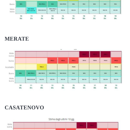
MERATE
CASATENOVO