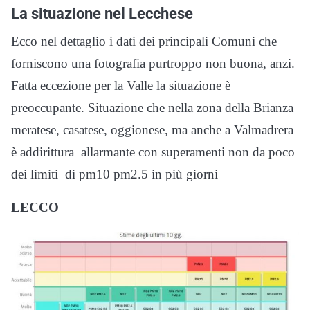
La situazione nel Lecchese
Ecco nel dettaglio i dati dei principali Comuni che
forniscono una fotografia purtroppo non buona, anzi.
Fatta eccezione per la Valle la situazione è
preoccupante. Situazione che nella zona della Brianza
meratese, casatese, oggionese, ma anche a Valmadrera
è addirittura allarmante con superamenti non da poco
dei limiti di pm10 pm2.5 in più giorni
LECCO