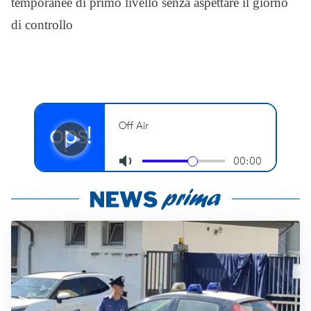
temporanee di primo livello senza aspettare il giorno
di controllo