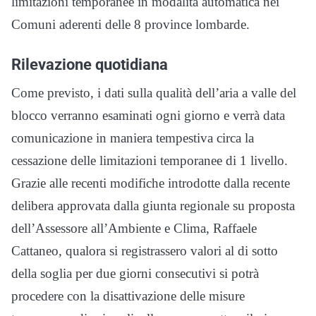
limitazioni temporanee in modalità automatica nei
Comuni aderenti delle 8 province lombarde.
Rilevazione quotidiana
Come previsto, i dati sulla qualità dell’aria a valle del
blocco verranno esaminati ogni giorno e verrà data
comunicazione in maniera tempestiva circa la
cessazione delle limitazioni temporanee di 1 livello.
Grazie alle recenti modifiche introdotte dalla recente
delibera approvata dalla giunta regionale su proposta
dell’Assessore all’Ambiente e Clima, Raffaele
Cattaneo, qualora si registrassero valori al di sotto
della soglia per due giorni consecutivi si potrà
procedere con la disattivazione delle misure