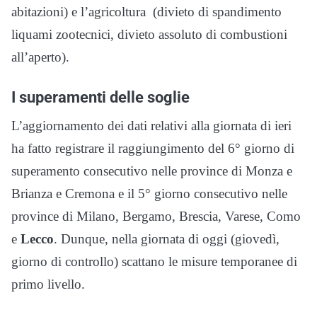
abitazioni) e l’agricoltura (divieto di spandimento
liquami zootecnici, divieto assoluto di combustioni
all’aperto).
I superamenti delle soglie
L’aggiornamento dei dati relativi alla giornata di ieri
ha fatto registrare il raggiungimento del 6° giorno di
superamento consecutivo nelle province di Monza e
Brianza e Cremona e il 5° giorno consecutivo nelle
province di Milano, Bergamo, Brescia, Varese, Como
e
Lecco
. Dunque, nella giornata di oggi (giovedì,
giorno di controllo) scattano le misure temporanee di
primo livello.