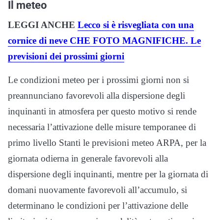
Il meteo
LEGGI ANCHE
Lecco si è risvegliata con una
cornice di neve CHE FOTO MAGNIFICHE. Le
previsioni dei prossimi giorni
Le condizioni meteo per i prossimi giorni non si
preannunciano favorevoli alla dispersione degli
inquinanti in atmosfera per questo motivo si rende
necessaria l’attivazione delle misure temporanee di
primo livello Stanti le previsioni meteo ARPA, per la
giornata odierna in generale favorevoli alla
dispersione degli inquinanti, mentre per la giornata di
domani nuovamente favorevoli all’accumulo, si
determinano le condizioni per l’attivazione delle