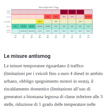
Le misure antismog
Le misure temporanee riguardano il traffico
(limitazioni per i veicoli fino a euro 4 diesel in ambito
urbano, obbligo spegnimento motori in sosta), il
riscaldamento domestico (limitazione all’uso di
generatori a biomassa legnosa di classe inferiore alle 3
stelle, riduzione di 1 grado delle temperature nelle