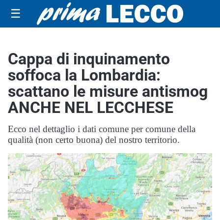
☰
Cappa di inquinamento
soffoca la Lombardia:
scattano le misure antismog
ANCHE NEL LECCHESE
Ecco nel dettaglio i dati comune per comune della
qualità (non certo buona) del nostro territorio.