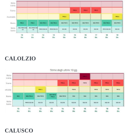
CALOLZIO
CALUSCO