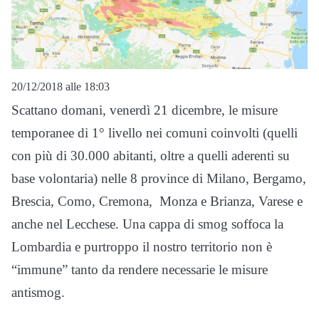
20/12/2018 alle 18:03
Scattano domani, venerdì 21 dicembre, le misure
temporanee di 1° livello nei comuni coinvolti (quelli
con più di 30.000 abitanti, oltre a quelli aderenti su
base volontaria) nelle 8 province di Milano, Bergamo,
Brescia, Como, Cremona, Monza e Brianza, Varese e
anche nel Lecchese. Una cappa di smog soffoca la
Lombardia e purtroppo il nostro territorio non è
“immune” tanto da rendere necessarie le misure
antismog.