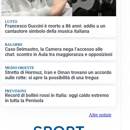
LUTTO
Francesco Guccini è morto a 86 anni: addio a un
cantautore simbolo della musica italiana
BAGARRE
Caso Delmastro, la Camera nega l’accesso alle
chat: scontro in Aula tra maggioranza e opposizioni
MEDIO ORIENTE
Stretto di Hormuz, Iran e Oman trovano un accordo
sulle rotte: si apre la possibilità di una tregua
PREVISIONI
Record di bollini rossi in Italia: oggi caldo estremo
in tutta la Penisola
Altre notizie