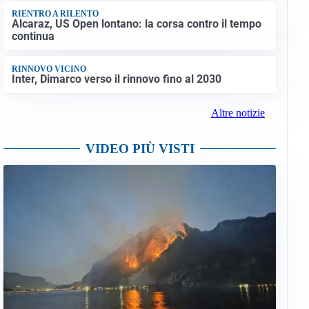
RIENTRO A RILENTO
Alcaraz, US Open lontano: la corsa contro il tempo
continua
RINNOVO VICINO
Inter, Dimarco verso il rinnovo fino al 2030
Altre notizie
VIDEO PIÙ VISTI