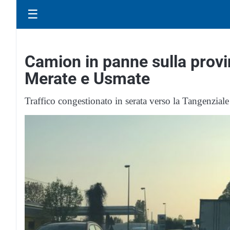
☰
Camion in panne sulla provin
Merate e Usmate
Traffico congestionato in serata verso la Tangenziale