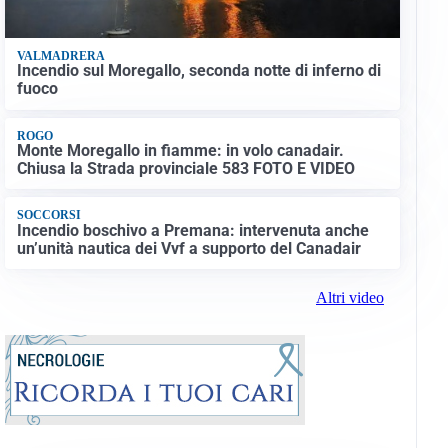
VALMADRERA
Incendio sul Moregallo, seconda notte di inferno di
fuoco
ROGO
Monte Moregallo in fiamme: in volo canadair.
Chiusa la Strada provinciale 583 FOTO E VIDEO
SOCCORSI
Incendio boschivo a Premana: intervenuta anche
un’unità nautica dei Vvf a supporto del Canadair
Altri video