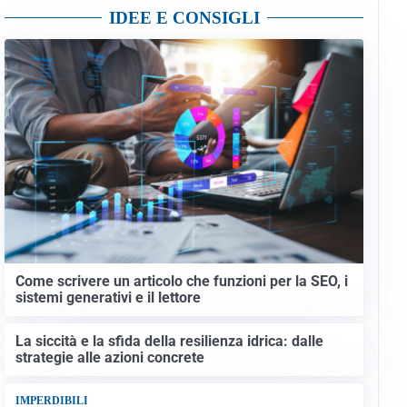
IDEE E CONSIGLI
Come scrivere un articolo che funzioni per la SEO, i
sistemi generativi e il lettore
La siccità e la sfida della resilienza idrica: dalle
strategie alle azioni concrete
IMPERDIBILI