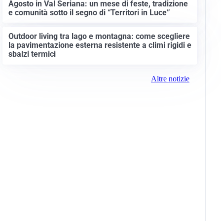
Agosto in Val Seriana: un mese di feste, tradizione
e comunità sotto il segno di “Territori in Luce”
Outdoor living tra lago e montagna: come scegliere
la pavimentazione esterna resistente a climi rigidi e
sbalzi termici
Altre notizie