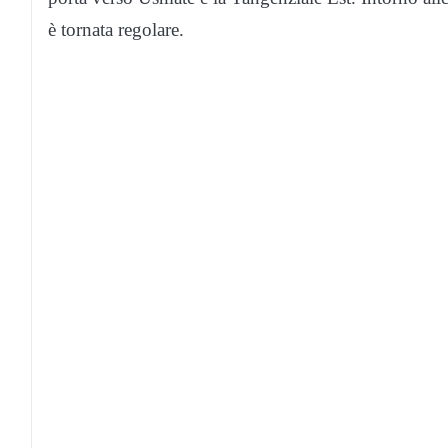
è tornata regolare.