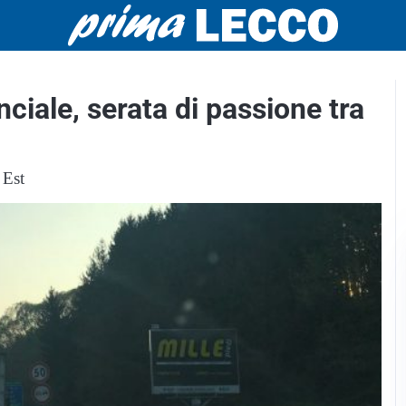
ciale, serata di passione tra
 Est