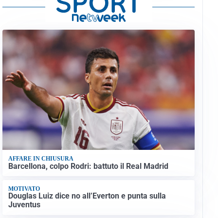
AFFARE IN CHIUSURA
Barcellona, colpo Rodri: battuto il Real Madrid
MOTIVATO
Douglas Luiz dice no all’Everton e punta sulla
Juventus