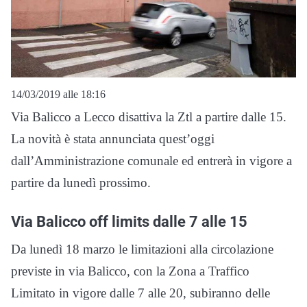
14/03/2019 alle 18:16
Via Balicco a Lecco disattiva la Ztl a partire dalle 15.
La novità è stata annunciata quest’oggi
dall’Amministrazione comunale ed entrerà in vigore a
partire da lunedì prossimo.
Via Balicco off limits dalle 7 alle 15
Da lunedì 18 marzo le limitazioni alla circolazione
previste in via Balicco, con la Zona a Traffico
Limitato in vigore dalle 7 alle 20, subiranno delle