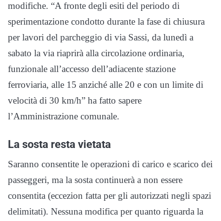
modifiche. “A fronte degli esiti del periodo di
sperimentazione condotto durante la fase di chiusura
per lavori del parcheggio di via Sassi, da lunedì a
sabato la via riaprirà alla circolazione ordinaria,
funzionale all’accesso dell’adiacente stazione
ferroviaria, alle 15 anziché alle 20 e con un limite di
velocità di 30 km/h” ha fatto sapere
l’Amministrazione comunale.
La sosta resta vietata
Saranno consentite le operazioni di carico e scarico dei
passeggeri, ma la sosta continuerà a non essere
consentita (eccezion fatta per gli autorizzati negli spazi
delimitati). Nessuna modifica per quanto riguarda la