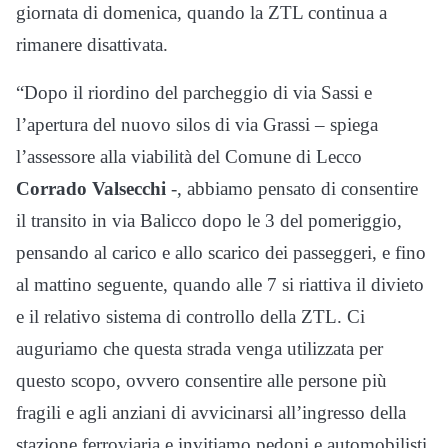
giornata di domenica, quando la ZTL continua a
rimanere disattivata.
“Dopo il riordino del parcheggio di via Sassi e
l’apertura del nuovo silos di via Grassi – spiega
l’assessore alla viabilità del Comune di Lecco
Corrado Valsecchi
-, abbiamo pensato di consentire
il transito in via Balicco dopo le 3 del pomeriggio,
pensando al carico e allo scarico dei passeggeri, e fino
al mattino seguente, quando alle 7 si riattiva il divieto
e il relativo sistema di controllo della ZTL. Ci
auguriamo che questa strada venga utilizzata per
questo scopo, ovvero consentire alle persone più
fragili e agli anziani di avvicinarsi all’ingresso della
stazione ferroviaria e invitiamo pedoni e automobilisti