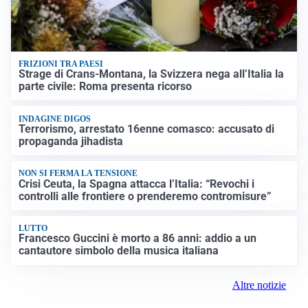
FRIZIONI TRA PAESI
Strage di Crans-Montana, la Svizzera nega all’Italia la
parte civile: Roma presenta ricorso
INDAGINE DIGOS
Terrorismo, arrestato 16enne comasco: accusato di
propaganda jihadista
NON SI FERMA LA TENSIONE
Crisi Ceuta, la Spagna attacca l’Italia: “Revochi i
controlli alle frontiere o prenderemo contromisure”
LUTTO
Francesco Guccini è morto a 86 anni: addio a un
cantautore simbolo della musica italiana
Altre notizie