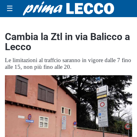
☰
Cambia la Ztl in via Balicco a
Lecco
Le limitazioni al traffcio saranno in vigore dalle 7 fino
alle 15, non più fino alle 20.