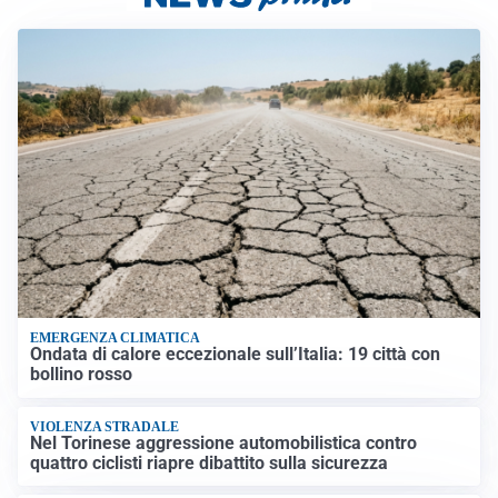
EMERGENZA CLIMATICA
Ondata di calore eccezionale sull’Italia: 19 città con
bollino rosso
VIOLENZA STRADALE
Nel Torinese aggressione automobilistica contro
quattro ciclisti riapre dibattito sulla sicurezza