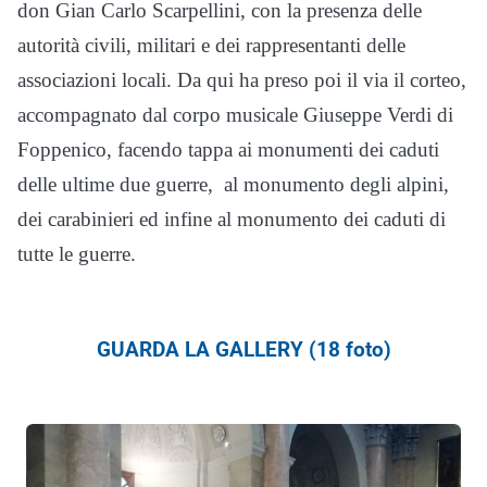
don Gian Carlo Scarpellini, con la presenza delle
autorità civili, militari e dei rappresentanti delle
associazioni locali. Da qui ha preso poi il via il corteo,
accompagnato dal corpo musicale Giuseppe Verdi di
Foppenico, facendo tappa ai monumenti dei caduti
delle ultime due guerre, al monumento degli alpini,
dei carabinieri ed infine al monumento dei caduti di
tutte le guerre.
GUARDA LA GALLERY (18 foto)