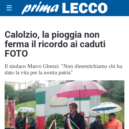
☰
Calolzio, la pioggia non
ferma il ricordo ai caduti
FOTO
Il sindaco Marco Ghezzi: "Non dimentichiamo chi ha
dato la vita per la nostra patria"