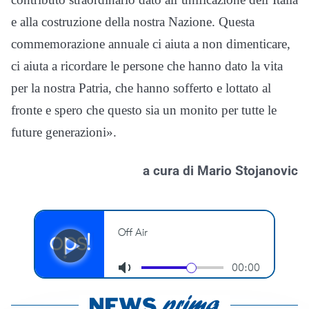
e alla costruzione della nostra Nazione. Questa
commemorazione annuale ci aiuta a non dimenticare,
ci aiuta a ricordare le persone che hanno dato la vita
per la nostra Patria, che hanno sofferto e lottato al
fronte e spero che questo sia un monito per tutte le
future generazioni».
a cura di Mario Stojanovic