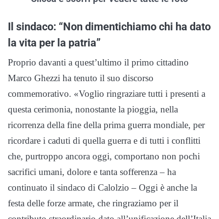
Il sindaco: “Non dimentichiamo chi ha dato
la vita per la patria”
Proprio davanti a quest’ultimo il primo cittadino
Marco Ghezzi ha tenuto il suo discorso
commemorativo. «Voglio ringraziare tutti i presenti a
questa cerimonia, nonostante la pioggia, nella
ricorrenza della fine della prima guerra mondiale, per
ricordare i caduti di quella guerra e di tutti i conflitti
che, purtroppo ancora oggi, comportano non pochi
sacrifici umani, dolore e tanta sofferenza – ha
continuato il sindaco di Calolzio – Oggi è anche la
festa delle forze armate, che ringraziamo per il
contributo straordinario dato all’unificazione dell’Italia