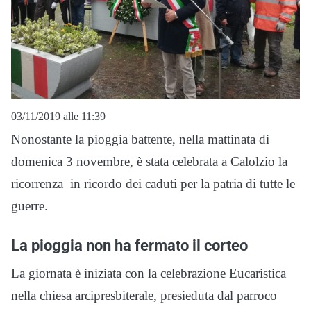
03/11/2019 alle 11:39
Nonostante la pioggia battente, nella mattinata di
domenica 3 novembre, è stata celebrata a Calolzio la
ricorrenza in ricordo dei caduti per la patria di tutte le
guerre.
La pioggia non ha fermato il corteo
La giornata è iniziata con la celebrazione Eucaristica
nella chiesa arcipresbiterale, presieduta dal parroco