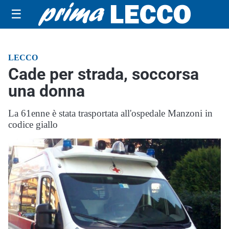
☰
LECCO
Cade per strada, soccorsa
una donna
La 61enne è stata trasportata all'ospedale Manzoni in
codice giallo