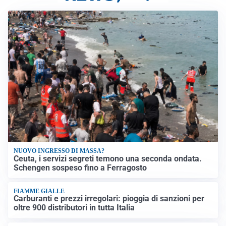
NUOVO INGRESSO DI MASSA?
Ceuta, i servizi segreti temono una seconda ondata.
Schengen sospeso fino a Ferragosto
FIAMME GIALLE
Carburanti e prezzi irregolari: pioggia di sanzioni per
oltre 900 distributori in tutta Italia