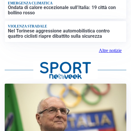
EMERGENZA CLIMATICA
Ondata di calore eccezionale sull’Italia: 19 città con
bollino rosso
VIOLENZA STRADALE
Nel Torinese aggressione automobilistica contro
quattro ciclisti riapre dibattito sulla sicurezza
Altre notizie