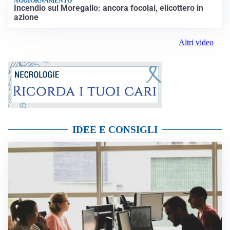
AGGIORNAMENTO
Incendio sul Moregallo: ancora focolai, elicottero in
azione
Altri video
IDEE E CONSIGLI