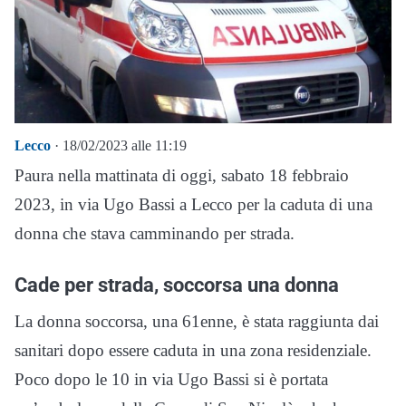
Lecco
· 18/02/2023 alle 11:19
Paura nella mattinata di oggi, sabato 18 febbraio
2023, in via Ugo Bassi a Lecco per la caduta di una
donna che stava camminando per strada.
Cade per strada, soccorsa una donna
La donna soccorsa, una 61enne, è stata raggiunta dai
sanitari dopo essere caduta in una zona residenziale.
Poco dopo le 10 in via Ugo Bassi si è portata