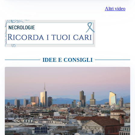
Altri video
IDEE E CONSIGLI