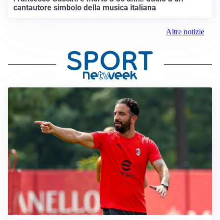
cantautore simbolo della musica italiana
Altre notizie