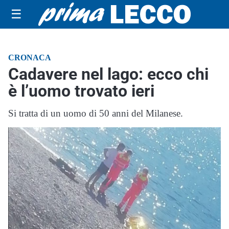
☰
CRONACA
Cadavere nel lago: ecco chi
è l’uomo trovato ieri
Si tratta di un uomo di 50 anni del Milanese.