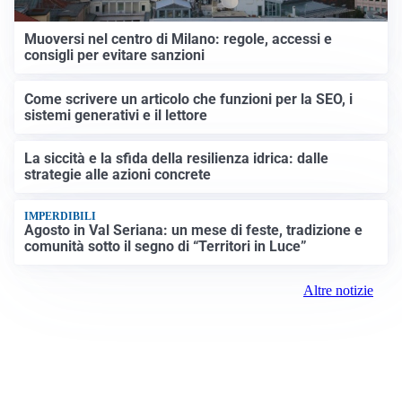
Muoversi nel centro di Milano: regole, accessi e
consigli per evitare sanzioni
Come scrivere un articolo che funzioni per la SEO, i
sistemi generativi e il lettore
La siccità e la sfida della resilienza idrica: dalle
strategie alle azioni concrete
IMPERDIBILI
Agosto in Val Seriana: un mese di feste, tradizione e
comunità sotto il segno di “Territori in Luce”
Altre notizie