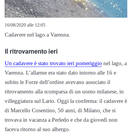
16/08/2020 alle 12:05
Cadavere nel lago a Varenna.
Il ritrovamento ieri
Un cadavere è stato trovato ieri pomeriggio
nel lago, a
Varenna. L’allarme era stato dato intorno alle 16 e
subito le Forze dell’ordine avevano associato il
ritrovamento alla scomparsa di un uomo milanese, in
villeggiatura sul Lario. Oggi la conferma: il cadavere è
di Marcello Cosentino, 50 anni, di Milano, che si
trovava in vacanza a Perledo e che da giovedì non
faceva ritorno al suo albergo.