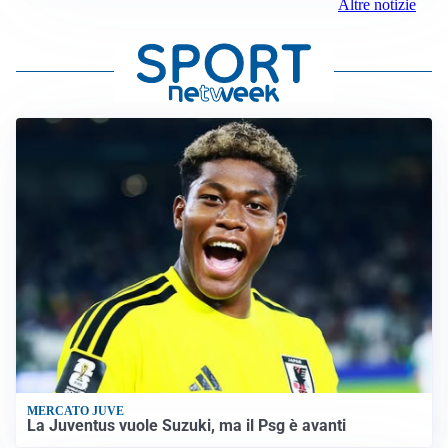
Altre notizie
MERCATO JUVE
La Juventus vuole Suzuki, ma il Psg è avanti