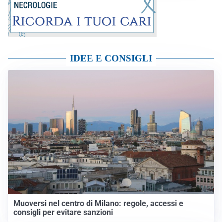
IDEE E CONSIGLI
Muoversi nel centro di Milano: regole, accessi e
consigli per evitare sanzioni