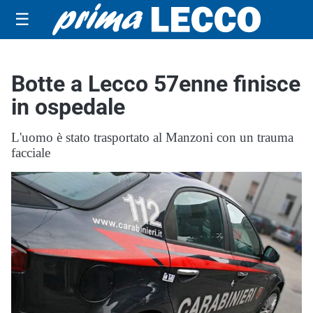
☰
Botte a Lecco 57enne finisce
in ospedale
L'uomo è stato trasportato al Manzoni con un trauma
facciale