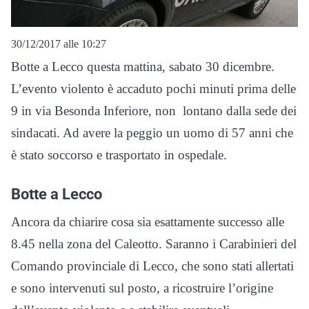
30/12/2017 alle 10:27
Botte a Lecco questa mattina, sabato 30 dicembre.
L’evento violento è accaduto pochi minuti prima delle
9 in via Besonda Inferiore, non lontano dalla sede dei
sindacati. Ad avere la peggio un uomo di 57 anni che
è stato soccorso e trasportato in ospedale.
Botte a Lecco
Ancora da chiarire cosa sia esattamente successo alle
8.45 nella zona del Caleotto. Saranno i Carabinieri del
Comando provinciale di Lecco, che sono stati allertati
e sono intervenuti sul posto, a ricostruire l’origine