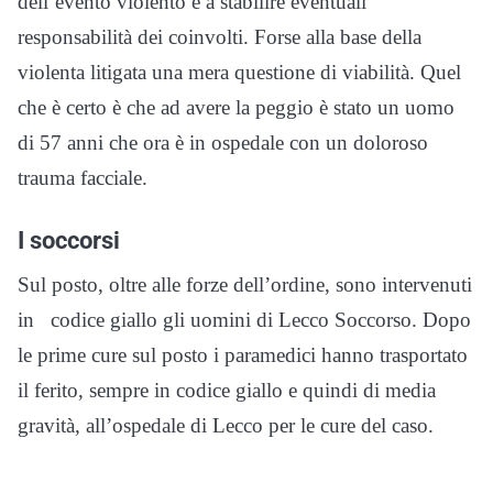
dell’evento violento e a stabilire eventuali
responsabilità dei coinvolti. Forse alla base della
violenta litigata una mera questione di viabilità. Quel
che è certo è che ad avere la peggio è stato un uomo
di 57 anni che ora è in ospedale con un doloroso
trauma facciale.
I soccorsi
Sul posto, oltre alle forze dell’ordine, sono intervenuti
in codice giallo gli uomini di Lecco Soccorso. Dopo
le prime cure sul posto i paramedici hanno trasportato
il ferito, sempre in codice giallo e quindi di media
gravità, all’ospedale di Lecco per le cure del caso.