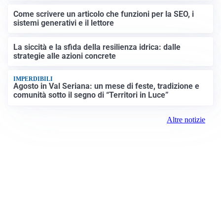
Come scrivere un articolo che funzioni per la SEO, i
sistemi generativi e il lettore
La siccità e la sfida della resilienza idrica: dalle
strategie alle azioni concrete
IMPERDIBILI
Agosto in Val Seriana: un mese di feste, tradizione e
comunità sotto il segno di “Territori in Luce”
Altre notizie