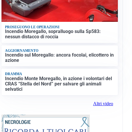
PROSEGUONO LE OPERAZIONI
Incendio Moregallo, sopralluogo sulla Sp583:
nessun distacco di roccia
AGGIORNAMENTO
Incendio sul Moregallo: ancora focolai, elicottero in
azione
DRAMMA
Incendio Monte Moregallo, in azione i volontari del
CRAS “Stella del Nord” per salvare gli animali
selvatici
Altri video