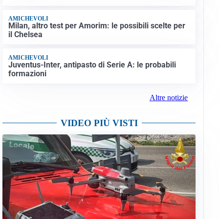
AMICHEVOLI
Milan, altro test per Amorim: le possibili scelte per
il Chelsea
AMICHEVOLI
Juventus-Inter, antipasto di Serie A: le probabili
formazioni
Altre notizie
VIDEO PIÙ VISTI