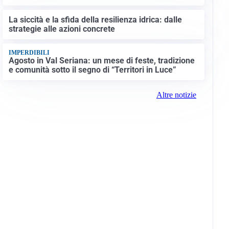
La siccità e la sfida della resilienza idrica: dalle
strategie alle azioni concrete
IMPERDIBILI
Agosto in Val Seriana: un mese di feste, tradizione
e comunità sotto il segno di “Territori in Luce”
Altre notizie