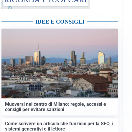
IDEE E CONSIGLI
Muoversi nel centro di Milano: regole, accessi e
consigli per evitare sanzioni
Come scrivere un articolo che funzioni per la SEO, i
sistemi generativi e il lettore