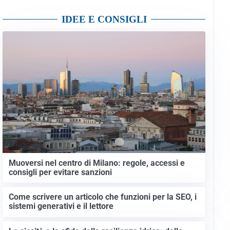
IDEE E CONSIGLI
Muoversi nel centro di Milano: regole, accessi e
consigli per evitare sanzioni
Come scrivere un articolo che funzioni per la SEO, i
sistemi generativi e il lettore