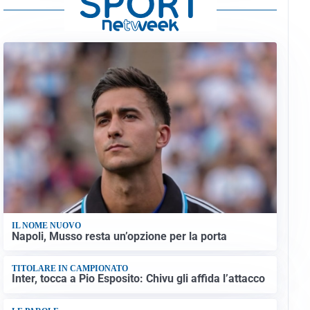
IL NOME NUOVO
Napoli, Musso resta un’opzione per la porta
TITOLARE IN CAMPIONATO
Inter, tocca a Pio Esposito: Chivu gli affida l’attacco