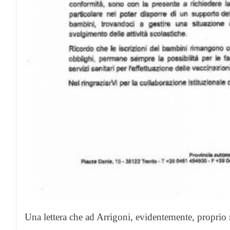
Una lettera che ad Arrigoni, evidentemente, proprio 