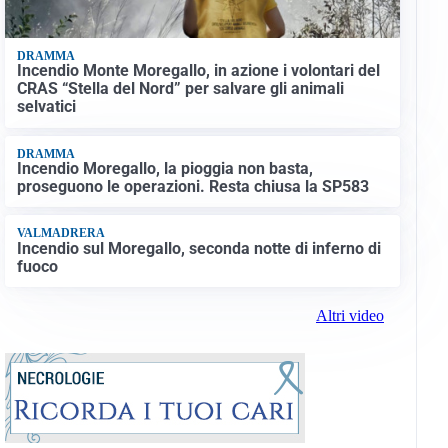
DRAMMA
Incendio Monte Moregallo, in azione i volontari del
CRAS “Stella del Nord” per salvare gli animali
selvatici
DRAMMA
Incendio Moregallo, la pioggia non basta,
proseguono le operazioni. Resta chiusa la SP583
VALMADRERA
Incendio sul Moregallo, seconda notte di inferno di
fuoco
Altri video