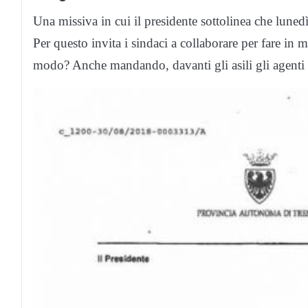
Una missiva in cui il presidente sottolinea che lunedì
Per questo invita i sindaci a collaborare per fare in
modo? Anche mandando, davanti gli asili gli agenti 