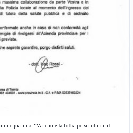
non è piaciuta. “
Vaccini
e la follia persecutoria: il