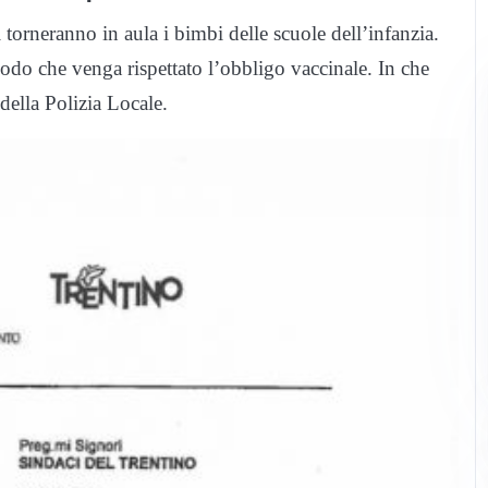
 torneranno in aula i bimbi delle scuole dell’infanzia.
 modo che venga rispettato l’obbligo vaccinale. In che
della Polizia Locale.