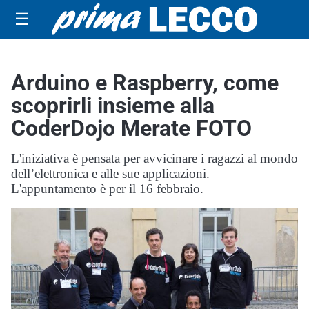
☰
Arduino e Raspberry, come
scoprirli insieme alla
CoderDojo Merate FOTO
L'iniziativa è pensata per avvicinare i ragazzi al mondo
dell’elettronica e alle sue applicazioni.
L'appuntamento è per il 16 febbraio.