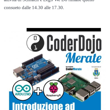
consueto dalle 14.30 alle 17.30.