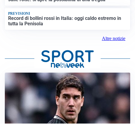
PREVISIONI
Record di bollini rossi in Italia: oggi caldo estremo in
tutta la Penisola
Altre notizie