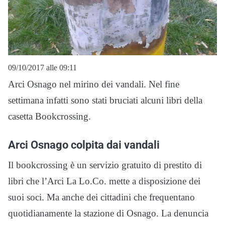
09/10/2017 alle 09:11
Arci Osnago nel mirino dei vandali. Nel fine
settimana infatti sono stati bruciati alcuni libri della
casetta Bookcrossing.
Arci Osnago colpita dai vandali
Il bookcrossing è un servizio gratuito di prestito di
libri che l’Arci La Lo.Co. mette a disposizione dei
suoi soci. Ma anche dei cittadini che frequentano
quotidianamente la stazione di Osnago. La denuncia