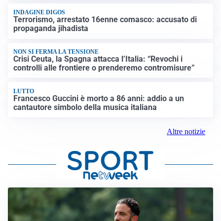
INDAGINE DIGOS
Terrorismo, arrestato 16enne comasco: accusato di
propaganda jihadista
NON SI FERMA LA TENSIONE
Crisi Ceuta, la Spagna attacca l’Italia: “Revochi i
controlli alle frontiere o prenderemo contromisure”
LUTTO
Francesco Guccini è morto a 86 anni: addio a un
cantautore simbolo della musica italiana
Altre notizie