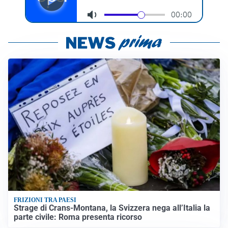
FRIZIONI TRA PAESI
Strage di Crans-Montana, la Svizzera nega all’Italia la
parte civile: Roma presenta ricorso