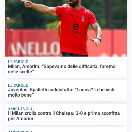
LE PAROLE
Milan, Amorim: “Sapevamo delle difficoltà, faremo
delle scelte”
LE PAROLE
Juventus, Spalletti soddisfatto: “I nuovi? Li ho visti
molto bene”
AMICHEVOLI
Il Milan crolla contro il Chelsea: 3-0 e prima sconfitta
per Amorim