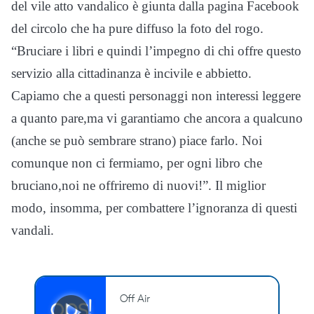
del vile atto vandalico è giunta dalla pagina Facebook
del circolo che ha pure diffuso la foto del rogo.
“Bruciare i libri e quindi l’impegno di chi offre questo
servizio alla cittadinanza è incivile e abbietto.
Capiamo che a questi personaggi non interessi leggere
a quanto pare,ma vi garantiamo che ancora a qualcuno
(anche se può sembrare strano) piace farlo. Noi
comunque non ci fermiamo, per ogni libro che
bruciano,noi ne offriremo di nuovi!”. Il miglior
modo, insomma, per combattere l’ignoranza di questi
vandali.