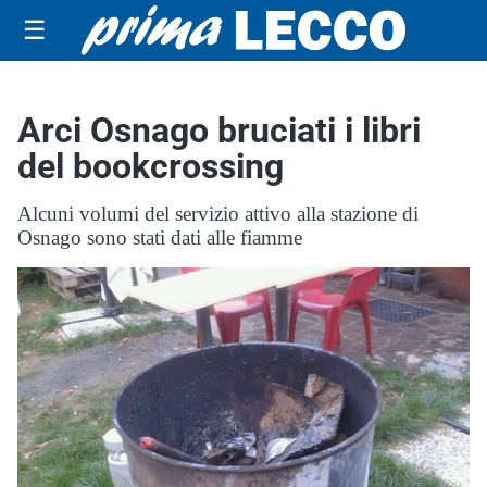
☰
Arci Osnago bruciati i libri
del bookcrossing
Alcuni volumi del servizio attivo alla stazione di
Osnago sono stati dati alle fiamme