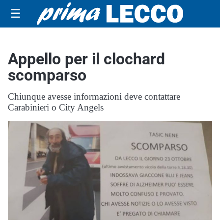
☰
Appello per il clochard
scomparso
Chiunque avesse informazioni deve contattare
Carabinieri o City Angels