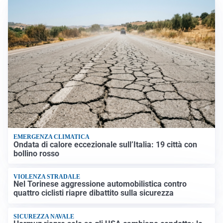
EMERGENZA CLIMATICA
Ondata di calore eccezionale sull’Italia: 19 città con
bollino rosso
VIOLENZA STRADALE
Nel Torinese aggressione automobilistica contro
quattro ciclisti riapre dibattito sulla sicurezza
SICUREZZA NAVALE