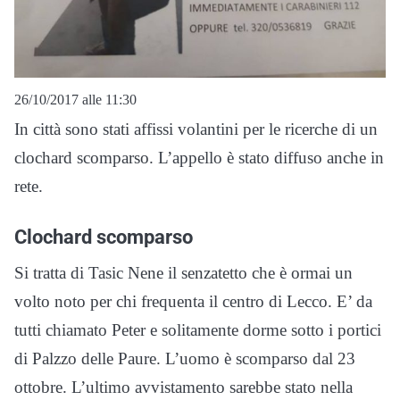
26/10/2017 alle 11:30
In città sono stati affissi volantini per le ricerche di un
clochard scomparso. L’appello è stato diffuso anche in
rete.
Clochard scomparso
Si tratta di Tasic Nene il senzatetto che è ormai un
volto noto per chi frequenta il centro di Lecco. E’ da
tutti chiamato Peter e solitamente dorme sotto i portici
di Palzzo delle Paure. L’uomo è scomparso dal 23
ottobre. L’ultimo avvistamento sarebbe stato nella