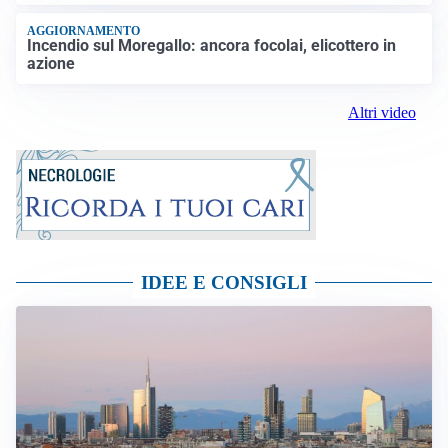
AGGIORNAMENTO
Incendio sul Moregallo: ancora focolai, elicottero in
azione
Altri video
IDEE E CONSIGLI