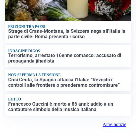
FRIZIONI TRA PAESI
Strage di Crans-Montana, la Svizzera nega all’Italia la
parte civile: Roma presenta ricorso
INDAGINE DIGOS
Terrorismo, arrestato 16enne comasco: accusato di
propaganda jihadista
NON SI FERMA LA TENSIONE
Crisi Ceuta, la Spagna attacca l’Italia: “Revochi i
controlli alle frontiere o prenderemo contromisure”
LUTTO
Francesco Guccini è morto a 86 anni: addio a un
cantautore simbolo della musica italiana
Altre notizie