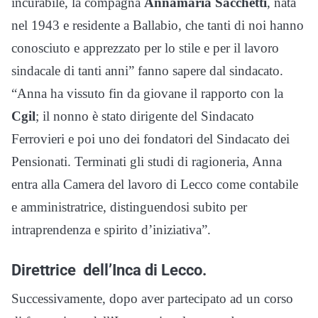
incurabile, la compagna
Annamaria Sacchetti
, nata
nel 1943 e residente a Ballabio, che tanti di noi hanno
conosciuto e apprezzato per lo stile e per il lavoro
sindacale di tanti anni” fanno sapere dal sindacato.
“Anna ha vissuto fin da giovane il rapporto con la
Cgil
; il nonno è stato dirigente del Sindacato
Ferrovieri e poi uno dei fondatori del Sindacato dei
Pensionati. Terminati gli studi di ragioneria, Anna
entra alla Camera del lavoro di Lecco come contabile
e amministratrice, distinguendosi subito per
intraprendenza e spirito d’iniziativa”.
Direttrice dell
’Inca
di Lecco.
Successivamente, dopo aver partecipato ad un corso