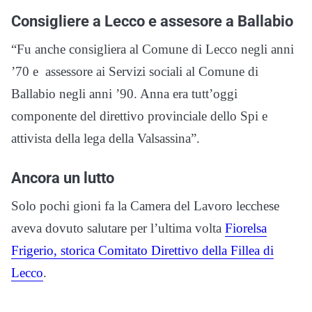
Consigliere a Lecco e assesore a Ballabio
“Fu anche consigliera al Comune di Lecco negli anni
’70 e assessore ai Servizi sociali al Comune di
Ballabio negli anni ’90. Anna era tutt’oggi
componente del direttivo provinciale dello Spi e
attivista della lega della Valsassina”.
Ancora un lutto
Solo pochi gioni fa la Camera del Lavoro lecchese
aveva dovuto salutare per l’ultima volta
Fiorelsa
Frigerio, storica Comitato Direttivo della Fillea di
Lecco
.