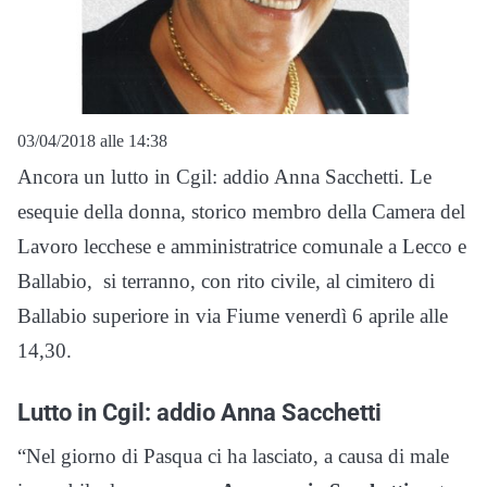
03/04/2018 alle 14:38
Ancora un lutto in Cgil: addio Anna Sacchetti. Le
esequie della donna, storico membro della Camera del
Lavoro lecchese e amministratrice comunale a Lecco e
Ballabio, si terranno, con rito civile, al cimitero di
Ballabio superiore in via Fiume venerdì 6 aprile alle
14,30.
Lutto in Cgil: addio Anna Sacchetti
“Nel giorno di Pasqua ci ha lasciato, a causa di male