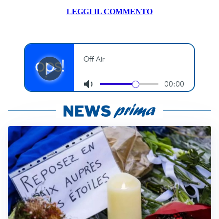
LEGGI IL COMMENTO