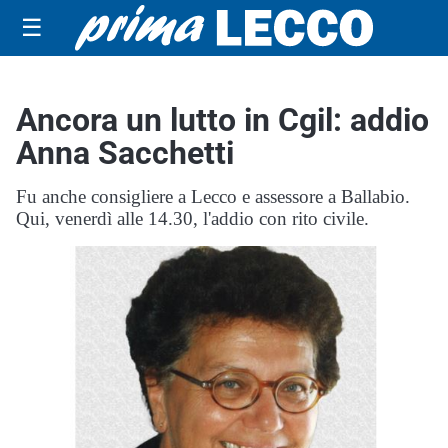
☰
Ancora un lutto in Cgil: addio
Anna Sacchetti
Fu anche consigliere a Lecco e assessore a Ballabio.
Qui, venerdì alle 14.30, l'addio con rito civile.