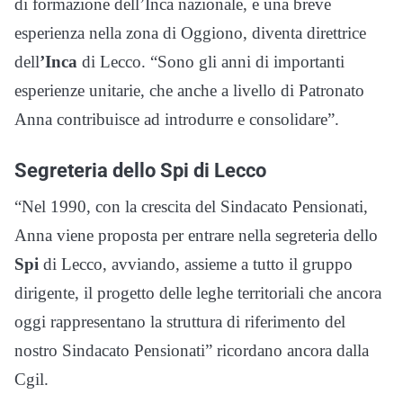
di formazione dell’Inca nazionale, e una breve
esperienza nella zona di Oggiono, diventa direttrice
dell
’Inca
di Lecco. “Sono gli anni di importanti
esperienze unitarie, che anche a livello di Patronato
Anna contribuisce ad introdurre e consolidare”.
Segreteria dello
Spi
di Lecco
“Nel 1990, con la crescita del Sindacato Pensionati,
Anna viene proposta per entrare nella segreteria dello
Spi
di Lecco, avviando, assieme a tutto il gruppo
dirigente, il progetto delle leghe territoriali che ancora
oggi rappresentano la struttura di riferimento del
nostro Sindacato Pensionati” ricordano ancora dalla
Cgil.