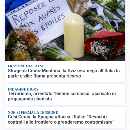
FRIZIONI TRA PAESI
Strage di Crans-Montana, la Svizzera nega all’Italia la
parte civile: Roma presenta ricorso
INDAGINE DIGOS
Terrorismo, arrestato 16enne comasco: accusato di
propaganda jihadista
NON SI FERMA LA TENSIONE
Crisi Ceuta, la Spagna attacca l’Italia: “Revochi i
controlli alle frontiere o prenderemo contromisure”