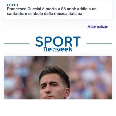
LUTTO
Francesco Guccini è morto a 86 anni: addio a un
cantautore simbolo della musica italiana
Altre notizie