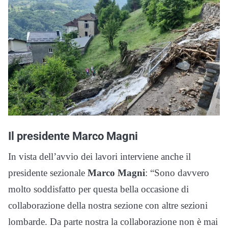
Il presidente Marco Magni
In vista dell’avvio dei lavori interviene anche il
presidente sezionale
Marco Magni
: “Sono davvero
molto soddisfatto per questa bella occasione di
collaborazione della nostra sezione con altre sezioni
lombarde. Da parte nostra la collaborazione non è mai