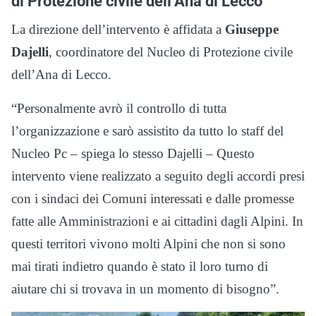
di Protezione civile dell’Ana di Lecco
La direzione dell’intervento è affidata a
Giuseppe
Dajelli
, coordinatore del Nucleo di Protezione civile
dell’Ana di Lecco.
“Personalmente avrò il controllo di tutta
l’organizzazione e sarò assistito da tutto lo staff del
Nucleo Pc – spiega lo stesso Dajelli – Questo
intervento viene realizzato a seguito degli accordi presi
con i sindaci dei Comuni interessati e dalle promesse
fatte alle Amministrazioni e ai cittadini dagli Alpini. In
questi territori vivono molti Alpini che non si sono
mai tirati indietro quando è stato il loro turno di
aiutare chi si trovava in un momento di bisogno”.