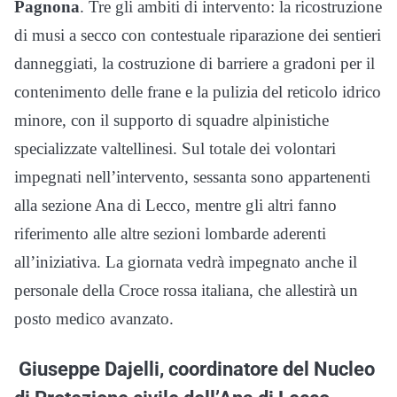
Pagnona
. Tre gli ambiti di intervento: la ricostruzione
di musi a secco con contestuale riparazione dei sentieri
danneggiati, la costruzione di barriere a gradoni per il
contenimento delle frane e la pulizia del reticolo idrico
minore, con il supporto di squadre alpinistiche
specializzate valtellinesi. Sul totale dei volontari
impegnati nell’intervento, sessanta sono appartenenti
alla sezione Ana di Lecco, mentre gli altri fanno
riferimento alle altre sezioni lombarde aderenti
all’iniziativa. La giornata vedrà impegnato anche il
personale della Croce rossa italiana, che allestirà un
posto medico avanzato.
Giuseppe Dajelli
, coordinatore del Nucleo