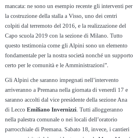
mancata: ne sono un esempio recente gli interventi per
la costruzione della stalla a Visso, uno dei centri
colpiti dal terremoto del 2016, e la realizzazione del
Capo scuola 2019 con la sezione di Milano. Tutto
questo testimonia come gli Alpini sono un elemento
fondamentale per la nostra società nonché un supporto
certo per le comunità e le Amministrazioni”.
Gli Alpini che saranno impegnati nell’intervento
arriveranno a Premana nella giornata di venerdì 17 e
saranno accolti dal vice presidente della sezione Ana
di Lecco
Emiliano Invernizzi
. Tutti alloggeranno
nella palestra comunale o nei locali dell’oratorio
parrocchiale di Premana. Sabato 18, invece, i cantieri