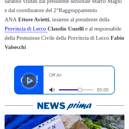
saranno visitati dal presidente sezionale Marco Magni
e dal coordinatore del 2°Raggruppamento
ANA
Ettore Avietti
, insieme al presidente della
Provincia di Lecco
Claudio Usuelli
e al responsabile
della Protezione Civile della Provincia di Lecco
Fabio
Valsecchi