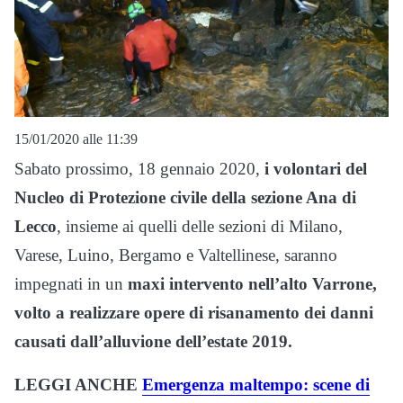
15/01/2020 alle 11:39
Sabato prossimo, 18 gennaio 2020,
i volontari del
Nucleo di Protezione civile della sezione Ana di
Lecco
, insieme ai quelli delle sezioni di Milano,
Varese, Luino, Bergamo e Valtellinese, saranno
impegnati in un
maxi intervento nell’alto Varrone,
volto a realizzare opere di risanamento dei danni
causati dall’alluvione dell’estate 2019.
LEGGI ANCHE
Emergenza maltempo: scene di