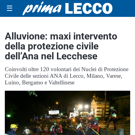
☰
Alluvione: maxi intervento
della protezione civile
dell’Ana nel Lecchese
Coinvolti oltre 120 volontari dei Nuclei di Protezione
Civile delle sezioni ANA di Lecco, Milano, Varese,
Luino, Bergamo e Valtellinese