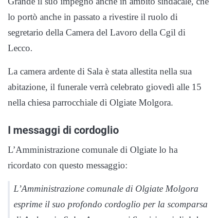
Grande il suo impegno anche in ambito sindacale, che
lo portò anche in passato a rivestire il ruolo di
segretario della Camera del Lavoro della Cgil di
Lecco.
La camera ardente di Sala è stata allestita nella sua
abitazione, il funerale verrà celebrato giovedì alle 15
nella chiesa parrocchiale di Olgiate Molgora.
I messaggi di cordoglio
L’Amministrazione comunale di Olgiate lo ha
ricordato con questo messaggio:
L’Amministrazione comunale di Olgiate Molgora
esprime il suo profondo cordoglio per la scomparsa