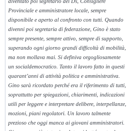
diventato poi segretario dei Ds, Consigliere
Provinciale e amministratore locale, sempre
disponibile e aperto al confronto con tutti. Quando
divenni poi segretaria di federazione, Gino è stato
sempre presente, sempre attivo, sempre di supporto,
superando ogni giorno grandi difficoltà di mobilità,
ma non mollava mai. Si definiva orgogliosamente
un socialdemocratico. Tanto il lavoro fatto in questi
quarant’anni di attività politica e amministrativa.
Gino sarà ricordato perché era il riferimento di tutti,
soprattutto per spiegazioni, chiarimenti, indicazioni
utili per leggere e interpretare delibere, interpellanze,
mozioni, piani regolatori. Un lavoro talmente
prezioso che oggi manca ai giovani amministratori.