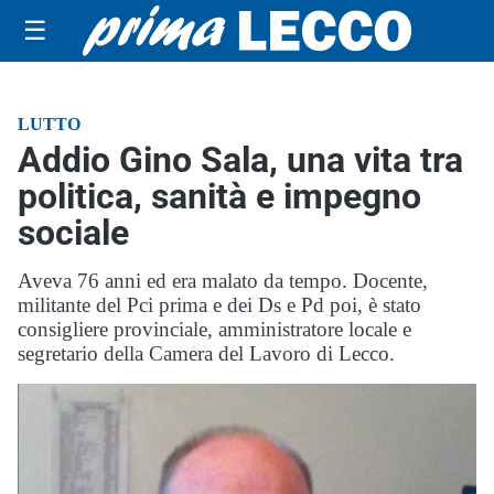
☰
LUTTO
Addio Gino Sala, una vita tra
politica, sanità e impegno
sociale
Aveva 76 anni ed era malato da tempo. Docente,
militante del Pci prima e dei Ds e Pd poi, è stato
consigliere provinciale, amministratore locale e
segretario della Camera del Lavoro di Lecco.