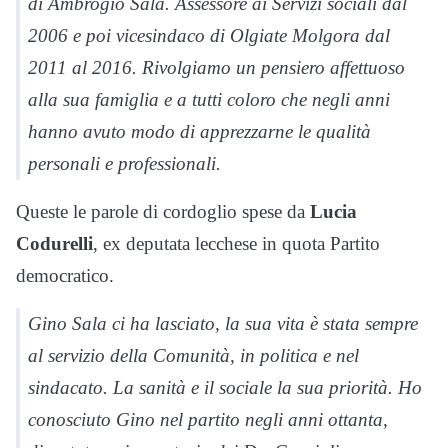
di Ambrogio Sala. Assessore ai Servizi sociali dal
2006 e poi vicesindaco di Olgiate Molgora dal
2011 al 2016. Rivolgiamo un pensiero affettuoso
alla sua famiglia e a tutti coloro che negli anni
hanno avuto modo di apprezzarne le qualità
personali e professionali.
Queste le parole di cordoglio spese da
Lucia
Codurelli
, ex deputata lecchese in quota Partito
democratico.
Gino Sala ci ha lasciato, la sua vita è stata sempre
al servizio della Comunità, in politica e nel
sindacato. La sanità e il sociale la sua priorità. Ho
conosciuto Gino nel partito negli anni ottanta,