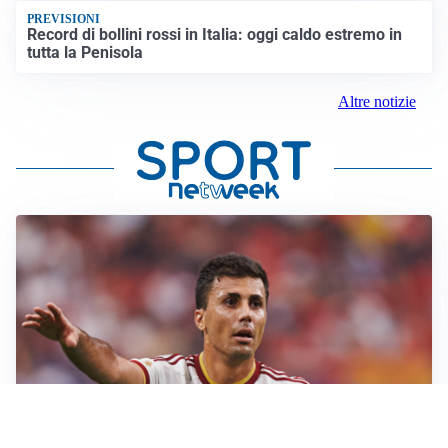
PREVISIONI
Record di bollini rossi in Italia: oggi caldo estremo in
tutta la Penisola
Altre notizie