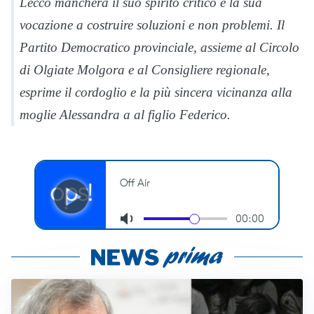
Lecco mancherà il suo spirito critico e la sua
vocazione a costruire soluzioni e non problemi. Il
Partito Democratico provinciale, assieme al Circolo
di Olgiate Molgora e al Consigliere regionale,
esprime il cordoglio e la più sincera vicinanza alla
moglie Alessandra a al figlio Federico.