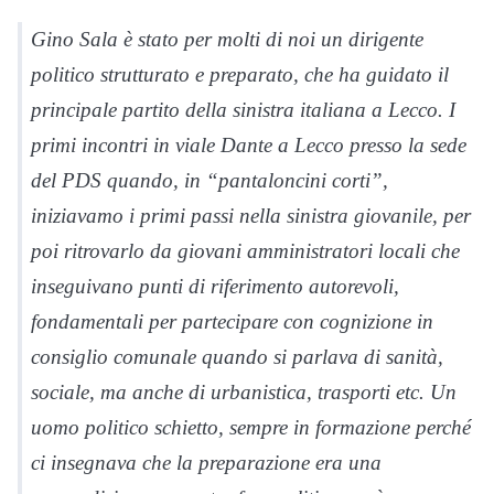
Gino Sala è stato per molti di noi un dirigente
politico strutturato e preparato, che ha guidato il
principale partito della sinistra italiana a Lecco. I
primi incontri in viale Dante a Lecco presso la sede
del PDS quando, in “pantaloncini corti”,
iniziavamo i primi passi nella sinistra giovanile, per
poi ritrovarlo da giovani amministratori locali che
inseguivano punti di riferimento autorevoli,
fondamentali per partecipare con cognizione in
consiglio comunale quando si parlava di sanità,
sociale, ma anche di urbanistica, trasporti etc. Un
uomo politico schietto, sempre in formazione perché
ci insegnava che la preparazione era una