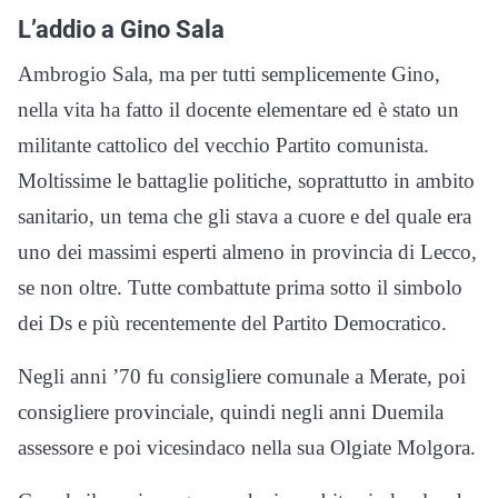
L’addio a Gino Sala
Ambrogio Sala, ma per tutti semplicemente Gino,
nella vita ha fatto il docente elementare ed è stato un
militante cattolico del vecchio Partito comunista.
Moltissime le battaglie politiche, soprattutto in ambito
sanitario, un tema che gli stava a cuore e del quale era
uno dei massimi esperti almeno in provincia di Lecco,
se non oltre. Tutte combattute prima sotto il simbolo
dei Ds e più recentemente del Partito Democratico.
Negli anni ’70 fu consigliere comunale a Merate, poi
consigliere provinciale, quindi negli anni Duemila
assessore e poi vicesindaco nella sua Olgiate Molgora.