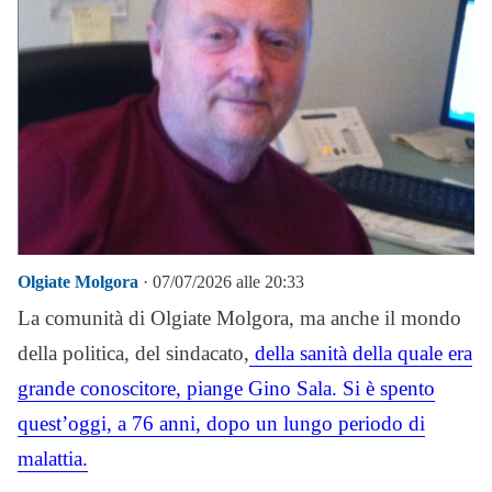
Olgiate Molgora
· 07/07/2026 alle 20:33
La comunità di Olgiate Molgora, ma anche il mondo
della politica, del sindacato,
della sanità della quale era
grande conoscitore, piange Gino Sala. Si è spento
quest’oggi, a 76 anni, dopo un lungo periodo di
malattia.