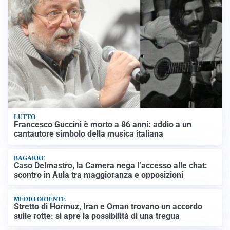
LUTTO
Francesco Guccini è morto a 86 anni: addio a un
cantautore simbolo della musica italiana
BAGARRE
Caso Delmastro, la Camera nega l’accesso alle chat:
scontro in Aula tra maggioranza e opposizioni
MEDIO ORIENTE
Stretto di Hormuz, Iran e Oman trovano un accordo
sulle rotte: si apre la possibilità di una tregua