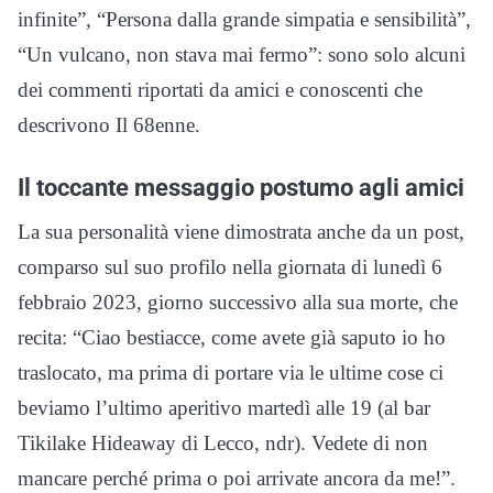
infinite”, “Persona dalla grande simpatia e sensibilità”,
“Un vulcano, non stava mai fermo”: sono solo alcuni
dei commenti riportati da amici e conoscenti che
descrivono Il 68enne.
Il toccante messaggio postumo agli amici
La sua personalità viene dimostrata anche da un post,
comparso sul suo profilo nella giornata di lunedì 6
febbraio 2023, giorno successivo alla sua morte, che
recita: “Ciao bestiacce, come avete già saputo io ho
traslocato, ma prima di portare via le ultime cose ci
beviamo l’ultimo aperitivo martedì alle 19 (al bar
Tikilake Hideaway di Lecco, ndr). Vedete di non
mancare perché prima o poi arrivate ancora da me!”.