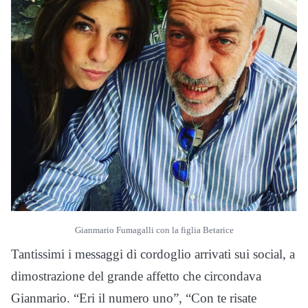
Gianmario Fumagalli con la figlia Betarice
Tantissimi i messaggi di cordoglio arrivati sui social, a
dimostrazione del grande affetto che circondava
Gianmario. “Eri il numero uno”, “Con te risate