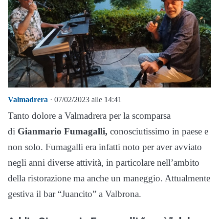
Valmadrera
· 07/02/2023 alle 14:41
Tanto dolore a Valmadrera per la scomparsa
di
Gianmario Fumagalli,
conosciutissimo in paese e
non solo. Fumagalli era infatti noto per aver avviato
negli anni diverse attività, in particolare nell’ambito
della ristorazione ma anche un maneggio. Attualmente
gestiva il bar “Juancito” a Valbrona.