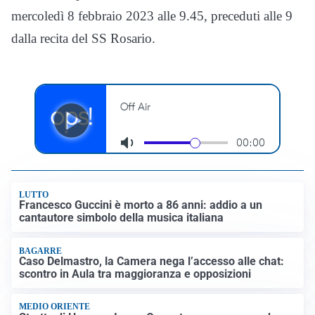
mercoledì 8 febbraio 2023 alle 9.45, preceduti alle 9
dalla recita del SS Rosario.