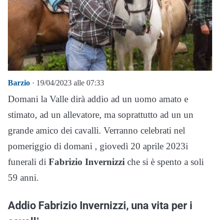
Barzio
· 19/04/2023 alle 07:33
Domani la Valle dirà addio ad un uomo amato e
stimato, ad un allevatore, ma soprattutto ad un un
grande amico dei cavalli. Verranno celebrati nel
pomeriggio di domani , giovedì 20 aprile 2023i
funerali di
Fabrizio Invernizzi
che si è spento a soli
59 anni.
Addio Fabrizio Invernizzi, una vita per i