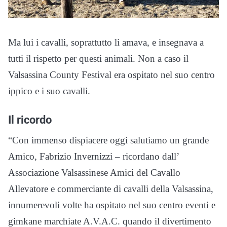
Ma lui i cavalli, soprattutto li amava, e insegnava a
tutti il rispetto per questi animali. Non a caso il
Valsassina County Festival era ospitato nel suo centro
ippico e i suo cavalli.
Il ricordo
“Con immenso dispiacere oggi salutiamo un grande
Amico, Fabrizio Invernizzi – ricordano dall’
Associazione Valsassinese Amici del Cavallo
Allevatore e commerciante di cavalli della Valsassina,
innumerevoli volte ha ospitato nel suo centro eventi e
gimkane marchiate A.V.A.C. quando il divertimento