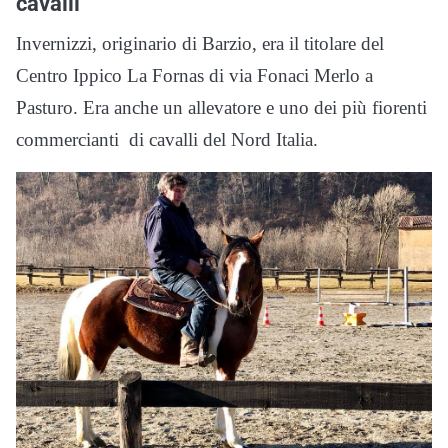
cavalli
Invernizzi, originario di Barzio, era il titolare del
Centro Ippico La Fornas di via Fonaci Merlo a
Pasturo. Era anche un allevatore e uno dei più fiorenti
commercianti di cavalli del Nord Italia.