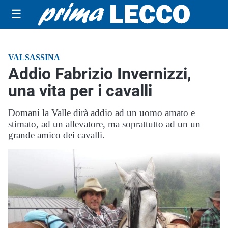
☰
VALSASSINA
Addio Fabrizio Invernizzi,
una vita per i cavalli
Domani la Valle dirà addio ad un uomo amato e
stimato, ad un allevatore, ma soprattutto ad un un
grande amico dei cavalli.