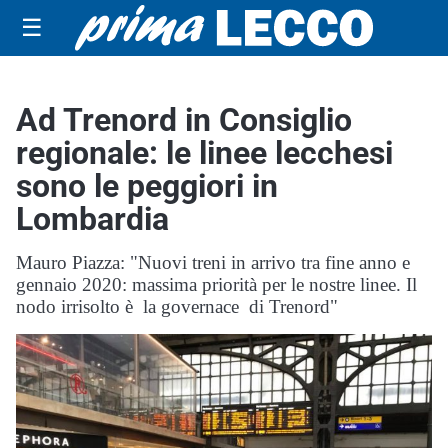
☰
Ad Trenord in Consiglio
regionale: le linee lecchesi
sono le peggiori in
Lombardia
Mauro Piazza: "Nuovi treni in arrivo tra fine anno e
gennaio 2020: massima priorità per le nostre linee. Il
nodo irrisolto è la governace di Trenord"