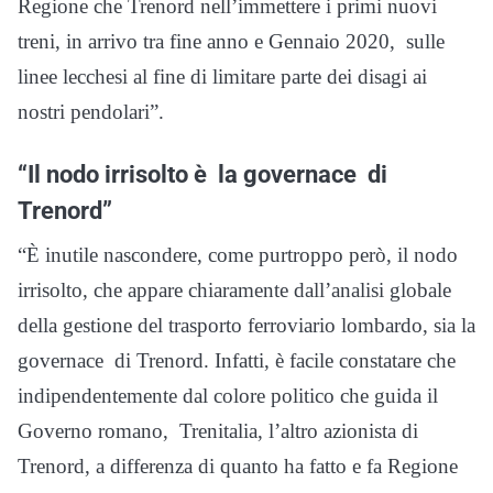
Regione che Trenord nell’immettere i primi nuovi
treni, in arrivo tra fine anno e Gennaio 2020, sulle
linee lecchesi al fine di limitare parte dei disagi ai
nostri pendolari”.
“Il nodo irrisolto è la governace di
Trenord”
“È inutile nascondere, come purtroppo però, il nodo
irrisolto, che appare chiaramente dall’analisi globale
della gestione del trasporto ferroviario lombardo, sia la
governace di Trenord. Infatti, è facile constatare che
indipendentemente dal colore politico che guida il
Governo romano, Trenitalia, l’altro azionista di
Trenord, a differenza di quanto ha fatto e fa Regione