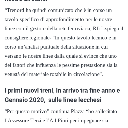
“Trenord ha quindi comunicato che è in corso un
tavolo specifico di approfondimento per le nostre
linee con il gestore della rete ferroviaria, Rfi.”-spiega il
consigliere regionale- “In questo tavolo tecnico è in
corso un’analisi puntuale della situazione in cui
versano le nostre linee dalla quale si evince che uno
dei fattori che influenza le pessime prestazione sia la
vetustà del materiale rotabile in circolazione”.
I primi nuovi treni, in arrivo tra fine anno e
Gennaio 2020, sulle linee lecchesi
“Per questo motivo” continua Piazza “ho sollecitato
l’Assessore Terzi e l’Ad Piuri per impegnare sia