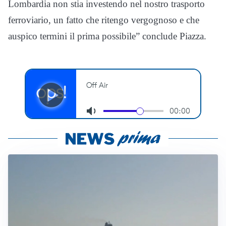
Lombardia non stia investendo nel nostro trasporto
ferroviario, un fatto che ritengo vergognoso e che
auspico termini il prima possibile” conclude Piazza.