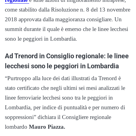
come stabilito dalla Risoluzione n. 8 del 13 novembre
2018 approvata dalla maggioranza consigliare. Un
summit durante il quale è emerso che le linee lecchesi
sono le peggiori in Lombardia.
Ad Trenord in Consiglio regionale: le linee
lecchesi sono le peggiori in Lombardia
“Purtroppo alla luce dei dati illustrati da Trenord è
stato certificato che negli ultimi sei mesi analizzati le
linee ferroviarie lecchesi sono tra le peggiori in
Lombardia, per indice di puntualità e per numero di
soppressioni” dichiara il Consigliere regionale
lombardo
Mauro Piazza.