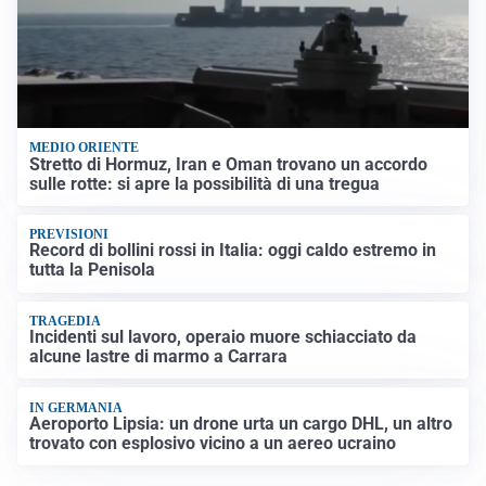
MEDIO ORIENTE
Stretto di Hormuz, Iran e Oman trovano un accordo
sulle rotte: si apre la possibilità di una tregua
PREVISIONI
Record di bollini rossi in Italia: oggi caldo estremo in
tutta la Penisola
TRAGEDIA
Incidenti sul lavoro, operaio muore schiacciato da
alcune lastre di marmo a Carrara
IN GERMANIA
Aeroporto Lipsia: un drone urta un cargo DHL, un altro
trovato con esplosivo vicino a un aereo ucraino