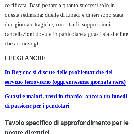
certificata. Basti penare a quanto successi solo in
questa settimana: quelle di lunedì e di ieri sono state
due giornate tragiche, con ritardi, soppressioni
cancellazioni dovute in particolare a guasti sia alle line
che ai convogli.
LEGGI ANCHE
In Regione si discute delle problematiche del
servizio ferroviario (oggi ennesima giornata nera)
Guasti e malori, treni in ritardo: ancora un lunedì
di passione per i pendolari
Tavolo specifico di approfondimento per le
nostre direttrici