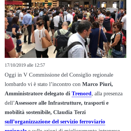
17/10/2019 alle 12:57
Oggi in V Commissione del Consiglio regionale
lombardo vi è stato l’incontro con
Marco Piuri,
Amministratore delegato di
Trenord
, alla presenza
dell’
Assessore alle Infrastrutture, trasporti e
mobilità sostenibile, Claudia Terzi
sull’organizzazione del servizio ferroviario
regionale
e sulle azioni di miglioramento intraprese,