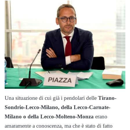
Una situazione di cui già i pendolari delle
Tirano-
Sondrio-Lecco-Milano, della Lecco-Carnate-
Milano o della Lecco-Molteno-Monza
erano
amaramente a conoscenza, ma che è stato di fatto