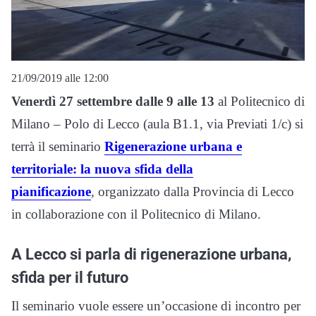
21/09/2019 alle 12:00
Venerdì 27 settembre dalle 9 alle 13
al Politecnico di
Milano – Polo di Lecco (aula B1.1, via Previati 1/c) si
terrà il seminario
Rigenerazione urbana e
territoriale: la nuova sfida della
pianificazione
,
organizzato dalla Provincia di Lecco
in collaborazione con il Politecnico di Milano.
A Lecco si parla di rigenerazione urbana,
sfida per il futuro
Il seminario vuole essere un’occasione di incontro per