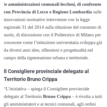
l
e amministrazioni comunali lecchesi, di confronto
con Provincia di Lecco e Regione Lombardia
sulle
innovazioni normative intervenute con la legge
regionale 31 del 2014 sulla riduzione del consumo di
suolo, di discussione con il Politecnico di Milano per
conoscere come l’istituzione universitaria sviluppa già
da diversi anni idee, riflessioni e progettualità nel
campo della rigenerazione urbana e territoriale.
Il Consigliere provinciale delegato al
Territorio
Bruno Crippa
“L’iniziativa – spiega il Consigliere provinciale
delegato al Territorio
Bruno Crippa
– è rivolta a tutti
gli amministratori e ai tecnici comunali, agli ordini