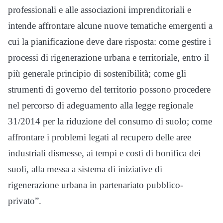
professionali e alle associazioni imprenditoriali e
intende affrontare alcune nuove tematiche emergenti a
cui la pianificazione deve dare risposta: come gestire i
processi di rigenerazione urbana e territoriale, entro il
più generale principio di sostenibilità; come gli
strumenti di governo del territorio possono procedere
nel percorso di adeguamento alla legge regionale
31/2014 per la riduzione del consumo di suolo; come
affrontare i problemi legati al recupero delle aree
industriali dismesse, ai tempi e costi di bonifica dei
suoli, alla messa a sistema di iniziative di
rigenerazione urbana in partenariato pubblico-
privato”.