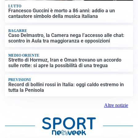
LUTTO
Francesco Guccini è morto a 86 anni: addio a un
cantautore simbolo della musica italiana
BAGARRE
Caso Delmastro, la Camera nega l’accesso alle chat:
scontro in Aula tra maggioranza e opposizioni
MEDIO ORIENTE
Stretto di Hormuz, Iran e Oman trovano un accordo
sulle rotte: si apre la possibilità di una tregua
PREVISIONI
Record di bollini rossi in Italia: oggi caldo estremo in
tutta la Penisola
Altre notizie