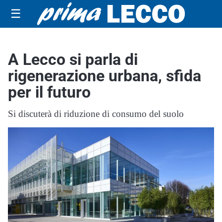
☰
A Lecco si parla di
rigenerazione urbana, sfida
per il futuro
Si discuterà di riduzione di consumo del suolo