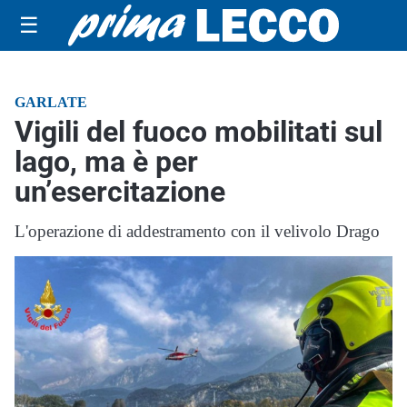
☰
GARLATE
Vigili del fuoco mobilitati sul
lago, ma è per
un’esercitazione
L'operazione di addestramento con il velivolo Drago