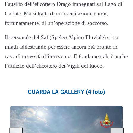
l’ausilio dell’elicottero Drago impegnati sul Lago di
Garlate. Ma si tratta di un’esercitazione e non,
fortunatamente, di un’operazione di soccorso.
Il personale del Saf (Speleo Alpino Fluviale) si sta
infatti addestrando per essere ancora più pronto in
caso di necessità d’intervento. E fondamentale è anche
l’utilizzo dell’elicottero dei Vigili del fuoco.
GUARDA LA GALLERY (4 foto)