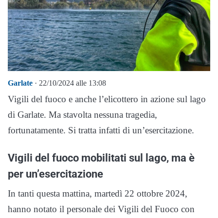
Garlate
· 22/10/2024 alle 13:08
Vigili del fuoco e anche l’elicottero in azione sul lago
di Garlate. Ma stavolta nessuna tragedia,
fortunatamente. Si tratta infatti di un’esercitazione.
Vigili del fuoco mobilitati sul lago, ma è
per un’esercitazione
In tanti questa mattina, martedì 22 ottobre 2024,
hanno notato il personale dei Vigili del Fuoco con