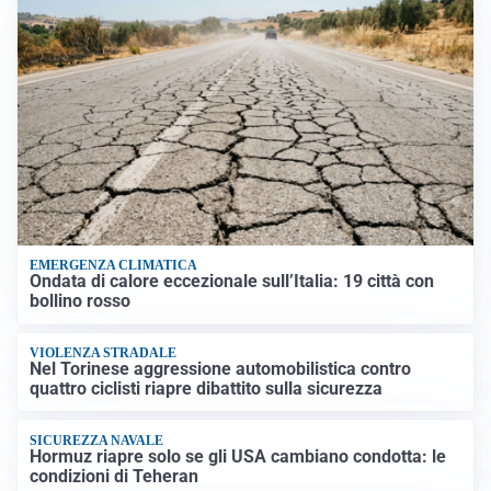
EMERGENZA CLIMATICA
Ondata di calore eccezionale sull’Italia: 19 città con
bollino rosso
VIOLENZA STRADALE
Nel Torinese aggressione automobilistica contro
quattro ciclisti riapre dibattito sulla sicurezza
SICUREZZA NAVALE
Hormuz riapre solo se gli USA cambiano condotta: le
condizioni di Teheran