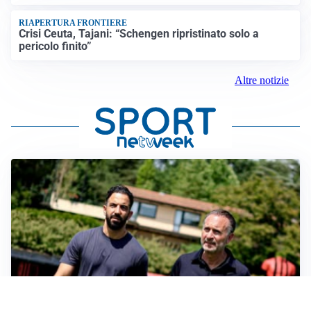
RIAPERTURA FRONTIERE
Crisi Ceuta, Tajani: “Schengen ripristinato solo a
pericolo finito”
Altre notizie