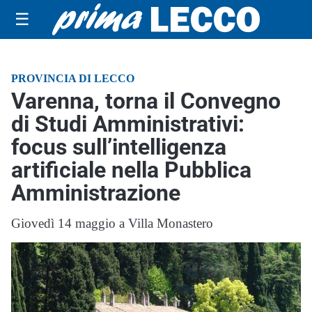
☰
PROVINCIA DI LECCO
Varenna, torna il Convegno
di Studi Amministrativi:
focus sull’intelligenza
artificiale nella Pubblica
Amministrazione
Giovedì 14 maggio a Villa Monastero