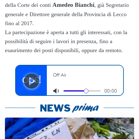
Amedeo Bianchi
della Corte dei conti
, già Segretario
generale e Direttore generale della Provincia di Lecco
fino al 2017.
La partecipazione è aperta a tutti gli interessati, con la
possibilità di seguire i lavori in presenza, fino a
esaurimento dei posti disponibili, oppure da remoto.