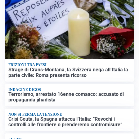
FRIZIONI TRA PAESI
Strage di Crans-Montana, la Svizzera nega all’Italia la
parte civile: Roma presenta ricorso
INDAGINE DIGOS
Terrorismo, arrestato 16enne comasco: accusato di
propaganda jihadista
NON SI FERMA LA TENSIONE
Crisi Ceuta, la Spagna attacca l’Italia: “Revochi i
controlli alle frontiere o prenderemo contromisure”