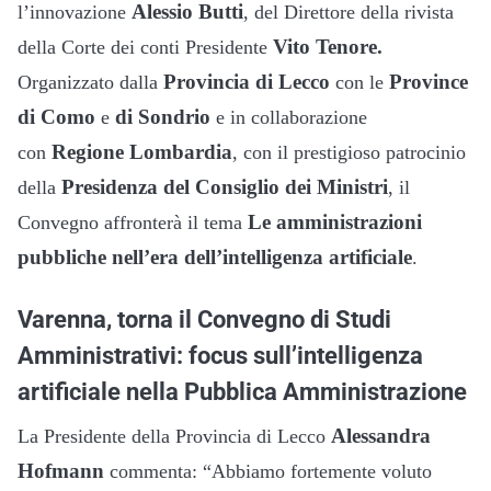
Alessio Butti
l’innovazione
, del Direttore della rivista
Vito Tenore.
della Corte dei conti Presidente
Provincia di Lecco
Province
Organizzato dalla
con le
di Como
di Sondrio
e
e in collaborazione
Regione Lombardia
con
, con il prestigioso patrocinio
Presidenza del Consiglio dei Ministri
della
, il
Le amministrazioni
Convegno affronterà il tema
pubbliche nell’era dell’intelligenza artificiale
.
Varenna, torna il Convegno di Studi
Amministrativi: focus sull’intelligenza
artificiale nella Pubblica Amministrazione
Alessandra
La Presidente della Provincia di Lecco
Hofmann
commenta: “Abbiamo fortemente voluto