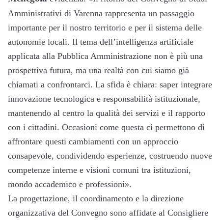
Amministrativi di Varenna rappresenta un passaggio
importante per il nostro territorio e per il sistema delle
autonomie locali. Il tema dell’intelligenza artificiale
applicata alla Pubblica Amministrazione non è più una
prospettiva futura, ma una realtà con cui siamo già
chiamati a confrontarci. La sfida è chiara: saper integrare
innovazione tecnologica e responsabilità istituzionale,
mantenendo al centro la qualità dei servizi e il rapporto
con i cittadini. Occasioni come questa ci permettono di
affrontare questi cambiamenti con un approccio
consapevole, condividendo esperienze, costruendo nuove
competenze interne e visioni comuni tra istituzioni,
mondo accademico e professioni».
La progettazione, il coordinamento e la direzione
organizzativa del Convegno sono affidate al Consigliere