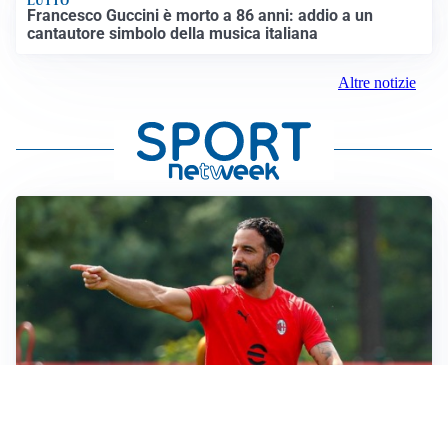
LUTTO
Francesco Guccini è morto a 86 anni: addio a un
cantautore simbolo della musica italiana
Altre notizie