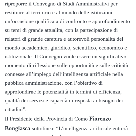
riproporre il Convegno di Studi Amministrativi per
restituire al territorio e al mondo delle istituzioni
un’occasione qualificata di confronto e approfondimento
su temi di grande attualità, con la partecipazione di
relatori di grande caratura e autorevoli personalità del
mondo accademico, giuridico, scientifico, economico e
istituzionale. Il Convegno vuole essere un significativo
momento di riflessione sulle opportunità e sulle criticità
connesse all’impiego dell’intelligenza artificiale nella
pubblica amministrazione, con l’obiettivo di
approfondirne le potenzialità in termini di efficienza,
qualità dei servizi e capacità di risposta ai bisogni dei
cittadini”.
Fiorenzo
Il Presidente della Provincia di Como
Bongiasca
sottolinea: “L’intelligenza artificiale entrerà