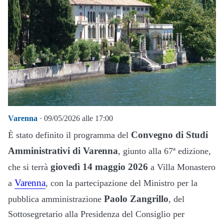
Varenna
· 09/05/2026 alle 17:00
Convegno di Studi
È stato definito il programma del
Amministrativi di Varenna
, giunto alla 67ª edizione,
giovedì
14 maggio 2026
che si terrà
a Villa Monastero
Varenna
a
, con la partecipazione del Ministro per la
Paolo Zangrillo
pubblica amministrazione
, del
Sottosegretario alla Presidenza del Consiglio per