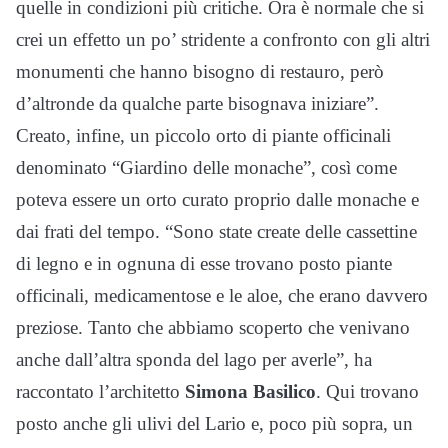
quelle in condizioni più critiche. Ora è normale che si
crei un effetto un po’ stridente a confronto con gli altri
monumenti che hanno bisogno di restauro, però
d’altronde da qualche parte bisognava iniziare”.
Creato, infine, un piccolo orto di piante officinali
denominato “Giardino delle monache”, così come
poteva essere un orto curato proprio dalle monache e
dai frati del tempo. “Sono state create delle cassettine
di legno e in ognuna di esse trovano posto piante
officinali, medicamentose e le aloe, che erano davvero
preziose. Tanto che abbiamo scoperto che venivano
anche dall’altra sponda del lago per averle”, ha
raccontato l’architetto
Simona Basilico
. Qui trovano
posto anche gli ulivi del Lario e, poco più sopra, un