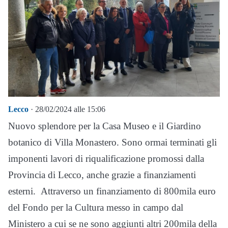
Lecco
· 28/02/2024 alle 15:06
Nuovo splendore per la Casa Museo e il Giardino
botanico di Villa Monastero. Sono ormai terminati gli
imponenti lavori di riqualificazione promossi dalla
Provincia di Lecco, anche grazie a finanziamenti
esterni. Attraverso un finanziamento di 800mila euro
del Fondo per la Cultura messo in campo dal
Ministero a cui se ne sono aggiunti altri 200mila della