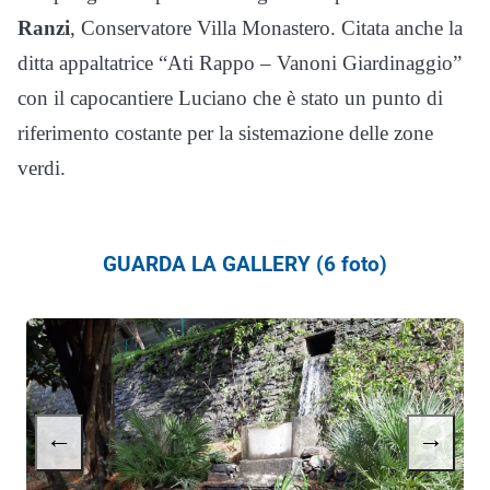
Ranzi
, Conservatore Villa Monastero. Citata anche la
ditta appaltatrice “Ati Rappo – Vanoni Giardinaggio”
con il capocantiere Luciano che è stato un punto di
riferimento costante per la sistemazione delle zone
verdi.
GUARDA LA GALLERY (6 foto)
←
→