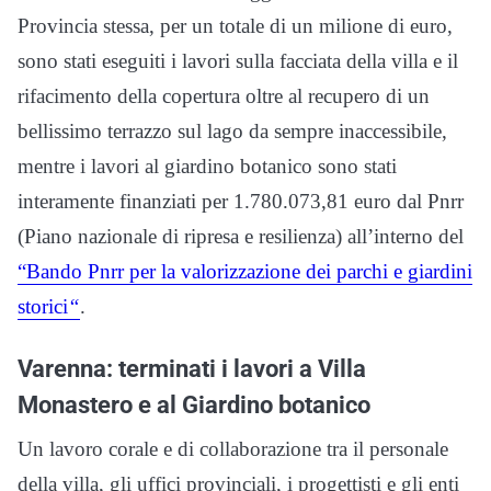
Provincia stessa, per un totale di un milione di euro,
sono stati eseguiti i lavori sulla facciata della villa e il
rifacimento della copertura oltre al recupero di un
bellissimo terrazzo sul lago da sempre inaccessibile,
mentre i lavori al giardino botanico sono stati
interamente finanziati per 1.780.073,81 euro dal Pnrr
(Piano nazionale di ripresa e resilienza) all’interno del
“Bando Pnrr per la valorizzazione dei parchi e giardini
storici
“
.
Varenna: terminati i lavori a Villa
Monastero e al Giardino botanico
Un lavoro corale e di collaborazione tra il personale
della villa, gli uffici provinciali, i progettisti e gli enti