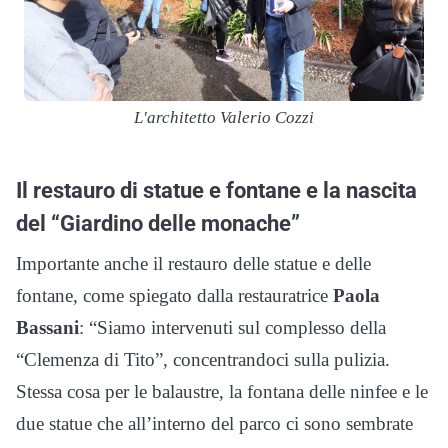
L'architetto Valerio Cozzi
Il restauro di statue e fontane e la nascita
del “Giardino delle monache”
Importante anche il restauro delle statue e delle
fontane, come spiegato dalla restauratrice
Paola
Bassani
: “Siamo intervenuti sul complesso della
“Clemenza di Tito”, concentrandoci sulla pulizia.
Stessa cosa per le balaustre, la fontana delle ninfee e le
due statue che all’interno del parco ci sono sembrate