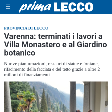
☰
PROVINCIA DI LECCO
Varenna: terminati i lavori a
Villa Monastero e al Giardino
botanico
Nuove piantumazioni, restauri di statue e fontane,
rifacimento della facciata e del tetto grazie a oltre 2
milioni di finanziamenti