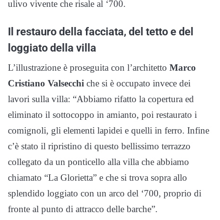
ulivo vivente che risale al ‘700.
Il restauro della facciata, del tetto e del
loggiato della villa
L’illustrazione è proseguita con l’architetto
Marco
Cristiano Valsecchi
che si è occupato invece dei
lavori sulla villa: “Abbiamo rifatto la copertura ed
eliminato il sottocoppo in amianto, poi restaurato i
comignoli, gli elementi lapidei e quelli in ferro. Infine
c’è stato il ripristino di questo bellissimo terrazzo
collegato da un ponticello alla villa che abbiamo
chiamato “La Glorietta” e che si trova sopra allo
splendido loggiato con un arco del ‘700, proprio di
fronte al punto di attracco delle barche”.