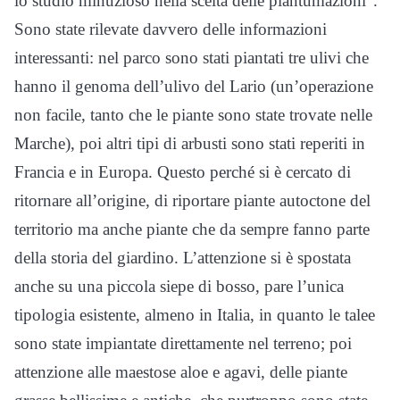
lo studio minuzioso nella scelta delle piantumazioni”.
Sono state rilevate davvero delle informazioni
interessanti: nel parco sono stati piantati tre ulivi che
hanno il genoma dell’ulivo del Lario (un’operazione
non facile, tanto che le piante sono state trovate nelle
Marche), poi altri tipi di arbusti sono stati reperiti in
Francia e in Europa. Questo perché si è cercato di
ritornare all’origine, di riportare piante autoctone del
territorio ma anche piante che da sempre fanno parte
della storia del giardino. L’attenzione si è spostata
anche su una piccola siepe di bosso, pare l’unica
tipologia esistente, almeno in Italia, in quanto le talee
sono state impiantate direttamente nel terreno; poi
attenzione alle maestose aloe e agavi, delle piante