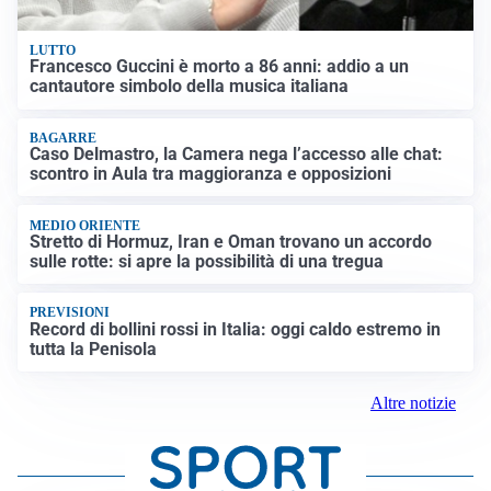
LUTTO
Francesco Guccini è morto a 86 anni: addio a un
cantautore simbolo della musica italiana
BAGARRE
Caso Delmastro, la Camera nega l’accesso alle chat:
scontro in Aula tra maggioranza e opposizioni
MEDIO ORIENTE
Stretto di Hormuz, Iran e Oman trovano un accordo
sulle rotte: si apre la possibilità di una tregua
PREVISIONI
Record di bollini rossi in Italia: oggi caldo estremo in
tutta la Penisola
Altre notizie