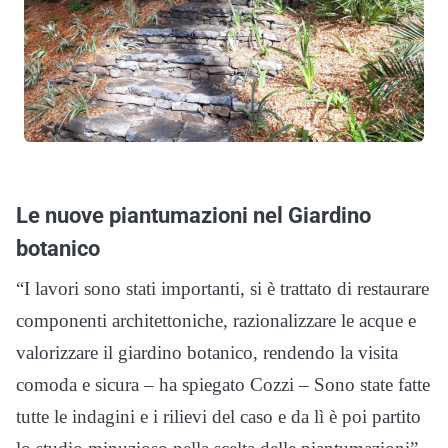
Le nuove piantumazioni nel Giardino
botanico
“I lavori sono stati importanti, si è trattato di restaurare
componenti architettoniche, razionalizzare le acque e
valorizzare il giardino botanico, rendendo la visita
comoda e sicura – ha spiegato Cozzi – Sono state fatte
tutte le indagini e i rilievi del caso e da lì è poi partito