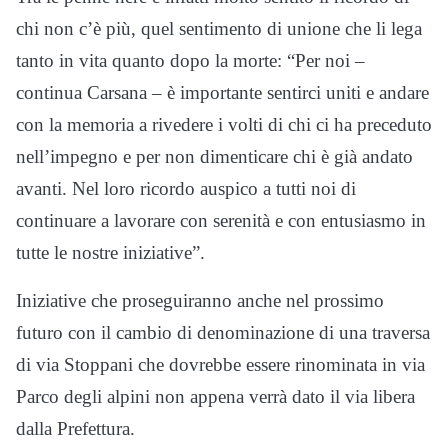
chi non c’è più, quel sentimento di unione che li lega
tanto in vita quanto dopo la morte: “Per noi –
continua Carsana – è importante sentirci uniti e andare
con la memoria a rivedere i volti di chi ci ha preceduto
nell’impegno e per non dimenticare chi è già andato
avanti. Nel loro ricordo auspico a tutti noi di
continuare a lavorare con serenità e con entusiasmo in
tutte le nostre iniziative”.
Iniziative che proseguiranno anche nel prossimo
futuro con il cambio di denominazione di una traversa
di via Stoppani che dovrebbe essere rinominata in via
Parco degli alpini non appena verrà dato il via libera
dalla Prefettura.