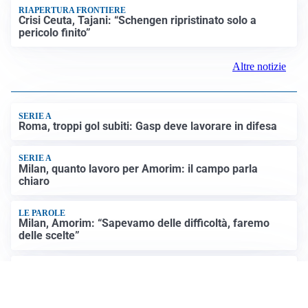
RIAPERTURA FRONTIERE
Crisi Ceuta, Tajani: “Schengen ripristinato solo a
pericolo finito”
Altre notizie
SERIE A
Roma, troppi gol subiti: Gasp deve lavorare in difesa