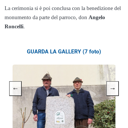
La cerimonia si è poi conclusa con la benedizione del
monumento da parte del parroco, don
Angelo
Roncelli
.
GUARDA LA GALLERY (7 foto)
←
→