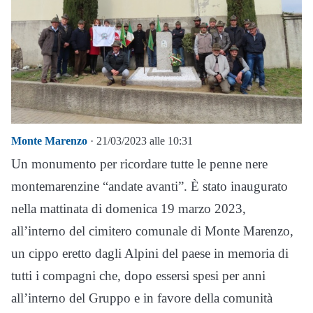
Monte Marenzo
· 21/03/2023 alle 10:31
Un monumento per ricordare tutte le penne nere
montemarenzine “andate avanti”. È stato inaugurato
nella mattinata di domenica 19 marzo 2023,
all’interno del cimitero comunale di Monte Marenzo,
un cippo eretto dagli Alpini del paese in memoria di
tutti i compagni che, dopo essersi spesi per anni
all’interno del Gruppo e in favore della comunità