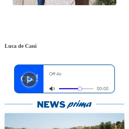
Luca de Cani