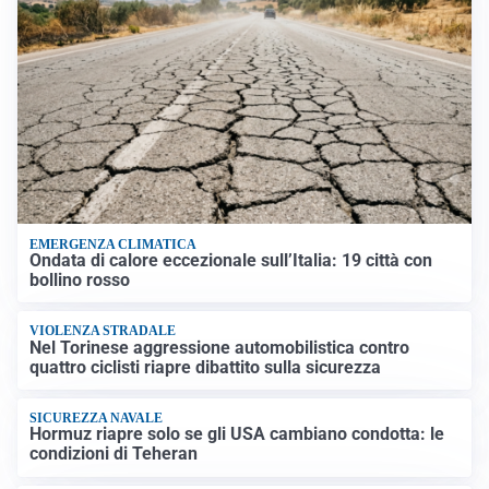
EMERGENZA CLIMATICA
Ondata di calore eccezionale sull’Italia: 19 città con
bollino rosso
VIOLENZA STRADALE
Nel Torinese aggressione automobilistica contro
quattro ciclisti riapre dibattito sulla sicurezza
SICUREZZA NAVALE
Hormuz riapre solo se gli USA cambiano condotta: le
condizioni di Teheran