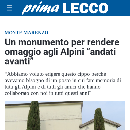
☰
MONTE MARENZO
Un monumento per rendere
omaggio agli Alpini “andati
avanti”
“Abbiamo voluto erigere questo cippo perché
avevamo bisogno di un posto in cui fare memoria di
tutti gli Alpini e di tutti gli amici che hanno
collaborato con noi in tutti questi anni"