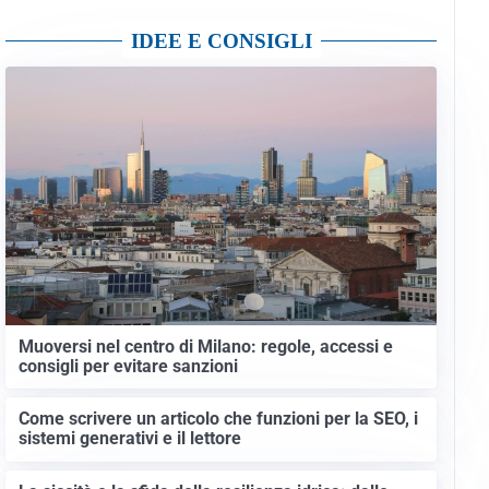
IDEE E CONSIGLI
Muoversi nel centro di Milano: regole, accessi e
consigli per evitare sanzioni
Come scrivere un articolo che funzioni per la SEO, i
sistemi generativi e il lettore