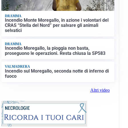
DRAMMA
Incendio Monte Moregallo, in azione i volontari del
CRAS “Stella del Nord” per salvare gli animali
selvatici
DRAMMA
Incendio Moregallo, la pioggia non basta,
proseguono le operazioni. Resta chiusa la SP583
VALMADRERA
Incendio sul Moregallo, seconda notte di inferno di
fuoco
Altri video