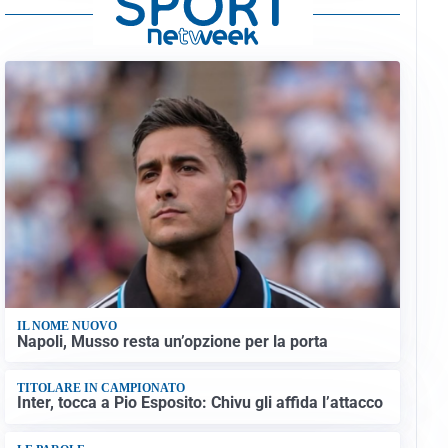
IL NOME NUOVO
Napoli, Musso resta un’opzione per la porta
TITOLARE IN CAMPIONATO
Inter, tocca a Pio Esposito: Chivu gli affida l’attacco