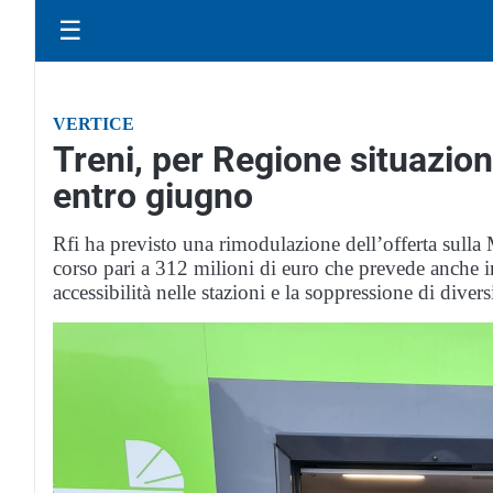
☰
VERTICE
Treni, per Regione situazion
entro giugno
Rfi ha previsto una rimodulazione dell’offerta sulla
corso pari a 312 milioni di euro che prevede anche in
accessibilità nelle stazioni e la soppressione di divers