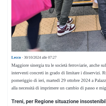
Lecco
· 30/10/2024 alle 07:27
Maggiore sinergia tra le società ferroviarie, anche su
interventi concreti in grado di limitare i disservizi. R
pomeriggio di ieri, martedì 29 ottobre 2024 a Pala
alla necessità di imprimere un cambio di passo e migli
Treni, per Regione situazione insostenibi