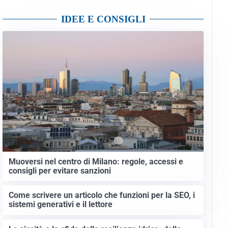
IDEE E CONSIGLI
Muoversi nel centro di Milano: regole, accessi e
consigli per evitare sanzioni
Come scrivere un articolo che funzioni per la SEO, i
sistemi generativi e il lettore