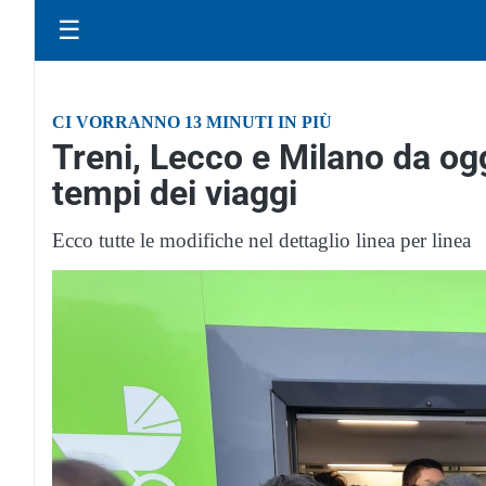
☰
CI VORRANNO 13 MINUTI IN PIÙ
Treni, Lecco e Milano da ogg
tempi dei viaggi
Ecco tutte le modifiche nel dettaglio linea per linea