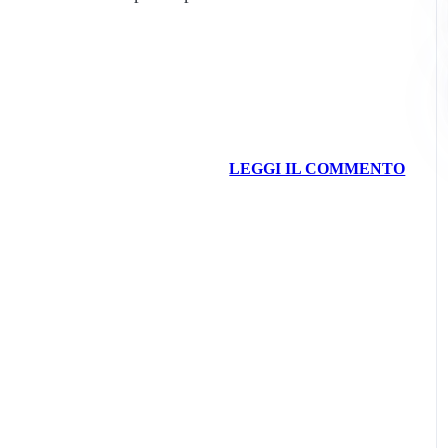
LEGGI IL COMMENTO