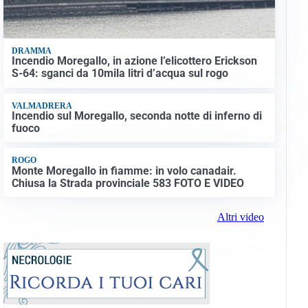
DRAMMA
Incendio Moregallo, in azione l’elicottero Erickson
S-64: sganci da 10mila litri d’acqua sul rogo
VALMADRERA
Incendio sul Moregallo, seconda notte di inferno di
fuoco
ROGO
Monte Moregallo in fiamme: in volo canadair.
Chiusa la Strada provinciale 583 FOTO E VIDEO
Altri video