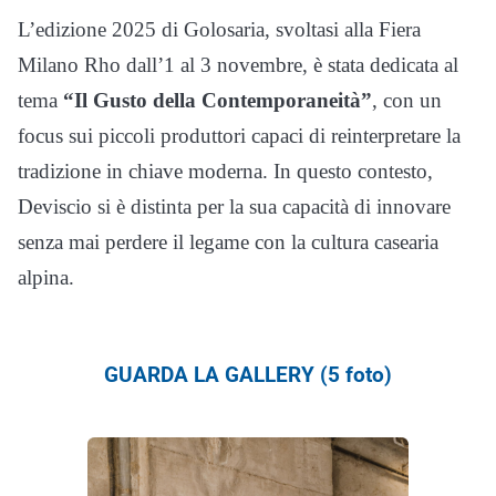
L’edizione 2025 di Golosaria, svoltasi alla Fiera
Milano Rho dall’1 al 3 novembre, è stata dedicata al
tema
“Il Gusto della Contemporaneità”
, con un
focus sui piccoli produttori capaci di reinterpretare la
tradizione in chiave moderna. In questo contesto,
Deviscio si è distinta per la sua capacità di innovare
senza mai perdere il legame con la cultura casearia
alpina.
GUARDA LA GALLERY (5 foto)