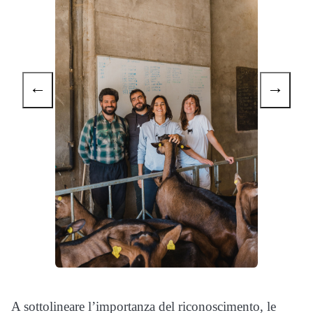
←
→
A sottolineare l’importanza del riconoscimento, le