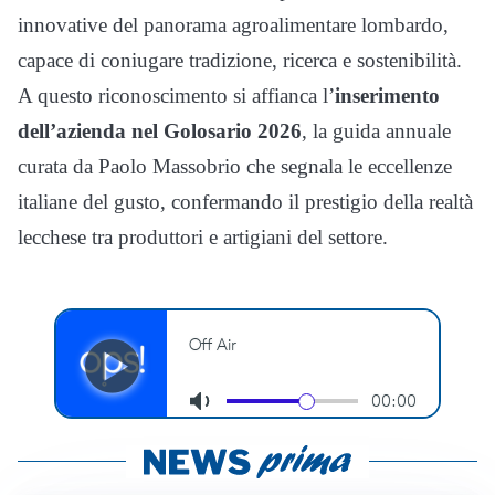
innovative del panorama agroalimentare lombardo,
capace di coniugare tradizione, ricerca e sostenibilità.
A questo riconoscimento si affianca l’
inserimento
dell’azienda nel Golosario 2026
, la guida annuale
curata da Paolo Massobrio che segnala le eccellenze
italiane del gusto, confermando il prestigio della realtà
lecchese tra produttori e artigiani del settore.