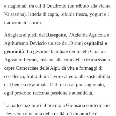
e stagionati, tra cui il Quadrotto (un tributo alla vicina
Valsassina), latteria di capra, robiola fresca, yogurt e i
tradizionali caprini.
Adagiata ai piedi del
Resegone
, l’Azienda Agricola e
Agriturismo Deviscio unisce da 10 anni
ospitalità e
genuinità
. La gestione familiare dei fratelli Chiara e
Agostino Ferrari, insieme alla cura delle circa sessanta
capre Camosciate delle Alpi, dà vita a formaggi di
eccellenza, frutto di un lavoro attento alla sostenibilità
e al benessere animale. Dal fresco al più stagionato,
ogni prodotto racconta passione e autenticità.
La partecipazione e il premio a Golosaria confermano
Deviscio come una delle realtà più dinamiche e