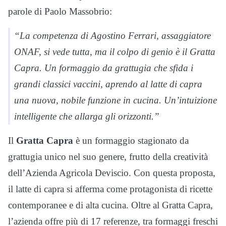
parole di Paolo Massobrio:
“La competenza di Agostino Ferrari, assaggiatore
ONAF, si vede tutta, ma il colpo di genio è il Gratta
Capra. Un formaggio da grattugia che sfida i
grandi classici vaccini, aprendo al latte di capra
una nuova, nobile funzione in cucina. Un’intuizione
intelligente che allarga gli orizzonti.”
Il
Gratta Capra
è un formaggio stagionato da
grattugia unico nel suo genere, frutto della creatività
dell’Azienda Agricola Deviscio. Con questa proposta,
il latte di capra si afferma come protagonista di ricette
contemporanee e di alta cucina. Oltre al Gratta Capra,
l’azienda offre più di 17 referenze, tra formaggi freschi