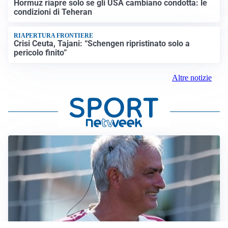
Hormuz riapre solo se gli USA cambiano condotta: le
condizioni di Teheran
RIAPERTURA FRONTIERE
Crisi Ceuta, Tajani: “Schengen ripristinato solo a
pericolo finito”
Altre notizie