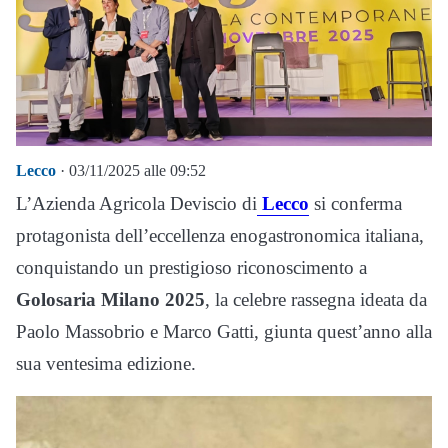
Lecco
· 03/11/2025 alle 09:52
L’Azienda Agricola Deviscio di
Lecco
si conferma
protagonista dell’eccellenza enogastronomica italiana,
conquistando un prestigioso riconoscimento a
Golosaria Milano 2025
, la celebre rassegna ideata da
Paolo Massobrio e Marco Gatti, giunta quest’anno alla
sua ventesima edizione.