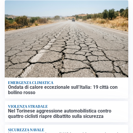
EMERGENZA CLIMATICA
Ondata di calore eccezionale sull’Italia: 19 città con
bollino rosso
VIOLENZA STRADALE
Nel Torinese aggressione automobilistica contro
quattro ciclisti riapre dibattito sulla sicurezza
SICUREZZA NAVALE