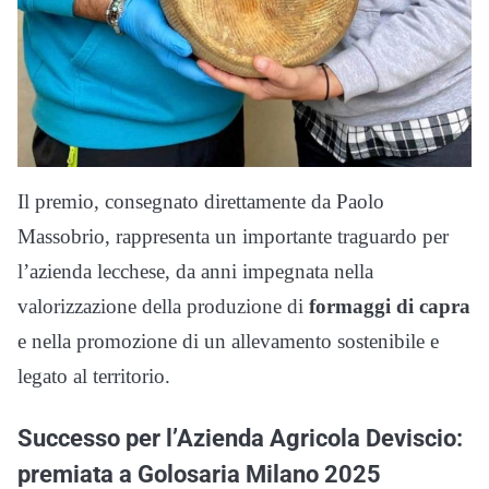
Il premio, consegnato direttamente da Paolo
Massobrio, rappresenta un importante traguardo per
l’azienda lecchese, da anni impegnata nella
valorizzazione della produzione di
formaggi di capra
e nella promozione di un allevamento sostenibile e
legato al territorio.
Successo per l’Azienda Agricola Deviscio:
premiata a Golosaria Milano 2025