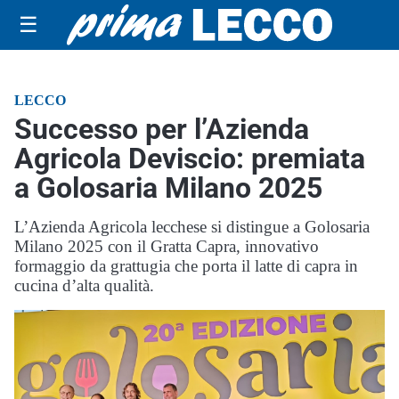
☰
LECCO
Successo per l’Azienda
Agricola Deviscio: premiata
a Golosaria Milano 2025
L’Azienda Agricola lecchese si distingue a Golosaria
Milano 2025 con il Gratta Capra, innovativo
formaggio da grattugia che porta il latte di capra in
cucina d’alta qualità.