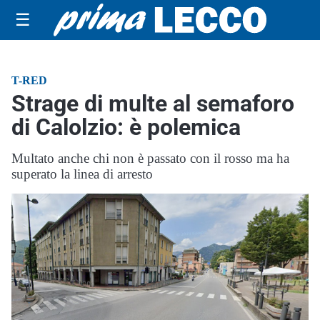
☰
T-RED
Strage di multe al semaforo
di Calolzio: è polemica
Multato anche chi non è passato con il rosso ma ha
superato la linea di arresto