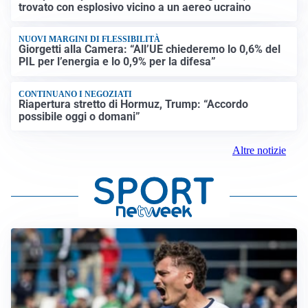
trovato con esplosivo vicino a un aereo ucraino
NUOVI MARGINI DI FLESSIBILITÀ
Giorgetti alla Camera: “All’UE chiederemo lo 0,6% del
PIL per l’energia e lo 0,9% per la difesa”
CONTINUANO I NEGOZIATI
Riapertura stretto di Hormuz, Trump: “Accordo
possibile oggi o domani”
Altre notizie