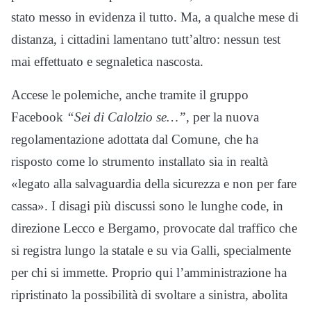
stato messo in evidenza il tutto. Ma, a qualche mese di
distanza, i cittadini lamentano tutt’altro: nessun test
mai effettuato e segnaletica nascosta.
Accese le polemiche, anche tramite il gruppo
Facebook
“Sei di Calolzio se…”
, per la nuova
regolamentazione adottata dal Comune, che ha
risposto come lo strumento installato sia in realtà
«legato alla salvaguardia della sicurezza e non per fare
cassa». I disagi più discussi sono le lunghe code, in
direzione Lecco e Bergamo, provocate dal traffico che
si registra lungo la statale e su via Galli, specialmente
per chi si immette. Proprio qui l’amministrazione ha
ripristinato la possibilità di svoltare a sinistra, abolita