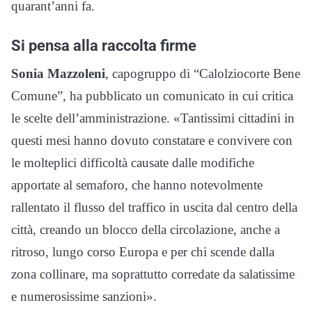
quarant’anni fa.
Si pensa alla raccolta firme
Sonia Mazzoleni
, capogruppo di “Calolziocorte Bene
Comune”, ha pubblicato un comunicato in cui critica
le scelte dell’amministrazione. «Tantissimi cittadini in
questi mesi hanno dovuto constatare e convivere con
le molteplici difficoltà causate dalle modifiche
apportate al semaforo, che hanno notevolmente
rallentato il flusso del traffico in uscita dal centro della
città, creando un blocco della circolazione, anche a
ritroso, lungo corso Europa e per chi scende dalla
zona collinare, ma soprattutto corredate da salatissime
e numerosissime sanzioni».