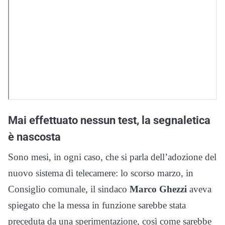
Mai effettuato nessun test, la segnaletica
è nascosta
Sono mesi, in ogni caso, che si parla dell’adozione del
nuovo sistema di telecamere: lo scorso marzo, in
Consiglio comunale, il sindaco
Marco Ghezzi
aveva
spiegato che la messa in funzione sarebbe stata
preceduta da una sperimentazione, così come sarebbe