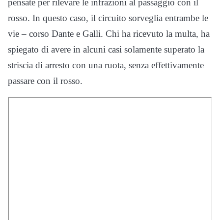
pensate per rilevare le infrazioni al passaggio con il
rosso. In questo caso, il circuito sorveglia entrambe le
vie – corso Dante e Galli. Chi ha ricevuto la multa, ha
spiegato di avere in alcuni casi solamente superato la
striscia di arresto con una ruota, senza effettivamente
passare con il rosso.