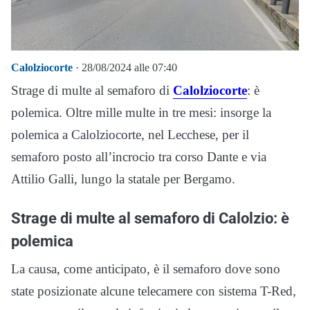
Calolziocorte
· 28/08/2024 alle 07:40
Strage di multe al semaforo di
Calolziocorte
: è
polemica. Oltre mille multe in tre mesi: insorge la
polemica a Calolziocorte, nel Lecchese, per il
semaforo posto all’incrocio tra corso Dante e via
Attilio Galli, lungo la statale per Bergamo.
Strage di multe al semaforo di Calolzio: è
polemica
La causa, come anticipato, è il semaforo dove sono
state posizionate alcune telecamere con sistema T-Red,