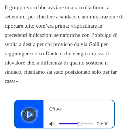
Il gruppo vorrebbe avviare una raccolta firme, a
settembre, per chiedere a sindaco e amministrazione di
riportare tutto com’era prima: «ripristinare le
precedenti indicazioni semaforiche con l’obbligo di
svolta a destra per chi proviene da via Galli per
raggiungere corso Dante e che venga rimosso il
rilevatore che, a differenza di quanto sostiene il
sindaco, riteniamo sia stato posizionato solo per far
cassa».