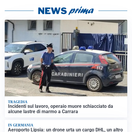
TRAGEDIA
Incidenti sul lavoro, operaio muore schiacciato da
alcune lastre di marmo a Carrara
IN GERMANIA
Aeroporto Lipsia: un drone urta un cargo DHL, un altro