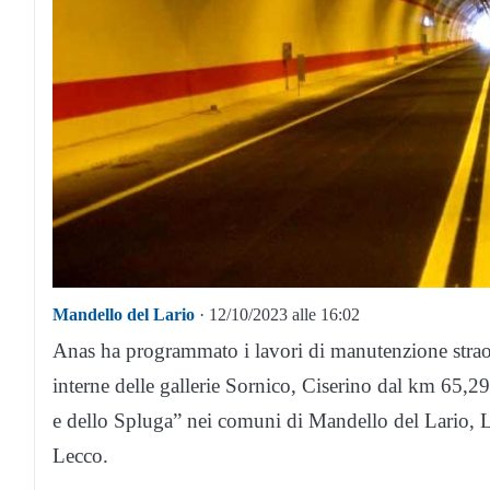
Mandello del Lario
· 12/10/2023 alle 16:02
Anas ha programmato i lavori di manutenzione straordi
interne delle gallerie Sornico, Ciserino dal km 65,
e dello Spluga” nei comuni di Mandello del Lario, L
Lecco.