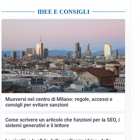
IDEE E CONSIGLI
Muoversi nel centro di Milano: regole, accessi e
consigli per evitare sanzioni
Come scrivere un articolo che funzioni per la SEO, i
sistemi generativi e il lettore