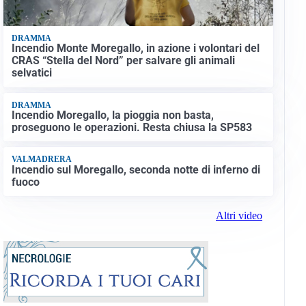
DRAMMA
Incendio Monte Moregallo, in azione i volontari del
CRAS “Stella del Nord” per salvare gli animali
selvatici
DRAMMA
Incendio Moregallo, la pioggia non basta,
proseguono le operazioni. Resta chiusa la SP583
VALMADRERA
Incendio sul Moregallo, seconda notte di inferno di
fuoco
Altri video