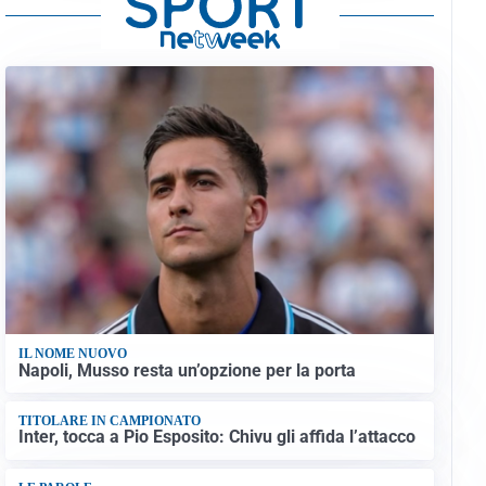
IL NOME NUOVO
Napoli, Musso resta un’opzione per la porta
TITOLARE IN CAMPIONATO
Inter, tocca a Pio Esposito: Chivu gli affida l’attacco