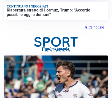
CONTINUANO I NEGOZIATI
Riapertura stretto di Hormuz, Trump: “Accordo
possibile oggi o domani”
Altre notizie