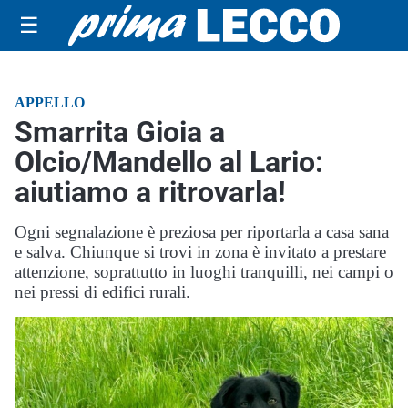
☰
APPELLO
Smarrita Gioia a
Olcio/Mandello al Lario:
aiutiamo a ritrovarla!
Ogni segnalazione è preziosa per riportarla a casa sana
e salva. Chiunque si trovi in zona è invitato a prestare
attenzione, soprattutto in luoghi tranquilli, nei campi o
nei pressi di edifici rurali.