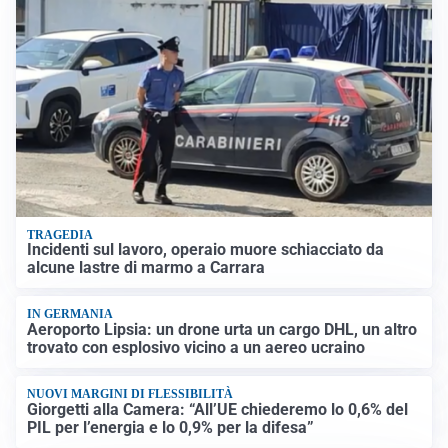
TRAGEDIA
Incidenti sul lavoro, operaio muore schiacciato da
alcune lastre di marmo a Carrara
IN GERMANIA
Aeroporto Lipsia: un drone urta un cargo DHL, un altro
trovato con esplosivo vicino a un aereo ucraino
NUOVI MARGINI DI FLESSIBILITÀ
Giorgetti alla Camera: “All’UE chiederemo lo 0,6% del
PIL per l’energia e lo 0,9% per la difesa”