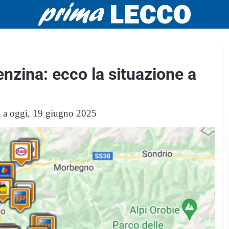
enzina: ecco la situazione a
ati a oggi, 19 giugno 2025