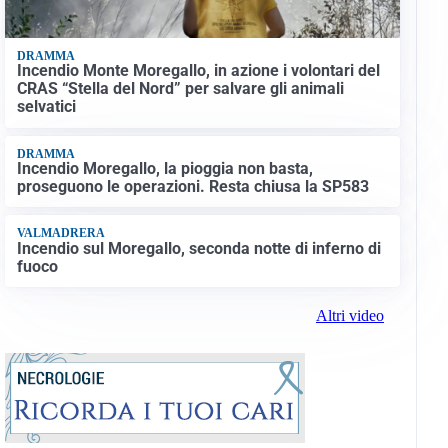
DRAMMA
Incendio Monte Moregallo, in azione i volontari del
CRAS “Stella del Nord” per salvare gli animali
selvatici
DRAMMA
Incendio Moregallo, la pioggia non basta,
proseguono le operazioni. Resta chiusa la SP583
VALMADRERA
Incendio sul Moregallo, seconda notte di inferno di
fuoco
Altri video