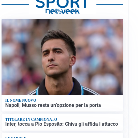
IL NOME NUOVO
Napoli, Musso resta un’opzione per la porta
TITOLARE IN CAMPIONATO
Inter, tocca a Pio Esposito: Chivu gli affida l’attacco