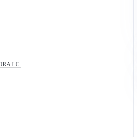
GORA LC