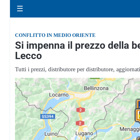
☰
CONFLITTO IN MEDIO ORIENTE
Si impenna il prezzo della b
Lecco
Tutti i prezzi, distributore per distributore, aggiorn