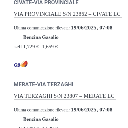
CIVATE-VIA PROVINCIALE
VIA PROVINCIALE S/N 23862 – CIVATE LC
19/06/2025, 07:08
Ultima comunicazione rilevata:
Benzina
Gasolio
self
1,729 €
1,659 €
MERATE-VIA TERZAGHI
VIA TERZAGHI S/N 23807 – MERATE LC
19/06/2025, 07:08
Ultima comunicazione rilevata:
Benzina
Gasolio