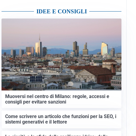
IDEE E CONSIGLI
Muoversi nel centro di Milano: regole, accessi e
consigli per evitare sanzioni
Come scrivere un articolo che funzioni per la SEO, i
sistemi generativi e il lettore