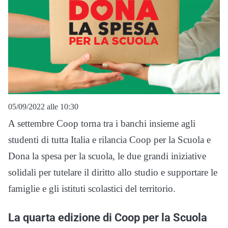
05/09/2022 alle 10:30
A settembre Coop torna tra i banchi insieme agli
studenti di tutta Italia e rilancia Coop per la Scuola e
Dona la spesa per la scuola, le due grandi iniziative
solidali per tutelare il diritto allo studio e supportare le
famiglie e gli istituti scolastici del territorio.
La quarta edizione di Coop per la Scuola