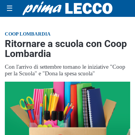
☰
COOP LOMBARDIA
Ritornare a scuola con Coop
Lombardia
Con l'arrivo di settembre tornano le iniziative "Coop
per la Scuola" e "Dona la spesa scuola"