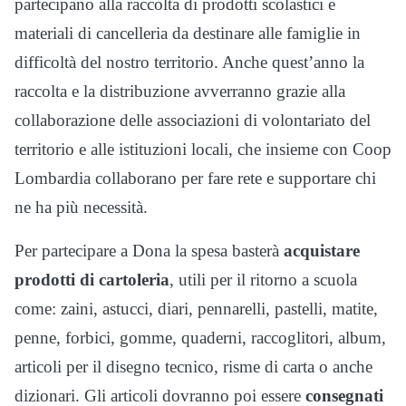
partecipano alla raccolta di prodotti scolastici e
materiali di cancelleria da destinare alle famiglie in
difficoltà del nostro territorio. Anche quest’anno la
raccolta e la distribuzione avverranno grazie alla
collaborazione delle associazioni di volontariato del
territorio e alle istituzioni locali, che insieme con Coop
Lombardia collaborano per fare rete e supportare chi
ne ha più necessità.
Per partecipare a Dona la spesa basterà
acquistare
prodotti di cartoleria
, utili per il ritorno a scuola
come: zaini, astucci, diari, pennarelli, pastelli, matite,
penne, forbici, gomme, quaderni, raccoglitori, album,
articoli per il disegno tecnico, risme di carta o anche
dizionari. Gli articoli dovranno poi essere
consegnati