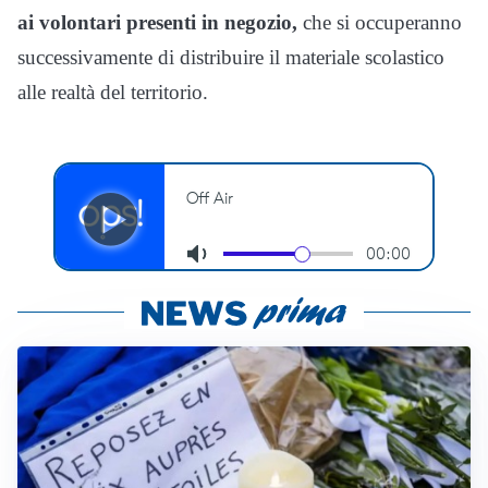
ai volontari presenti in negozio,
che si occuperanno
successivamente di distribuire il materiale scolastico
alle realtà del territorio.