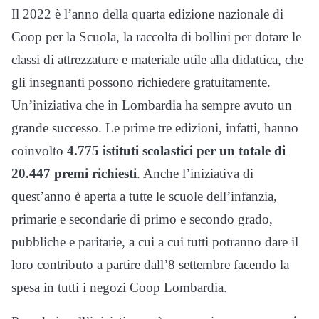
Il 2022 è l’anno della quarta edizione nazionale di
Coop per la Scuola, la raccolta di bollini per dotare le
classi di attrezzature e materiale utile alla didattica, che
gli insegnanti possono richiedere gratuitamente.
Un’iniziativa che in Lombardia ha sempre avuto un
grande successo. Le prime tre edizioni, infatti, hanno
coinvolto
4.775 istituti scolastici per un totale di
20.447 premi richiesti
. Anche l’iniziativa di
quest’anno è aperta a tutte le scuole dell’infanzia,
primarie e secondarie di primo e secondo grado,
pubbliche e paritarie, a cui a cui tutti potranno dare il
loro contributo a partire dall’8 settembre facendo la
spesa in tutti i negozi Coop Lombardia.