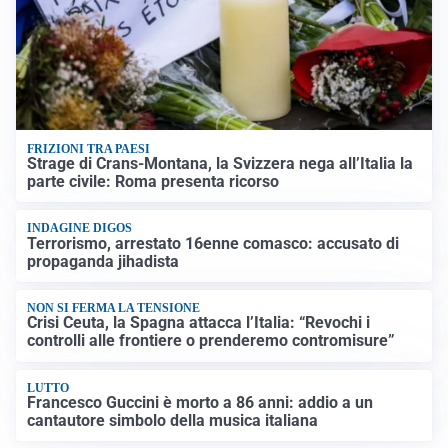
FRIZIONI TRA PAESI
Strage di Crans-Montana, la Svizzera nega all’Italia la
parte civile: Roma presenta ricorso
INDAGINE DIGOS
Terrorismo, arrestato 16enne comasco: accusato di
propaganda jihadista
NON SI FERMA LA TENSIONE
Crisi Ceuta, la Spagna attacca l’Italia: “Revochi i
controlli alle frontiere o prenderemo contromisure”
LUTTO
Francesco Guccini è morto a 86 anni: addio a un
cantautore simbolo della musica italiana