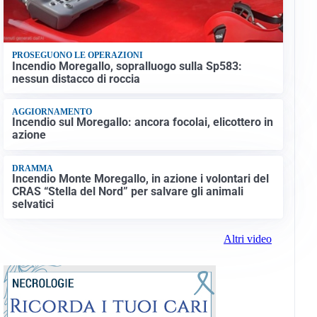
PROSEGUONO LE OPERAZIONI
Incendio Moregallo, sopralluogo sulla Sp583:
nessun distacco di roccia
AGGIORNAMENTO
Incendio sul Moregallo: ancora focolai, elicottero in
azione
DRAMMA
Incendio Monte Moregallo, in azione i volontari del
CRAS “Stella del Nord” per salvare gli animali
selvatici
Altri video