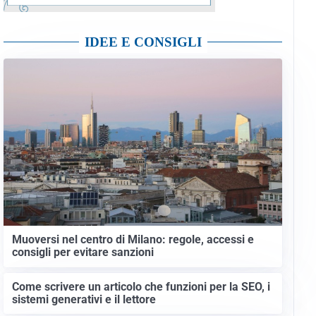
IDEE E CONSIGLI
Muoversi nel centro di Milano: regole, accessi e
consigli per evitare sanzioni
Come scrivere un articolo che funzioni per la SEO, i
sistemi generativi e il lettore