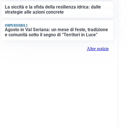
La siccità e la sfida della resilienza idrica: dalle
strategie alle azioni concrete
IMPERDIBILI
Agosto in Val Seriana: un mese di feste, tradizione
e comunità sotto il segno di “Territori in Luce”
Altre notizie