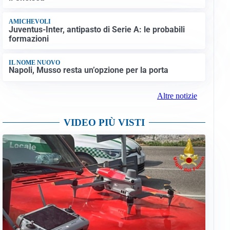
AMICHEVOLI
Juventus-Inter, antipasto di Serie A: le probabili
formazioni
IL NOME NUOVO
Napoli, Musso resta un’opzione per la porta
Altre notizie
VIDEO PIÙ VISTI