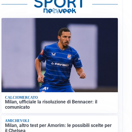
CALCIOMERCATO
Milan, ufficiale la risoluzione di Bennacer: il
comunicato
AMICHEVOLI
Milan, altro test per Amorim: le possibili scelte per
il Chelsea